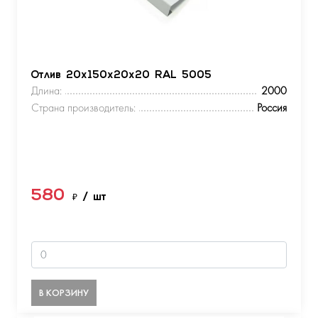
Отлив 20х150х20х20 RAL 5005
Длина:
2000
Страна производитель:
Россия
580
₽
/ шт
В КОРЗИНУ