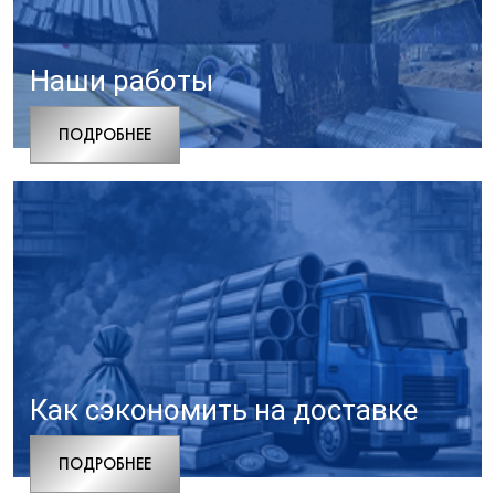
Наши работы
ПОДРОБНЕЕ
Как сэкономить на доставке
ПОДРОБНЕЕ