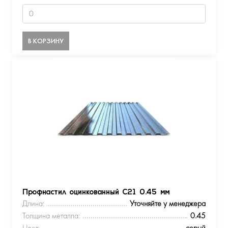
В КОРЗИНУ
Профнастил оцинкованный С21 0.45 мм
Длина:
Уточняйте у менеджера
Толщина металла:
0.45
Цвет:
серый