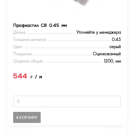
Профнастил С8 0.45 мм
Длина:
Уточняйте у менеджера
Толщина металла:
0.45
Цвет:
серый
Покрытие:
Оцинкованный
Ширина общая:
1200, мм
544
₽
/ м
В КОРЗИНУ