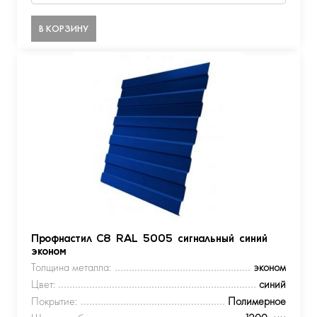
В КОРЗИНУ
Профнастил С8 RAL 5005 сигнальный синий
эконом
Толщина металла:
эконом
Цвет:
синий
Покрытие:
Полимерное