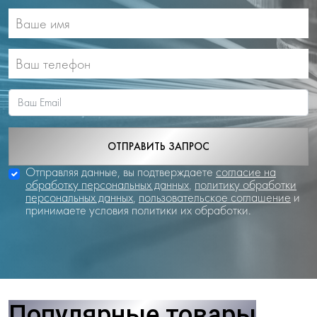
ОТПРАВИТЬ ЗАПРОС
Отправляя данные, вы подтверждаете
согласие на
обработку персональных данных
,
политику обработки
персональных данных
,
пользовательское соглашение
и
принимаете условия политики их обработки.
Популярные товары