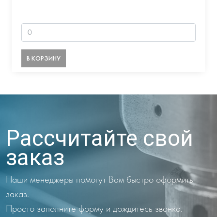
В КОРЗИНУ
Рассчитайте свой
заказ
Наши менеджеры помогут Вам быстро оформить
заказ.
Просто заполните форму и дождитесь звонка.