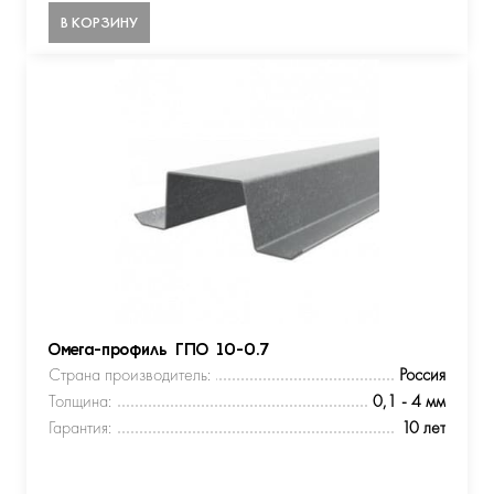
В КОРЗИНУ
Омега-профиль ГПО 10-0.7
Страна производитель:
Россия
Толщина:
0,1 - 4 мм
Гарантия:
10 лет