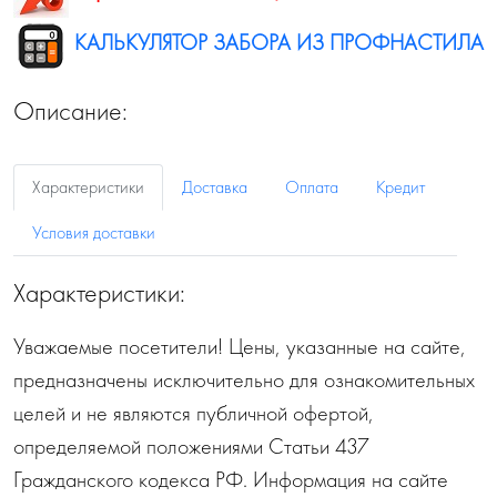
КАЛЬКУЛЯТОР ЗАБОРА ИЗ ПРОФНАСТИЛА
Описание:
Характеристики
Доставка
Оплата
Кредит
Условия доставки
Характеристики:
Уважаемые посетители! Цены, указанные на сайте,
предназначены исключительно для ознакомительных
целей и не являются публичной офертой,
определяемой положениями Статьи 437
Гражданского кодекса РФ. Информация на сайте