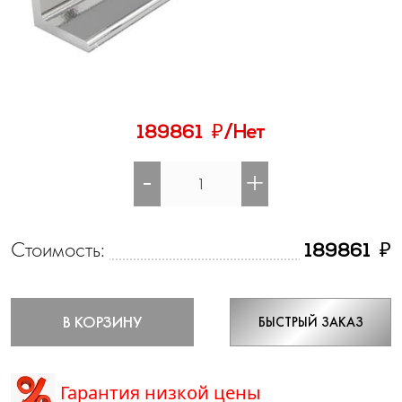
₽
189861
/Нет
-
+
Стоимость:
₽
189861
В КОРЗИНУ
БЫСТРЫЙ ЗАКАЗ
Гарантия низкой цены