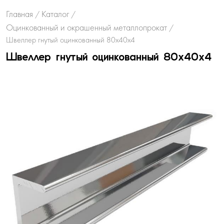
Главная
Каталог
/
/
Оцинкованный и окрашенный металлопрокат
/
Швеллер гнутый оцинкованный 80х40х4
Швеллер гнутый оцинкованный 80х40х4