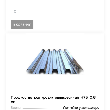
В КОРЗИНУ
Профнастил для кровли оцинкованный Н75 0.6
мм
Длина:
Уточняйте у менеджера