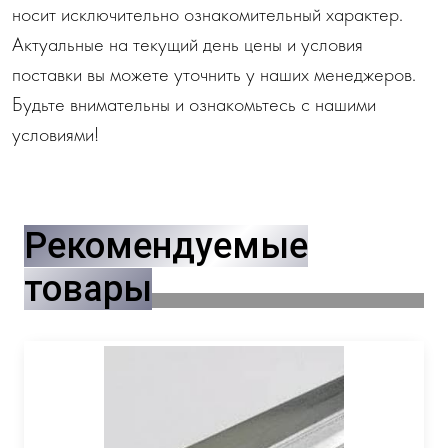
носит исключительно ознакомительный характер.
Актуальные на текущий день цены и условия
поставки вы можете уточнить у наших менеджеров.
Будьте внимательны и ознакомьтесь с нашими
условиями!
Рекомендуемые
товары