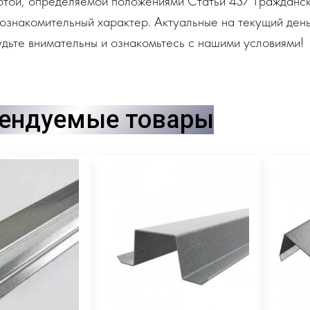
ртой, определяемой положениями Статьи 437 Гражданск
ознакомительный характер. Актуальные на текущий день
дьте внимательны и ознакомьтесь с нашими условиями!
ендуемые товары