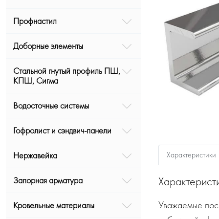
Профнастил
Доборные элементы
Стальной гнутый профиль ПШ,
КПШ, Сигма
Водосточные системы
Гофролист и сэндвич-панели
Характеристики
Нержавейка
Характерист
Запорная арматура
Уважаемые посе
Кровельные материалы