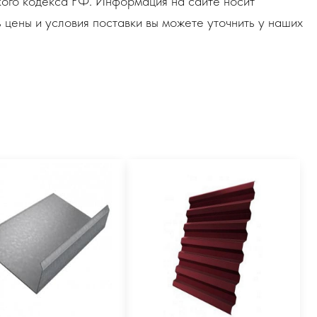
ого кодекса РФ. Информация на сайте носит
 цены и условия поставки вы можете уточнить у наших