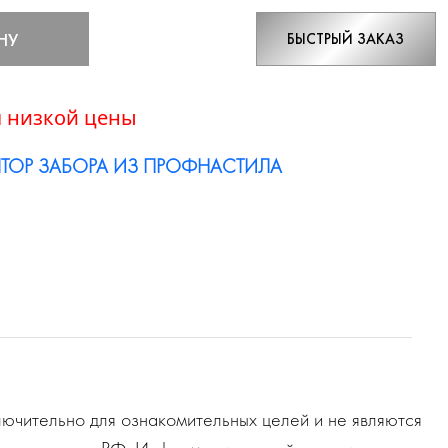
НУ
БЫСТРЫЙ ЗАКАЗ
 низкой цены
ТОР ЗАБОРА ИЗ ПРОФНАСТИЛА
ючительно для ознакомительных целей и не являются