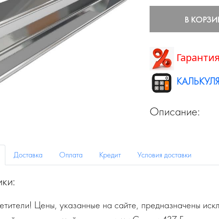
В КОРЗИ
Гарантия
КАЛЬКУЛЯ
Описание:
Доставка
Оплата
Кредит
Условия доставки
ики:
тители! Цены, указанные на сайте, предназначены искл