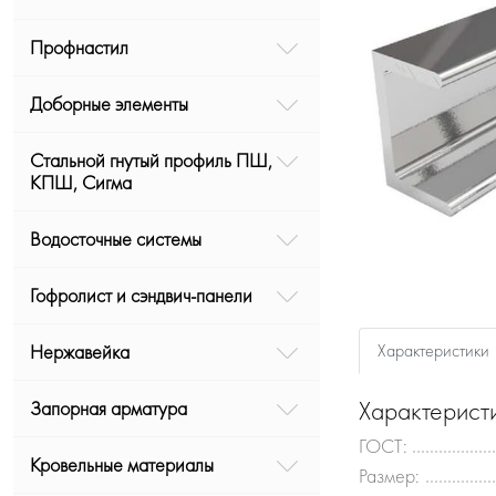
Профнастил
Доборные элементы
Стальной гнутый профиль ПШ,
КПШ, Сигма
Водосточные системы
Гофролист и сэндвич-панели
Характеристики
Нержавейка
Характерист
Запорная арматура
ГОСТ:
Кровельные материалы
Размер: