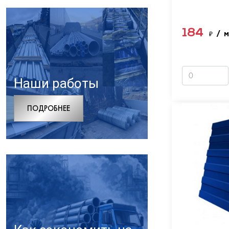
184
₽
/ 
Наши работы
ПОДРОБНЕЕ