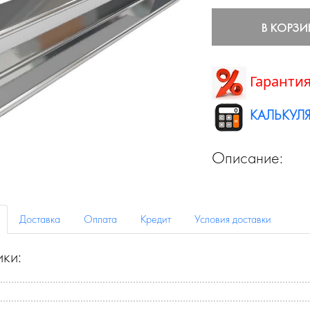
В КОРЗИ
Гарантия
КАЛЬКУЛЯ
Описание:
Доставка
Оплата
Кредит
Условия доставки
ики: