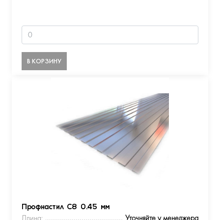
В КОРЗИНУ
Профнастил С8 0.45 мм
Длина:
Уточняйте у менеджера