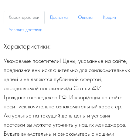
Характеристики
Доставка
Оплата
Кредит
Условия доставки
Характеристики:
Уважаемые посетители! Цены, указанные на сайте,
предназначены исключительно для ознакомительных
целей и не являются публичной офертой,
определяемой положениями Статьи 437
Гражданского кодекса РФ. Информация на сайте
носит исключительно ознакомительный характер.
Актуальные на текущий день цены и условия
поставки вы можете уточнить у наших менеджеров.
Будьте внимательны и ознакомьтесь с нашими