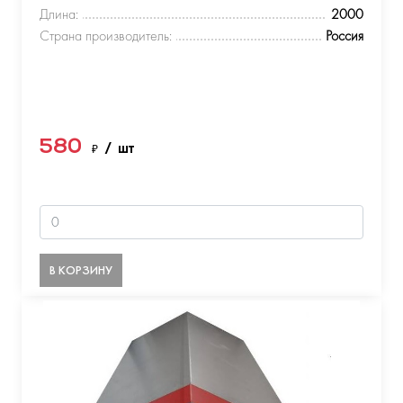
Длина:
2000
Страна производитель:
Россия
580
₽
/ шт
В КОРЗИНУ