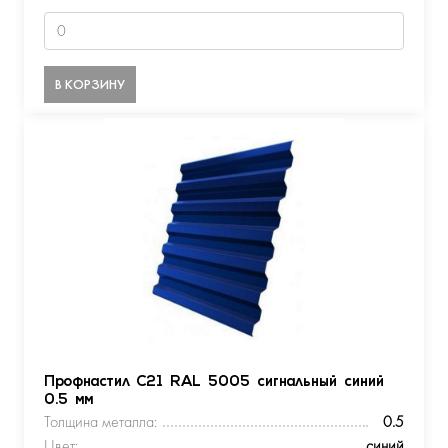
В КОРЗИНУ
Профнастил С21 RAL 5005 сигнальный синий
0.5 мм
Толщина металла:
0.5
Цвет:
синий