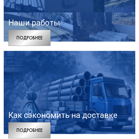
Наши работы
ПОДРОБНЕЕ
Как сэкономить на доставке
ПОДРОБНЕЕ