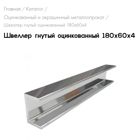
Главная
Каталог
/
/
Оцинкованный и окрашенный металлопрокат
/
Швеллер гнутый оцинкованный 180х60х4
Швеллер гнутый оцинкованный 180х60х4