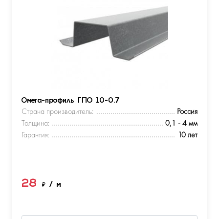
Омега-профиль ГПО 10-0.7
Страна производитель:
Россия
Толщина:
0,1 - 4 мм
Гарантия:
10 лет
28
₽
/ м