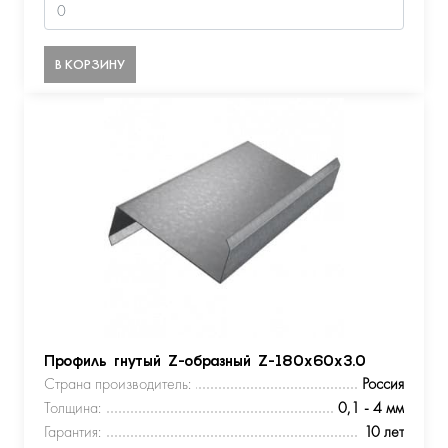
В КОРЗИНУ
Профиль гнутый Z-образный Z-180х60х3.0
Страна производитель:
Россия
Толщина:
0,1 - 4 мм
Гарантия:
10 лет