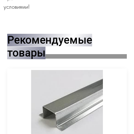
условиями!
Рекомендуемые
товары