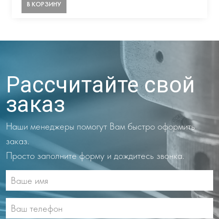
В КОРЗИНУ
Рассчитайте свой
заказ
Наши менеджеры помогут Вам быстро оформить
заказ.
Просто заполните форму и дождитесь звонка.