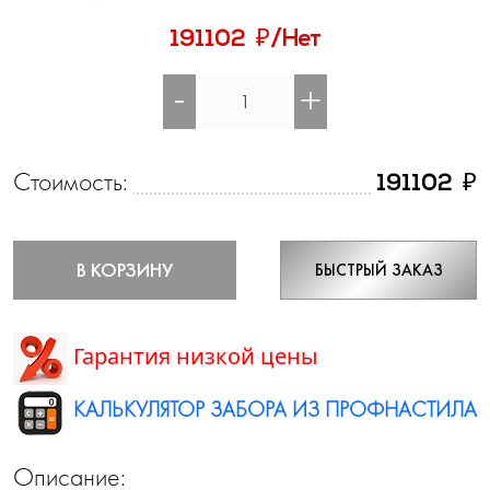
₽
191102
/Нет
-
+
Стоимость:
₽
191102
В КОРЗИНУ
БЫСТРЫЙ ЗАКАЗ
Гарантия низкой цены
КАЛЬКУЛЯТОР ЗАБОРА ИЗ ПРОФНАСТИЛА
Описание: