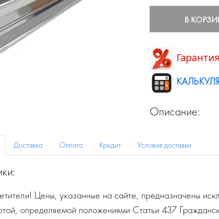
В КОРЗИ
Гарантия
КАЛЬКУЛЯ
Описание:
Доставка
Оплата
Кредит
Условия доставки
ики:
тители! Цены, указанные на сайте, предназначены искл
ртой, определяемой положениями Статьи 437 Гражданск