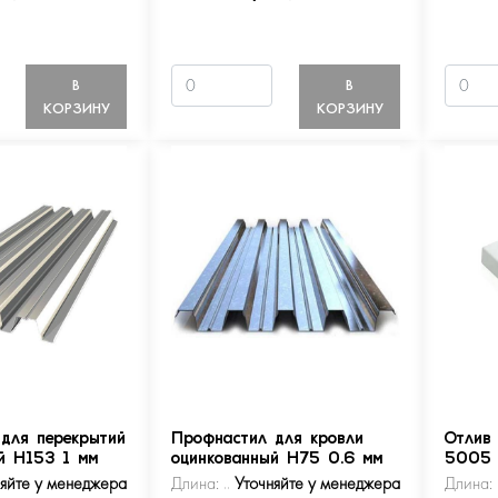
В
В
КОРЗИНУ
КОРЗИНУ
для перекрытий
Профнастил для кровли
Отлив
й Н153 1 мм
оцинкованный Н75 0.6 мм
5005
няйте у менеджера
Длина:
Уточняйте у менеджера
Длина: