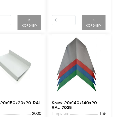
В
В
КОРЗИНУ
КОРЗИНУ
 20х150х20х20 RAL
Конек 20х140х140х20
RAL 7035
2000
Покрытие:
ПЭ