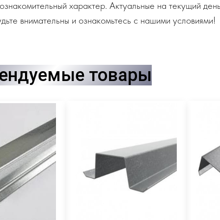
ознакомительный характер. Актуальные на текущий день
дьте внимательны и ознакомьтесь с нашими условиями!
ендуемые товары