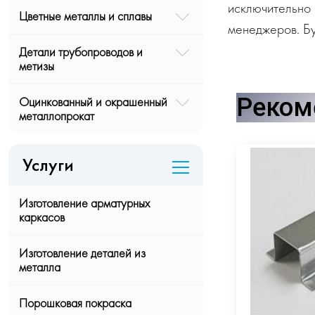
исключительно 
Цветные металлы и сплавы
менеджеров. Бу
Детали трубопроводов и
метизы
Реком
Оцинкованный и окрашенный
металлопрокат
Услуги
Изготовление арматурных
каркасов
Изготовление деталей из
металла
Порошковая покраска