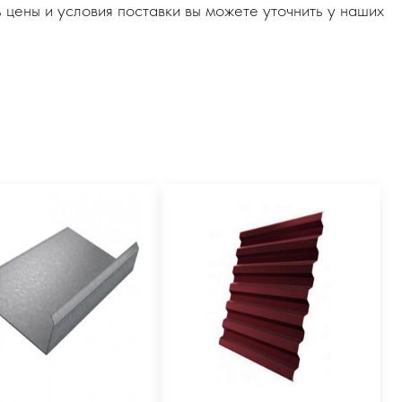
 цены и условия поставки вы можете уточнить у наших