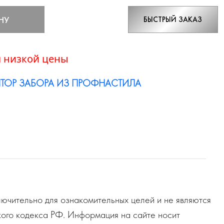
НУ
БЫСТРЫЙ ЗАКАЗ
 низкой цены
ТОР ЗАБОРА ИЗ ПРОФНАСТИЛА
ючительно для ознакомительных целей и не являются
ого кодекса РФ. Информация на сайте носит