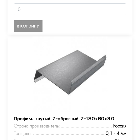
В КОРЗИНУ
Профиль гнутый Z-образный Z-180х60х3.0
Страна производитель:
Россия
Толщина:
0,1 - 4 мм