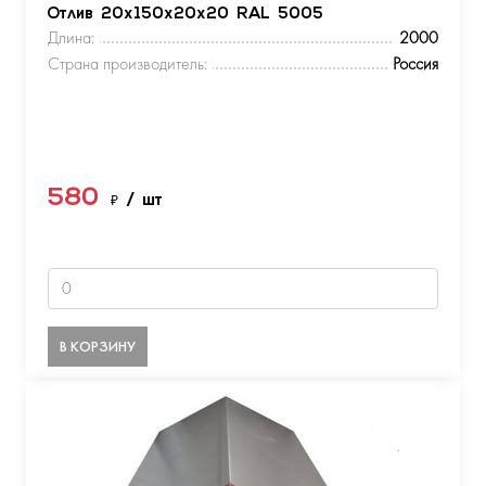
Отлив 20х150х20х20 RAL 5005
Длина:
2000
Страна производитель:
Россия
580
₽
/ шт
В КОРЗИНУ