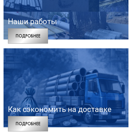
Наши работы
ПОДРОБНЕЕ
Как сэкономить на доставке
ПОДРОБНЕЕ