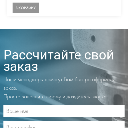
В КОРЗИНУ
Рассчитайте свой
заказ
Наши менеджеры помогут Вам быстро оформить
заказ.
Просто заполните форму и дождитесь звонка.