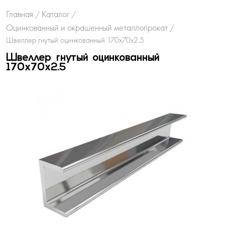
Главная
Каталог
/
/
Оцинкованный и окрашенный металлопрокат
/
Швеллер гнутый оцинкованный 170х70х2.5
Швеллер гнутый оцинкованный
170х70х2.5