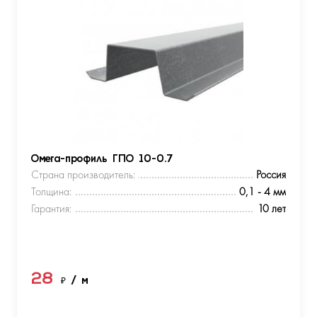
Омега-профиль ГПО 10-0.7
Страна производитель:
Россия
Толщина:
0,1 - 4 мм
Гарантия:
10 лет
28
₽
/ м