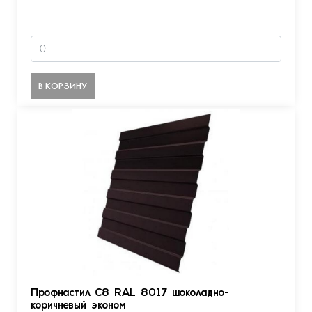
В КОРЗИНУ
Профнастил С8 RAL 8017 шоколадно-
коричневый эконом