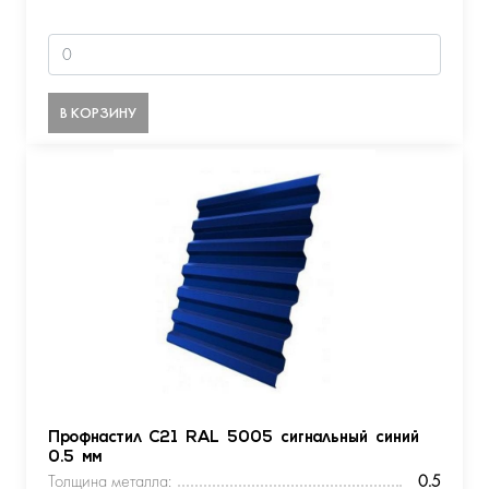
В КОРЗИНУ
Профнастил С21 RAL 5005 сигнальный синий
0.5 мм
Толщина металла:
0.5