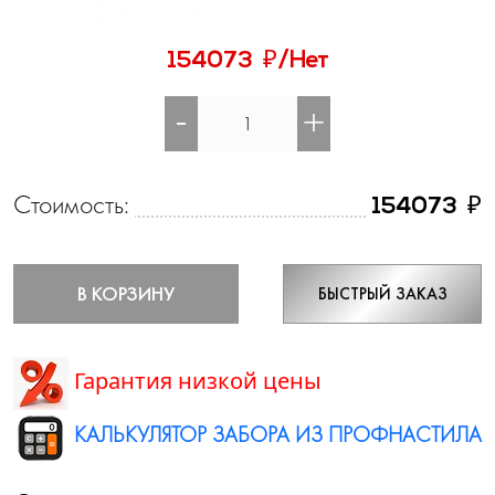
₽
154073
/Нет
-
+
Стоимость:
₽
154073
В КОРЗИНУ
БЫСТРЫЙ ЗАКАЗ
Гарантия низкой цены
КАЛЬКУЛЯТОР ЗАБОРА ИЗ ПРОФНАСТИЛА