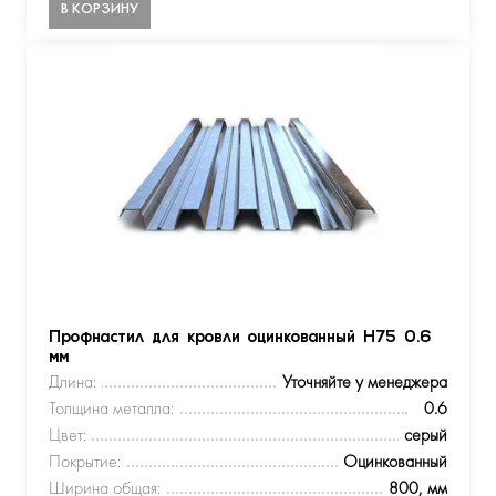
В КОРЗИНУ
Профнастил для кровли оцинкованный Н75 0.6
мм
Длина:
Уточняйте у менеджера
Толщина металла:
0.6
Цвет:
серый
Покрытие:
Оцинкованный
Ширина общая:
800, мм