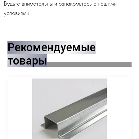
Будьте внимательны и ознакомьтесь с нашими
условиями!
Рекомендуемые
товары