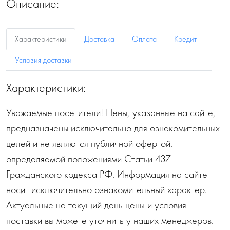
Описание:
Характеристики
Доставка
Оплата
Кредит
Условия доставки
Характеристики:
Уважаемые посетители! Цены, указанные на сайте,
предназначены исключительно для ознакомительных
целей и не являются публичной офертой,
определяемой положениями Статьи 437
Гражданского кодекса РФ. Информация на сайте
носит исключительно ознакомительный характер.
Актуальные на текущий день цены и условия
поставки вы можете уточнить у наших менеджеров.