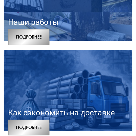
Наши работы
ПОДРОБНЕЕ
Как сэкономить на доставке
ПОДРОБНЕЕ