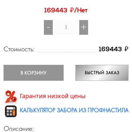
₽
169443
/Нет
-
+
Стоимость:
₽
169443
В КОРЗИНУ
БЫСТРЫЙ ЗАКАЗ
Гарантия низкой цены
КАЛЬКУЛЯТОР ЗАБОРА ИЗ ПРОФНАСТИЛА
Описание: