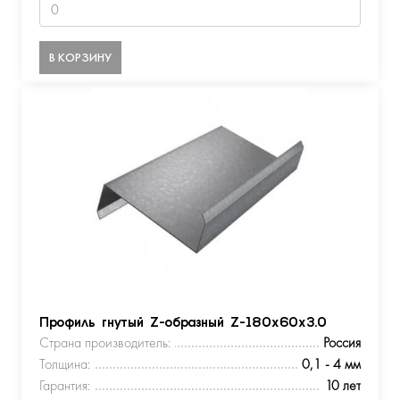
В КОРЗИНУ
Профиль гнутый Z-образный Z-180х60х3.0
Страна производитель:
Россия
Толщина:
0,1 - 4 мм
Гарантия:
10 лет