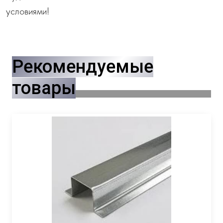
условиями!
Рекомендуемые
товары