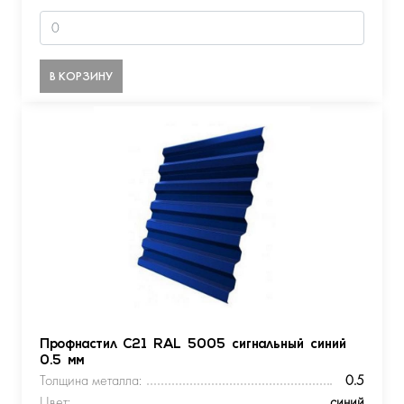
В КОРЗИНУ
Профнастил С21 RAL 5005 сигнальный синий
0.5 мм
Толщина металла:
0.5
Цвет:
синий