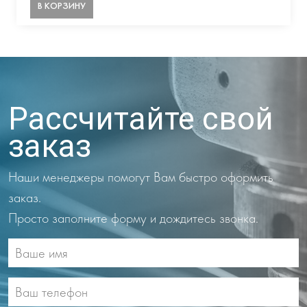
В КОРЗИНУ
Рассчитайте свой
заказ
Наши менеджеры помогут Вам быстро оформить
заказ.
Просто заполните форму и дождитесь звонка.