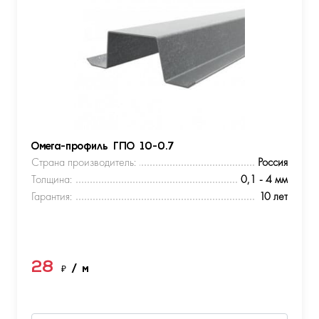
Омега-профиль ГПО 10-0.7
Страна производитель:
Россия
Толщина:
0,1 - 4 мм
Гарантия:
10 лет
28
₽
/ м