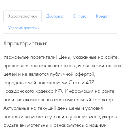
Характеристики
Доставка
Оплата
Кредит
Условия доставки
Характеристики:
Уважаемые посетители! Цены, указанные на сайте,
предназначены исключительно для ознакомительных
целей и не являются публичной офертой,
определяемой положениями Статьи 437
Гражданского кодекса РФ. Информация на сайте
носит исключительно ознакомительный характер.
Актуальные на текущий день цены и условия
поставки вы можете уточнить у наших менеджеров.
Будьте внимательны и ознакомьтесь с нашими