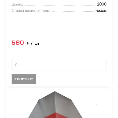
Длина:
2000
Страна производитель:
Россия
580
₽
/ шт
В КОРЗИНУ