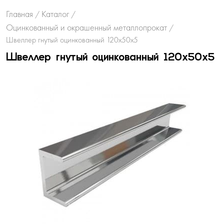
Главная
Каталог
/
/
Оцинкованный и окрашенный металлопрокат
/
Швеллер гнутый оцинкованный 120х50х5
Швеллер гнутый оцинкованный 120х50х5