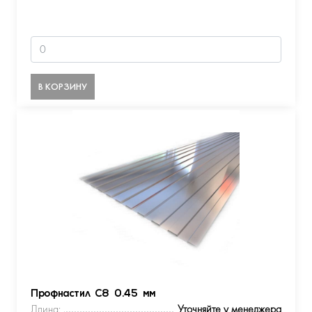
В КОРЗИНУ
Профнастил С8 0.45 мм
Длина:
Уточняйте у менеджера