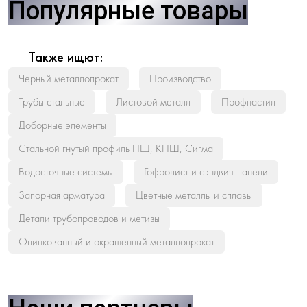
Популярные товары
Также ищют:
Черный металлопрокат
Производство
Трубы стальные
Листовой металл
Профнастил
Доборные элементы
Стальной гнутый профиль ПШ, КПШ, Сигма
Водосточные системы
Гофролист и сэндвич-панели
Запорная арматура
Цветные металлы и сплавы
Детали трубопроводов и метизы
Оцинкованный и окрашенный металлопрокат