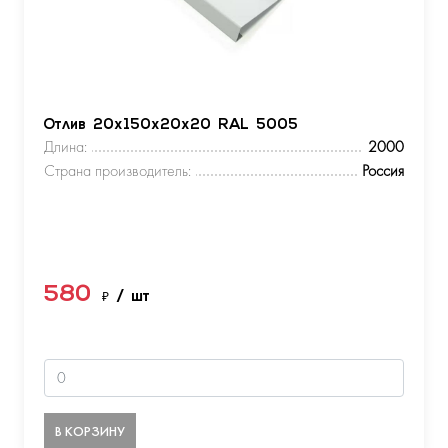
Отлив 20х150х20х20 RAL 5005
Длина:
2000
Страна производитель:
Россия
580
₽
/ шт
В КОРЗИНУ