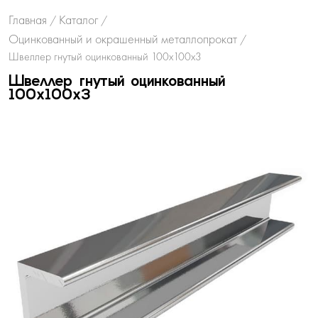
Главная
Каталог
/
/
Оцинкованный и окрашенный металлопрокат
/
Швеллер гнутый оцинкованный 100х100х3
Швеллер гнутый оцинкованный
100х100х3