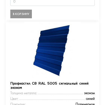
В КОРЗИНУ
Профнастил С8 RAL 5005 сигнальный синий
эконом
Толщина металла:
эконом
Цвет:
синий
Покрытие:
Полимерное