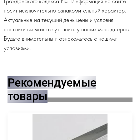
Гражданского кодекса РФ. Информация на сайте
носит исключительно ознакомительный характер.
Актуальные на текущий день цены и условия
поставки вы можете уточнить у наших менеджеров.
Будьте внимательны и ознакомьтесь с нашими
условиями!
Рекомендуемые
товары