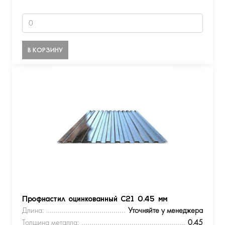
В КОРЗИНУ
Профнастил оцинкованный С21 0.45 мм
Длина:
Уточняйте у менеджера
Толщина металла:
0.45