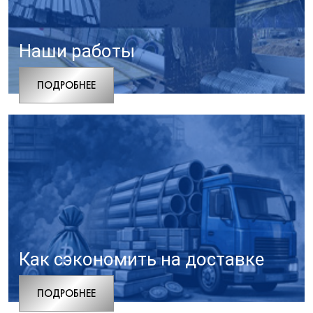
Наши работы
ПОДРОБНЕЕ
Как сэкономить на доставке
ПОДРОБНЕЕ