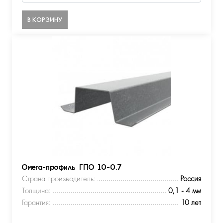
В КОРЗИНУ
Омега-профиль ГПО 10-0.7
Страна производитель:
Россия
Толщина:
0,1 - 4 мм
Гарантия:
10 лет