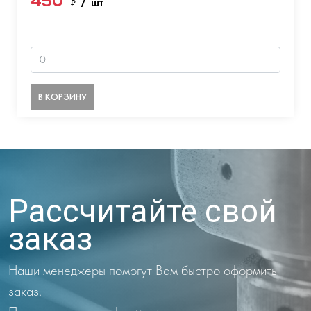
450
₽
/ шт
В КОРЗИНУ
Рассчитайте свой
заказ
Наши менеджеры помогут Вам быстро оформить
заказ.