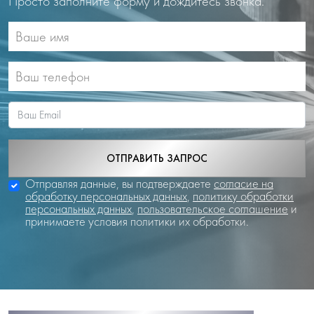
Просто заполните форму и дождитесь звонка.
ОТПРАВИТЬ ЗАПРОС
Отправляя данные, вы подтверждаете
согласие на
обработку персональных данных
,
политику обработки
персональных данных
,
пользовательское соглашение
и
принимаете условия политики их обработки.