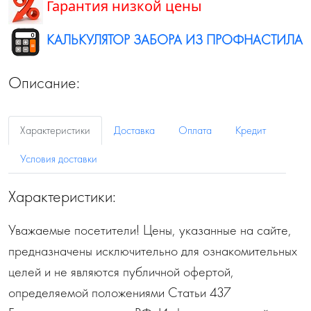
Гарантия низкой цены
КАЛЬКУЛЯТОР ЗАБОРА ИЗ ПРОФНАСТИЛА
Описание:
Характеристики
Доставка
Оплата
Кредит
Условия доставки
Характеристики:
Уважаемые посетители! Цены, указанные на сайте,
предназначены исключительно для ознакомительных
целей и не являются публичной офертой,
определяемой положениями Статьи 437