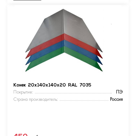
Конек 20х140х140х20 RAL 7035
Покрытие:
ПЭ
Страна производитель:
Россия