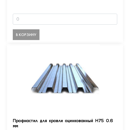
В КОРЗИНУ
Профнастил для кровли оцинкованный Н75 0.6
мм