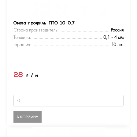
Омега-профиль ГПО 10-0.7
Страна производитель:
Россия
Толщина:
0,1 - 4 мм
Гарантия:
10 лет
28
₽
/ м
В КОРЗИНУ