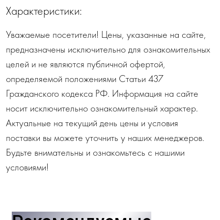
Характеристики:
Уважаемые посетители! Цены, указанные на сайте,
предназначены исключительно для ознакомительных
целей и не являются публичной офертой,
определяемой положениями Статьи 437
Гражданского кодекса РФ. Информация на сайте
носит исключительно ознакомительный характер.
Актуальные на текущий день цены и условия
поставки вы можете уточнить у наших менеджеров.
Будьте внимательны и ознакомьтесь с нашими
условиями!