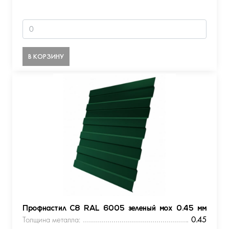
В КОРЗИНУ
Профнастил С8 RAL 6005 зеленый мох 0.45 мм
Толщина металла:
0.45