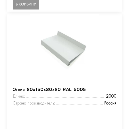
В КОРЗИНУ
Отлив 20х150х20х20 RAL 5005
Длина:
2000
Страна производитель:
Россия