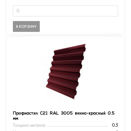
В КОРЗИНУ
Профнастил С21 RAL 3005 винно-красный 0.5
мм
Толщина металла:
0.5