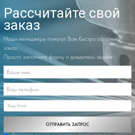
Рассчитайте свой
заказ
Наши менеджеры помогут Вам быстро оформить
заказ.
Просто заполните форму и дождитесь звонка.
ОТПРАВИТЬ ЗАПРОС