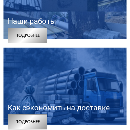
Наши работы
ПОДРОБНЕЕ
Как сэкономить на доставке
ПОДРОБНЕЕ