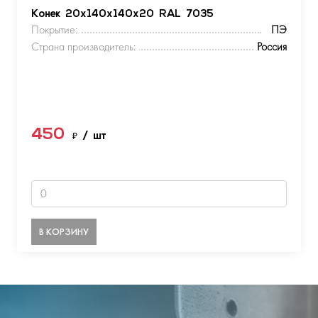
Конек 20х140х140х20 RAL 7035
Покрытие:
ПЭ
Страна производитель:
Россия
450
₽
/ шт
В КОРЗИНУ