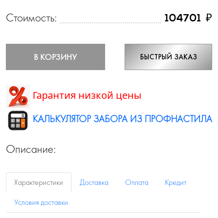
Стоимость:
₽
104701
В КОРЗИНУ
БЫСТРЫЙ ЗАКАЗ
Гарантия низкой цены
КАЛЬКУЛЯТОР ЗАБОРА ИЗ ПРОФНАСТИЛА
Описание:
Характеристики
Доставка
Оплата
Кредит
Условия доставки