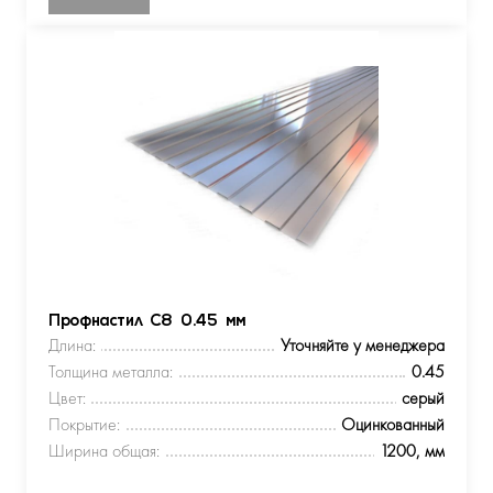
Профнастил С8 0.45 мм
Длина:
Уточняйте у менеджера
Толщина металла:
0.45
Цвет:
серый
Покрытие:
Оцинкованный
Ширина общая:
1200, мм