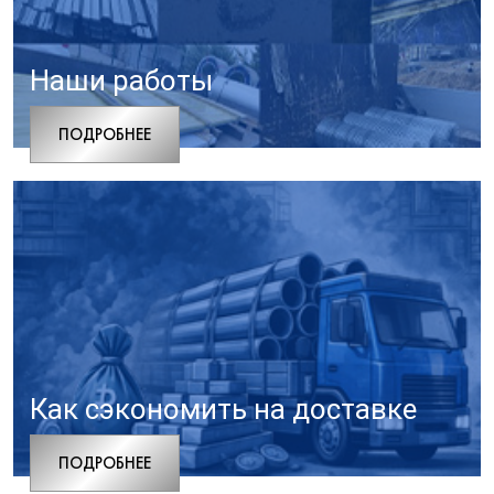
Наши работы
ПОДРОБНЕЕ
Как сэкономить на доставке
ПОДРОБНЕЕ