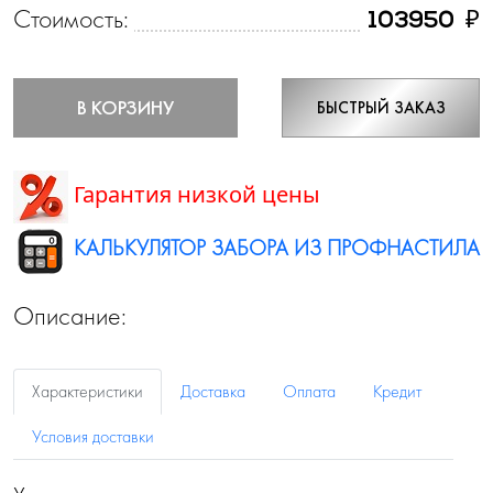
Стоимость:
₽
103950
В КОРЗИНУ
БЫСТРЫЙ ЗАКАЗ
Гарантия низкой цены
КАЛЬКУЛЯТОР ЗАБОРА ИЗ ПРОФНАСТИЛА
Описание:
Характеристики
Доставка
Оплата
Кредит
Условия доставки