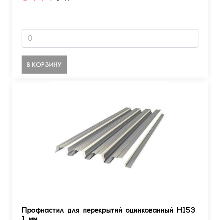
В КОРЗИНУ
Профнастил для перекрытий оцинкованный Н153
1 мм