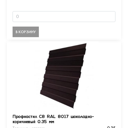
В КОРЗИНУ
Профнастил С8 RAL 8017 шоколадно-
коричневый 0.35 мм