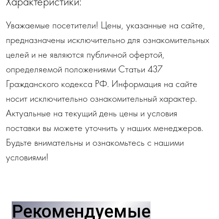
Характеристики:
Уважаемые посетители! Цены, указанные на сайте,
предназначены исключительно для ознакомительных
целей и не являются публичной офертой,
определяемой положениями Статьи 437
Гражданского кодекса РФ. Информация на сайте
носит исключительно ознакомительный характер.
Актуальные на текущий день цены и условия
поставки вы можете уточнить у наших менеджеров.
Будьте внимательны и ознакомьтесь с нашими
условиями!
Рекомендуемые