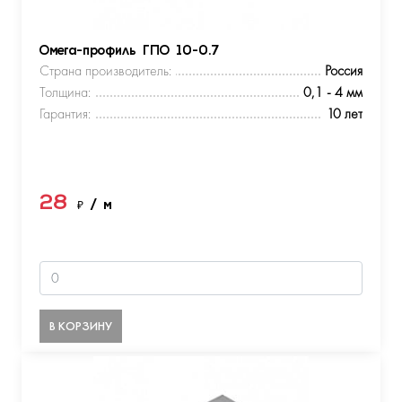
Омега-профиль ГПО 10-0.7
Страна производитель:
Россия
Толщина:
0,1 - 4 мм
Гарантия:
10 лет
28
₽
/ м
В КОРЗИНУ