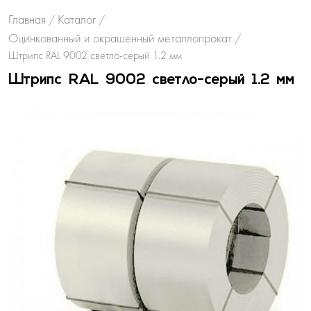
Главная
Каталог
/
/
Оцинкованный и окрашенный металлопрокат
/
Штрипс RAL 9002 светло-серый 1.2 мм
Штрипс RAL 9002 светло-серый 1.2 мм