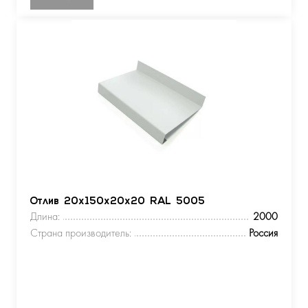
Отлив 20х150х20х20 RAL 5005
Длина:
2000
Страна производитель:
Россия