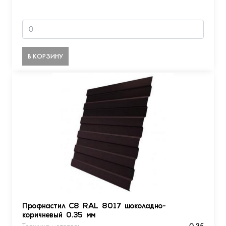
В КОРЗИНУ
Профнастил С8 RAL 8017 шоколадно-
коричневый 0.35 мм