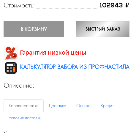
Стоимость:
₽
102943
В КОРЗИНУ
БЫСТРЫЙ ЗАКАЗ
Гарантия низкой цены
КАЛЬКУЛЯТОР ЗАБОРА ИЗ ПРОФНАСТИЛА
Описание:
Характеристики
Доставка
Оплата
Кредит
Условия доставки