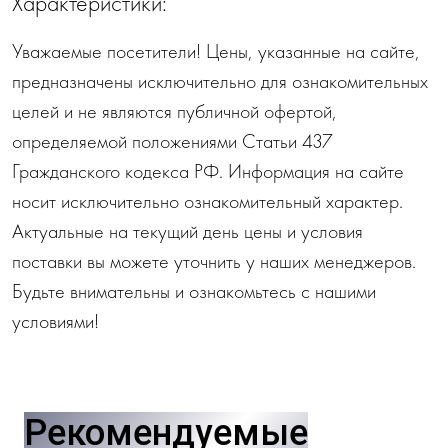
Характеристики:
Уважаемые посетители! Цены, указанные на сайте,
предназначены исключительно для ознакомительных
целей и не являются публичной офертой,
определяемой положениями Статьи 437
Гражданского кодекса РФ. Информация на сайте
носит исключительно ознакомительный характер.
Актуальные на текущий день цены и условия
поставки вы можете уточнить у наших менеджеров.
Будьте внимательны и ознакомьтесь с нашими
условиями!
Рекомендуемые