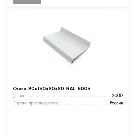
Отлив 20х150х20х20 RAL 5005
Длина:
2000
Страна производитель:
Россия