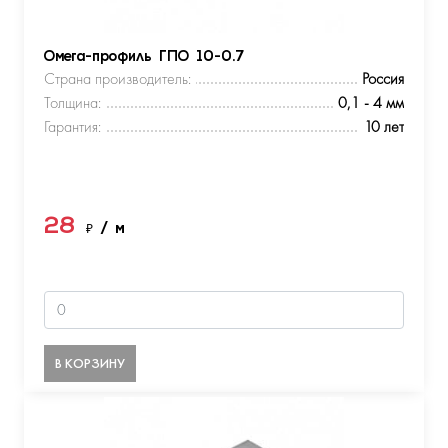
Омега-профиль ГПО 10-0.7
Страна производитель:
Россия
Толщина:
0,1 - 4 мм
Гарантия:
10 лет
28
₽
/ м
В КОРЗИНУ