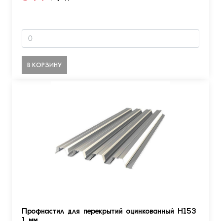
В КОРЗИНУ
Профнастил для перекрытий оцинкованный Н153
1 мм