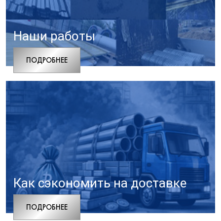
Наши работы
ПОДРОБНЕЕ
Как сэкономить на доставке
ПОДРОБНЕЕ