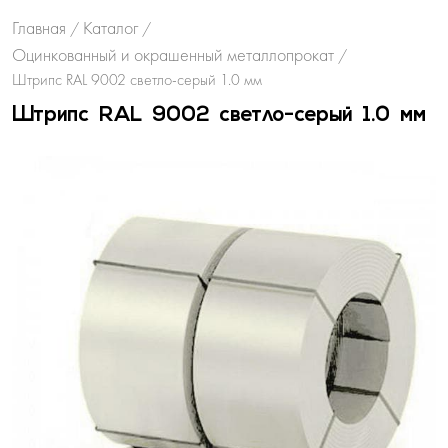
Главная
Каталог
/
/
Оцинкованный и окрашенный металлопрокат
/
Штрипс RAL 9002 светло-серый 1.0 мм
Штрипс RAL 9002 светло-серый 1.0 мм