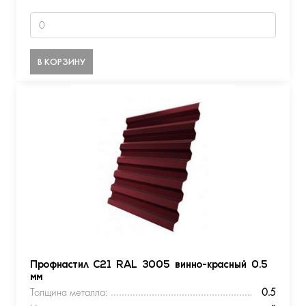
В КОРЗИНУ
Профнастил С21 RAL 3005 винно-красный 0.5
мм
Толщина металла:
0.5