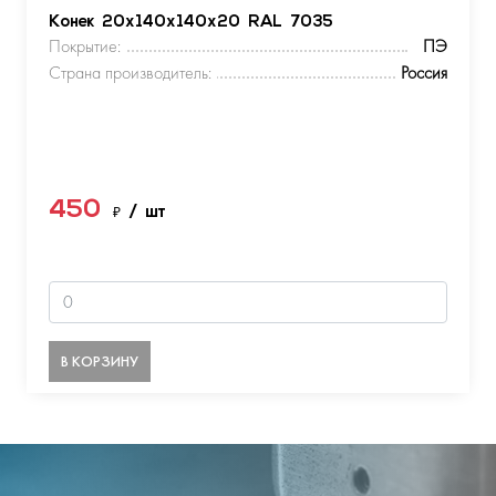
Конек 20х140х140х20 RAL 7035
Покрытие:
ПЭ
Страна производитель:
Россия
450
₽
/ шт
В КОРЗИНУ