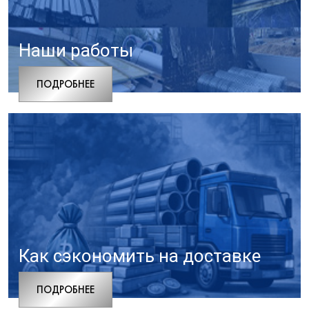
Наши работы
ПОДРОБНЕЕ
Как сэкономить на доставке
ПОДРОБНЕЕ