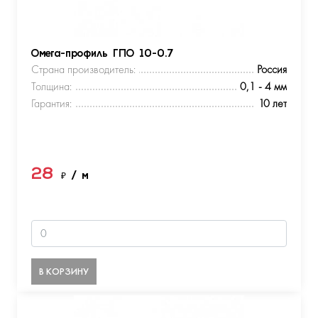
Омега-профиль ГПО 10-0.7
Страна производитель:
Россия
Толщина:
0,1 - 4 мм
Гарантия:
10 лет
28
₽
/ м
В КОРЗИНУ