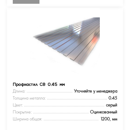
Профнастил С8 0.45 мм
Длина:
Уточняйте у менеджера
Толщина металла:
0.45
Цвет:
серый
Покрытие:
Оцинкованный
Ширина общая:
1200, мм