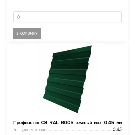
В КОРЗИНУ
Профнастил С8 RAL 6005 зеленый мох 0.45 мм
Толщина металла:
0.45