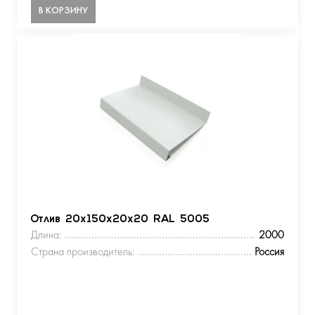
В КОРЗИНУ
Отлив 20х150х20х20 RAL 5005
Длина:
2000
Страна производитель:
Россия