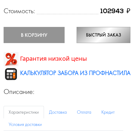
Стоимость:
₽
102943
В КОРЗИНУ
БЫСТРЫЙ ЗАКАЗ
Гарантия низкой цены
КАЛЬКУЛЯТОР ЗАБОРА ИЗ ПРОФНАСТИЛА
Описание:
Характеристики
Доставка
Оплата
Кредит
Условия доставки