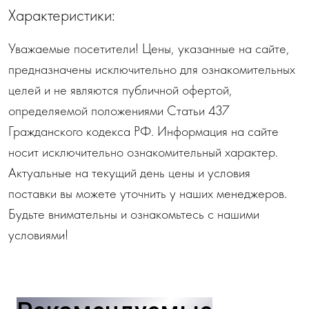
Характеристики:
Уважаемые посетители! Цены, указанные на сайте,
предназначены исключительно для ознакомительных
целей и не являются публичной офертой,
определяемой положениями Статьи 437
Гражданского кодекса РФ. Информация на сайте
носит исключительно ознакомительный характер.
Актуальные на текущий день цены и условия
поставки вы можете уточнить у наших менеджеров.
Будьте внимательны и ознакомьтесь с нашими
условиями!