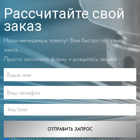
Рассчитайте свой
заказ
Наши менеджеры помогут Вам быстро оформить
заказ.
Просто заполните форму и дождитесь звонка.
ОТПРАВИТЬ ЗАПРОС