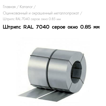
Главная
Каталог
/
/
Оцинкованный и окрашенный металлопрокат
/
Штрипс RAL 7040 серое окно 0.85 мм
Штрипс RAL 7040 серое окно 0.85 мм