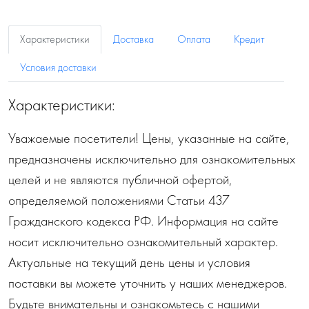
Характеристики
Доставка
Оплата
Кредит
Условия доставки
Характеристики:
Уважаемые посетители! Цены, указанные на сайте,
предназначены исключительно для ознакомительных
целей и не являются публичной офертой,
определяемой положениями Статьи 437
Гражданского кодекса РФ. Информация на сайте
носит исключительно ознакомительный характер.
Актуальные на текущий день цены и условия
поставки вы можете уточнить у наших менеджеров.
Будьте внимательны и ознакомьтесь с нашими