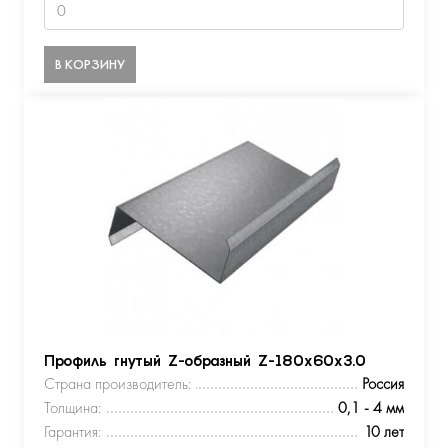
В КОРЗИНУ
Профиль гнутый Z-образный Z-180х60х3.0
Страна производитель:
Россия
Толщина:
0,1 - 4 мм
Гарантия:
10 лет