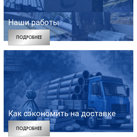
Наши работы
ПОДРОБНЕЕ
Как сэкономить на доставке
ПОДРОБНЕЕ