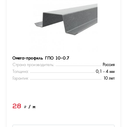
Омега-профиль ГПО 10-0.7
Страна производитель:
Россия
Толщина:
0,1 - 4 мм
Гарантия:
10 лет
28
₽
/ м