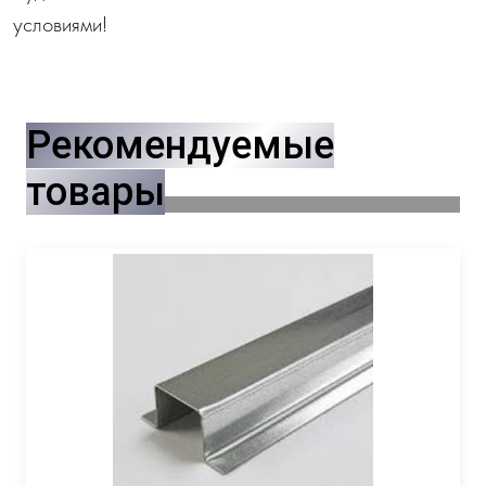
условиями!
Рекомендуемые
товары