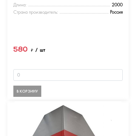
Длина:
2000
Страна производитель:
Россия
580
₽
/ шт
В КОРЗИНУ