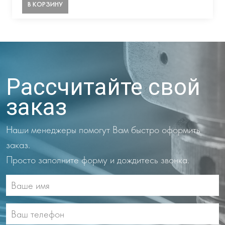
В КОРЗИНУ
Рассчитайте свой
заказ
Наши менеджеры помогут Вам быстро оформить
заказ.
Просто заполните форму и дождитесь звонка.