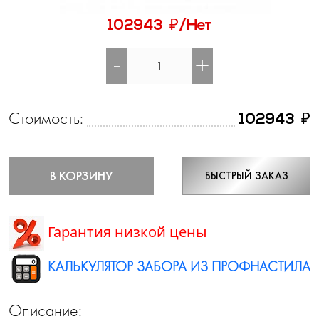
₽
102943
/Нет
-
+
Стоимость:
₽
102943
В КОРЗИНУ
БЫСТРЫЙ ЗАКАЗ
Гарантия низкой цены
КАЛЬКУЛЯТОР ЗАБОРА ИЗ ПРОФНАСТИЛА
Описание: