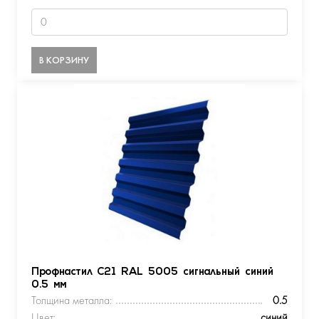
В КОРЗИНУ
Профнастил С21 RAL 5005 сигнальный синий
0.5 мм
Толщина металла:
0.5
Цвет:
синий