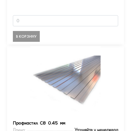
В КОРЗИНУ
Профнастил С8 0.45 мм
Длина:
Уточняйте у менеджера