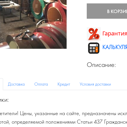
В КОРЗИ
Гарантия
КАЛЬКУЛЯ
Описание:
Доставка
Оплата
Кредит
Условия доставки
ики:
тители! Цены, указанные на сайте, предназначены искл
ртой, определяемой положениями Статьи 437 Гражданск