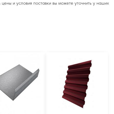
 цены и условия поставки вы можете уточнить у наших