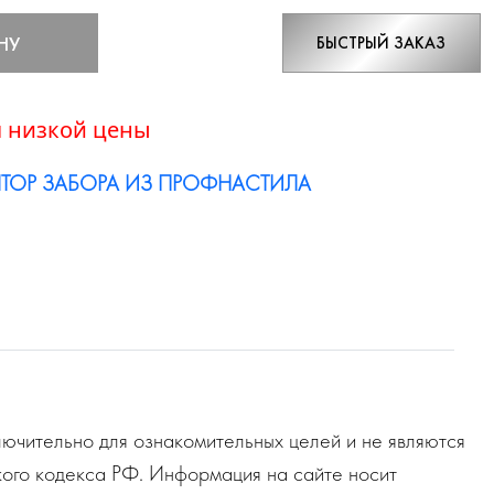
НУ
БЫСТРЫЙ ЗАКАЗ
 низкой цены
ТОР ЗАБОРА ИЗ ПРОФНАСТИЛА
ючительно для ознакомительных целей и не являются
ого кодекса РФ. Информация на сайте носит