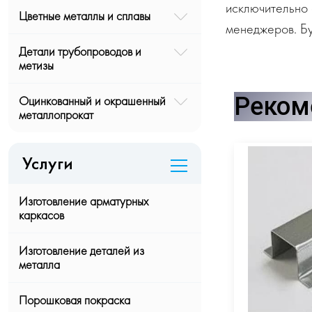
исключительно 
Цветные металлы и сплавы
менеджеров. Бу
Детали трубопроводов и
метизы
Реком
Оцинкованный и окрашенный
металлопрокат
Услуги
Изготовление арматурных
каркасов
Изготовление деталей из
металла
Порошковая покраска