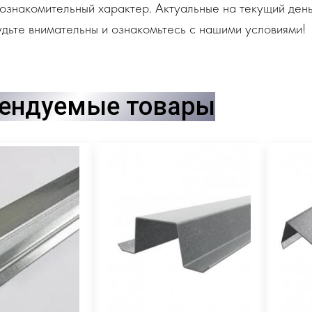
ознакомительный характер. Актуальные на текущий день
дьте внимательны и ознакомьтесь с нашими условиями!
ендуемые товары