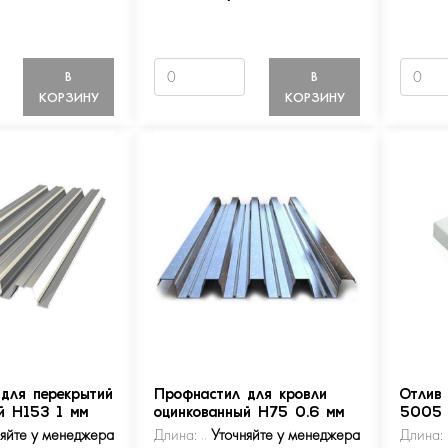
В
В
КОРЗИНУ
КОРЗИНУ
для перекрытий
Профнастил для кровли
Отлив
й Н153 1 мм
оцинкованный Н75 0.6 мм
5005
няйте у менеджера
Длина:
Уточняйте у менеджера
Длина: