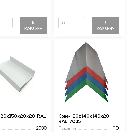
В
В
КОРЗИНУ
КОРЗИНУ
 20х150х20х20 RAL
Конек 20х140х140х20
RAL 7035
2000
Покрытие:
ПЭ