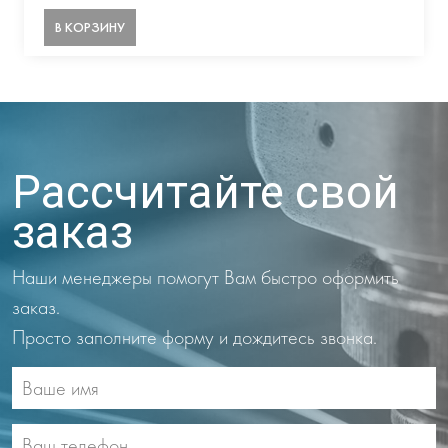
В КОРЗИНУ
Рассчитайте свой
заказ
Наши менеджеры помогут Вам быстро оформить
заказ.
Просто заполните форму и дождитесь звонка.