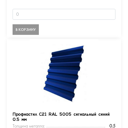
В КОРЗИНУ
Профнастил С21 RAL 5005 сигнальный синий
0.5 мм
Толщина металла:
0.5