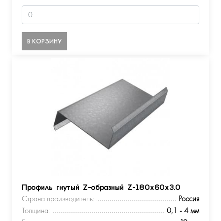
В КОРЗИНУ
Профиль гнутый Z-образный Z-180х60х3.0
Страна производитель:
Россия
Толщина:
0,1 - 4 мм