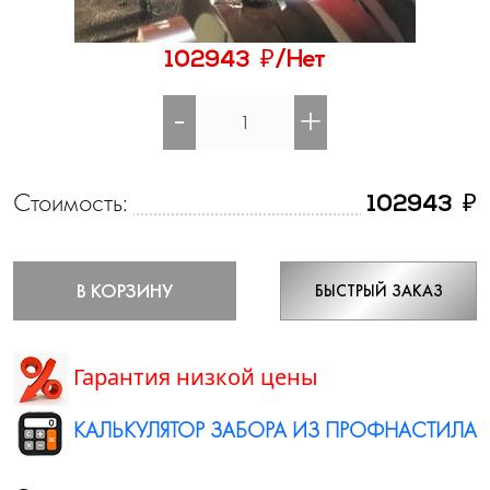
₽
102943
/Нет
-
+
Стоимость:
₽
102943
В КОРЗИНУ
БЫСТРЫЙ ЗАКАЗ
Гарантия низкой цены
КАЛЬКУЛЯТОР ЗАБОРА ИЗ ПРОФНАСТИЛА