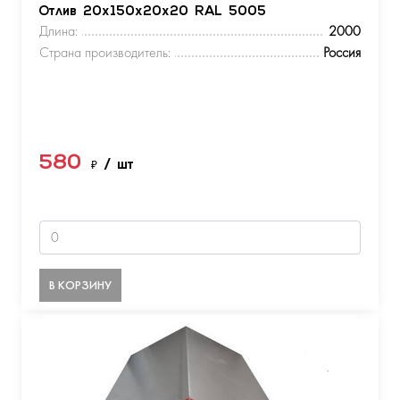
Отлив 20х150х20х20 RAL 5005
Длина:
2000
Страна производитель:
Россия
580
₽
/ шт
В КОРЗИНУ