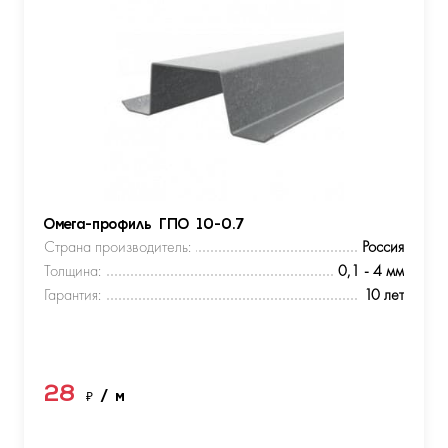
Омега-профиль ГПО 10-0.7
Страна производитель:
Россия
Толщина:
0,1 - 4 мм
Гарантия:
10 лет
28
₽
/ м