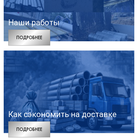
Наши работы
ПОДРОБНЕЕ
Как сэкономить на доставке
ПОДРОБНЕЕ