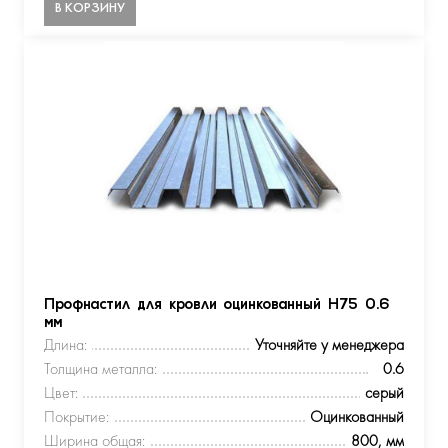
В КОРЗИНУ
Профнастил для кровли оцинкованный Н75 0.6
мм
Длина:
Уточняйте у менеджера
Толщина металла:
0.6
Цвет:
серый
Покрытие:
Оцинкованный
Ширина общая:
800, мм