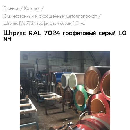
Главная
Каталог
/
/
Оцинкованный и окрашенный металлопрокат
/
Штрипс RAL 7024 графитовый серый 1.0 мм
Штрипс RAL 7024 графитовый серый 1.0
мм