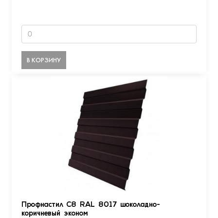
В КОРЗИНУ
Профнастил С8 RAL 8017 шоколадно-
коричневый эконом