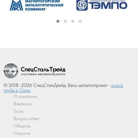
© 2018 -2026 СпецСтальТрейд. Весь металлопрокат -
купить
трубы в Орле
О компании
Вакансии
Госты
Вопрос-ответ
Объекты
Новости