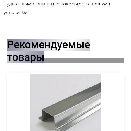
Будьте внимательны и ознакомьтесь с нашими
условиями!
Рекомендуемые
товары