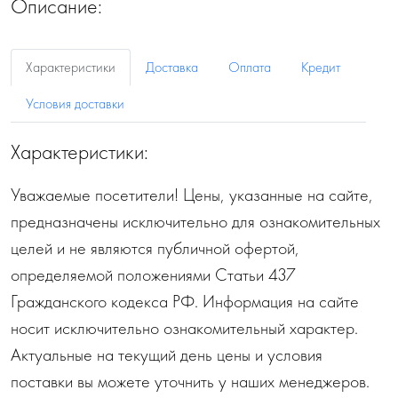
Описание:
Характеристики
Доставка
Оплата
Кредит
Условия доставки
Характеристики:
Уважаемые посетители! Цены, указанные на сайте,
предназначены исключительно для ознакомительных
целей и не являются публичной офертой,
определяемой положениями Статьи 437
Гражданского кодекса РФ. Информация на сайте
носит исключительно ознакомительный характер.
Актуальные на текущий день цены и условия
поставки вы можете уточнить у наших менеджеров.