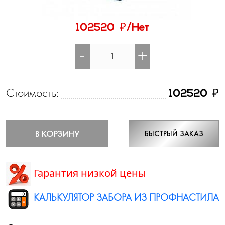
₽
102520
/Нет
-
+
Стоимость:
₽
102520
В КОРЗИНУ
БЫСТРЫЙ ЗАКАЗ
Гарантия низкой цены
КАЛЬКУЛЯТОР ЗАБОРА ИЗ ПРОФНАСТИЛА