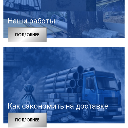
Наши работы
ПОДРОБНЕЕ
Как сэкономить на доставке
ПОДРОБНЕЕ