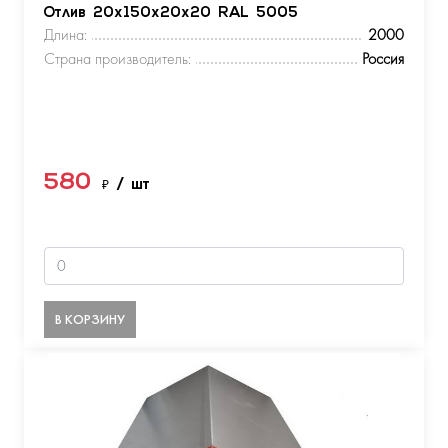
Отлив 20х150х20х20 RAL 5005
Длина:
2000
Страна производитель:
Россия
580
₽
/ шт
В КОРЗИНУ