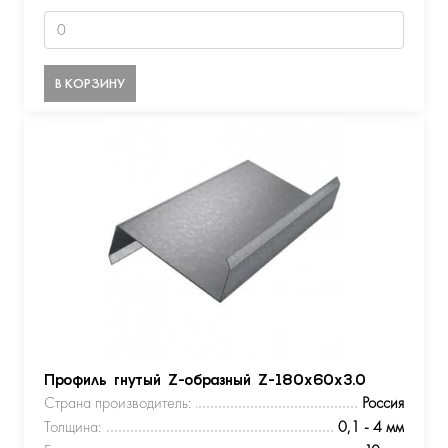
В КОРЗИНУ
Профиль гнутый Z-образный Z-180х60х3.0
Страна производитель:
Россия
Толщина:
0,1 - 4 мм