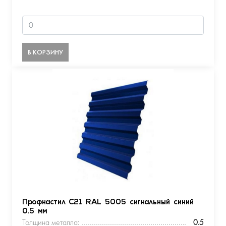
В КОРЗИНУ
Профнастил С21 RAL 5005 сигнальный синий
0.5 мм
Толщина металла:
0.5