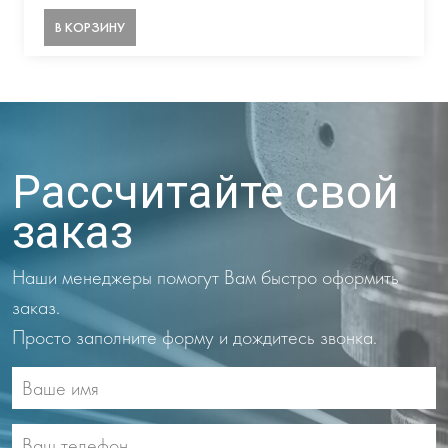
В КОРЗИНУ
Рассчитайте свой
заказ
Наши менеджеры помогут Вам быстро оформить
заказ.
Просто заполните форму и дождитесь звонка.