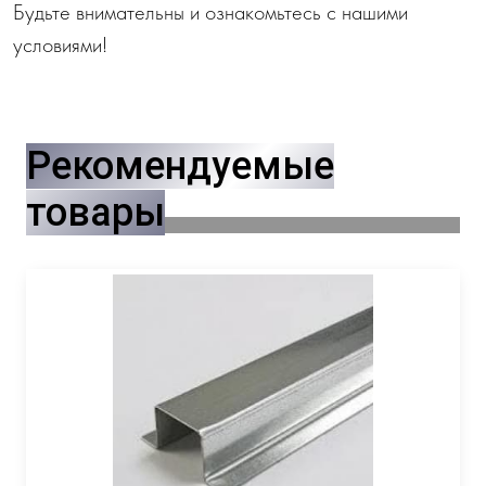
Будьте внимательны и ознакомьтесь с нашими
условиями!
Рекомендуемые
товары