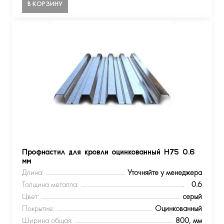
В КОРЗИНУ
Профнастил для кровли оцинкованный Н75 0.6
мм
Длина:
Уточняйте у менеджера
Толщина металла:
0.6
Цвет:
серый
Покрытие:
Оцинкованный
Ширина общая:
800, мм