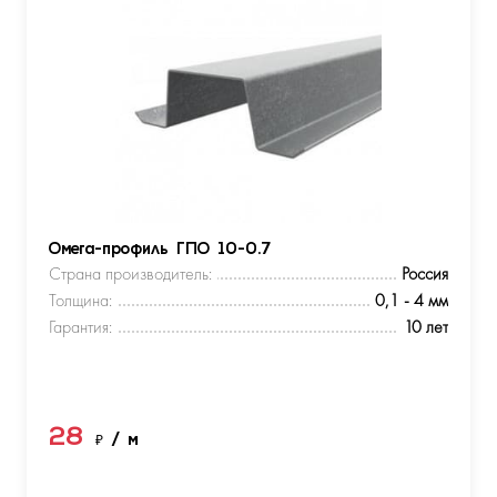
Омега-профиль ГПО 10-0.7
Страна производитель:
Россия
Толщина:
0,1 - 4 мм
Гарантия:
10 лет
28
₽
/ м