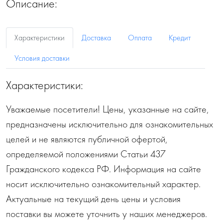
Описание:
Характеристики
Доставка
Оплата
Кредит
Условия доставки
Характеристики:
Уважаемые посетители! Цены, указанные на сайте,
предназначены исключительно для ознакомительных
целей и не являются публичной офертой,
определяемой положениями Статьи 437
Гражданского кодекса РФ. Информация на сайте
носит исключительно ознакомительный характер.
Актуальные на текущий день цены и условия
поставки вы можете уточнить у наших менеджеров.