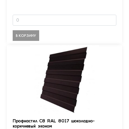
В КОРЗИНУ
Профнастил С8 RAL 8017 шоколадно-
коричневый эконом