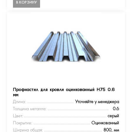
В КОРЗИНУ
Профнастил для кровли оцинкованный Н75 0.6
мм
Длина:
Уточняйте у менеджера
Толщина металла:
0.6
Цвет:
серый
Покрытие:
Оцинкованный
Ширина общая:
800, мм