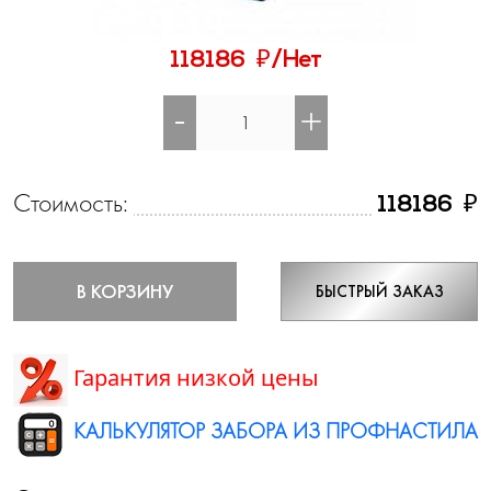
₽
118186
/Нет
-
+
Стоимость:
₽
118186
В КОРЗИНУ
БЫСТРЫЙ ЗАКАЗ
Гарантия низкой цены
КАЛЬКУЛЯТОР ЗАБОРА ИЗ ПРОФНАСТИЛА