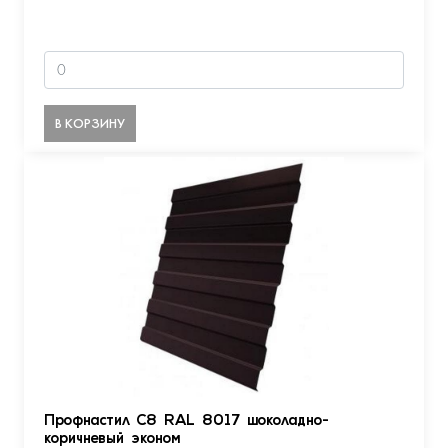
В КОРЗИНУ
Профнастил С8 RAL 8017 шоколадно-
коричневый эконом