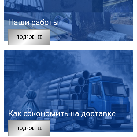
Наши работы
ПОДРОБНЕЕ
Как сэкономить на доставке
ПОДРОБНЕЕ