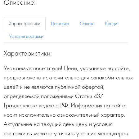
Описание:
Характеристики
Доставка
Оплата
Кредит
Условия доставки
Характеристики:
Уважаемые посетители! Цены, указанные на сайте,
предназначены исключительно для ознакомительных
целей и не являются публичной офертой,
определяемой положениями Статьи 437
Гражданского кодекса РФ. Информация на сайте
носит исключительно ознакомительный характер.
Актуальные на текущий день цены и условия
поставки вы можете уточнить у наших менеджеров.