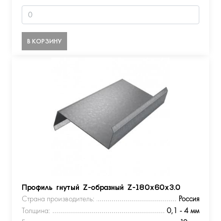
В КОРЗИНУ
Профиль гнутый Z-образный Z-180х60х3.0
Страна производитель:
Россия
Толщина:
0,1 - 4 мм