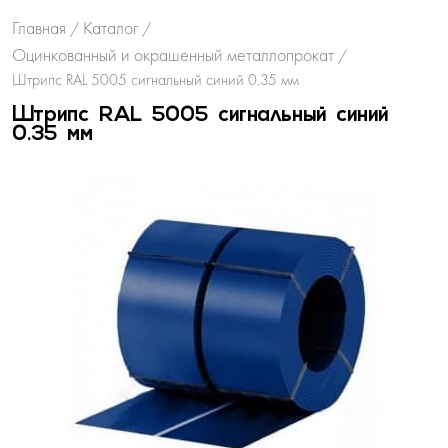
Главная
Каталог
/
/
Оцинкованный и окрашенный металлопрокат
/
Штрипс RAL 5005 сигнальный синий 0.35 мм
Штрипс RAL 5005 сигнальный синий
0.35 мм