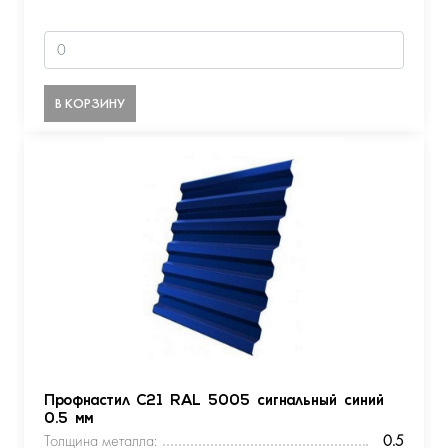
В КОРЗИНУ
Профнастил С21 RAL 5005 сигнальный синий
0.5 мм
Толщина металла:
0.5