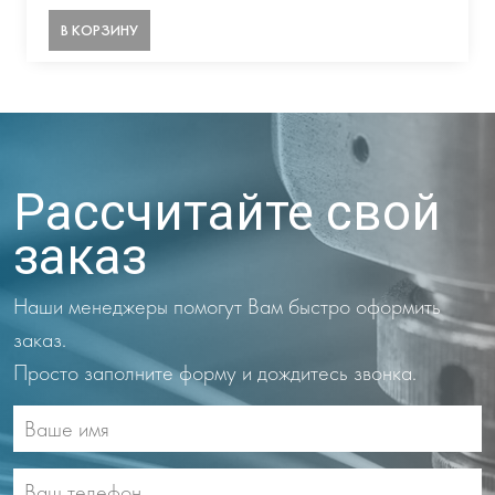
В КОРЗИНУ
Рассчитайте свой
заказ
Наши менеджеры помогут Вам быстро оформить
заказ.
Просто заполните форму и дождитесь звонка.