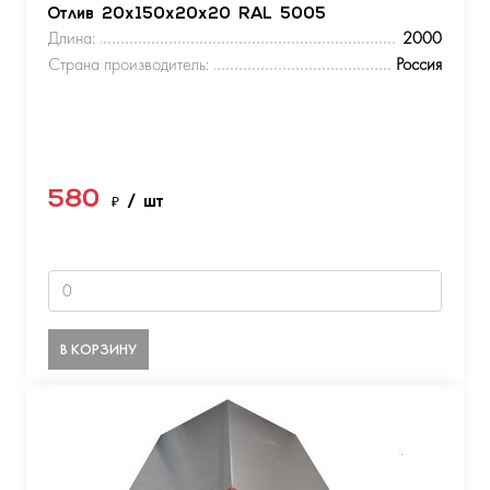
Отлив 20х150х20х20 RAL 5005
Длина:
2000
Страна производитель:
Россия
580
₽
/ шт
В КОРЗИНУ