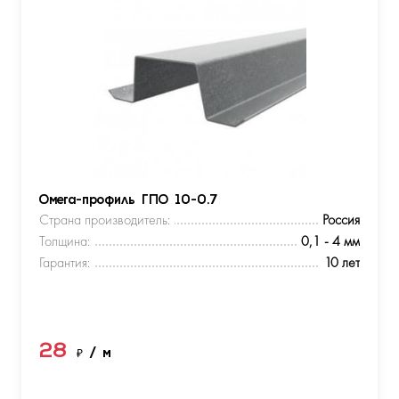
Омега-профиль ГПО 10-0.7
Страна производитель:
Россия
Толщина:
0,1 - 4 мм
Гарантия:
10 лет
28
₽
/ м