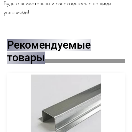
Будьте внимательны и ознакомьтесь с нашими
условиями!
Рекомендуемые
товары