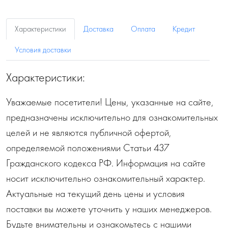
Характеристики
Доставка
Оплата
Кредит
Условия доставки
Характеристики:
Уважаемые посетители! Цены, указанные на сайте,
предназначены исключительно для ознакомительных
целей и не являются публичной офертой,
определяемой положениями Статьи 437
Гражданского кодекса РФ. Информация на сайте
носит исключительно ознакомительный характер.
Актуальные на текущий день цены и условия
поставки вы можете уточнить у наших менеджеров.
Будьте внимательны и ознакомьтесь с нашими