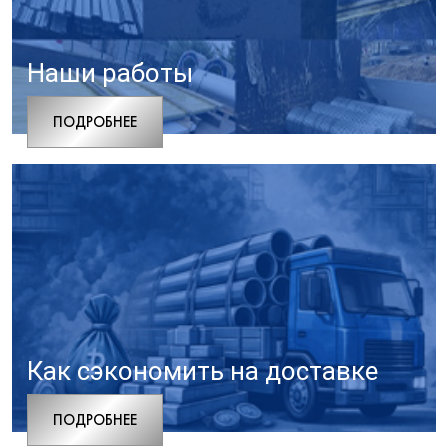
Наши работы
ПОДРОБНЕЕ
Как сэкономить на доставке
ПОДРОБНЕЕ