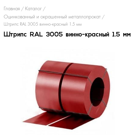
Главная
Каталог
/
/
Оцинкованный и окрашенный металлопрокат
/
Штрипс RAL 3005 винно-красный 1.5 мм
Штрипс RAL 3005 винно-красный 1.5 мм