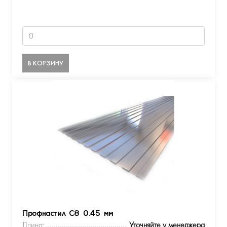
В КОРЗИНУ
Профнастил С8 0.45 мм
Длина:
Уточняйте у менеджера