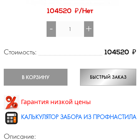
₽
104520
/Нет
-
+
Стоимость:
₽
104520
В КОРЗИНУ
БЫСТРЫЙ ЗАКАЗ
Гарантия низкой цены
КАЛЬКУЛЯТОР ЗАБОРА ИЗ ПРОФНАСТИЛА
Описание: