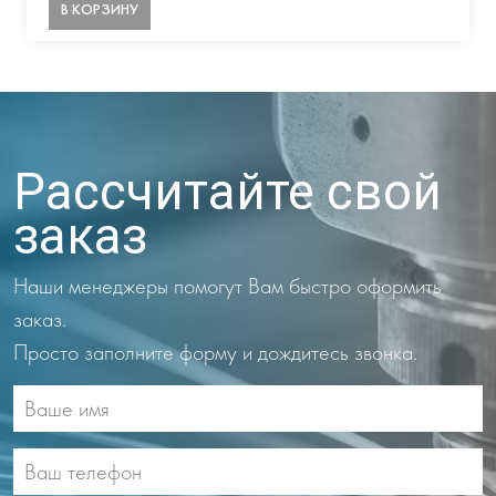
В КОРЗИНУ
Рассчитайте свой
заказ
Наши менеджеры помогут Вам быстро оформить
заказ.
Просто заполните форму и дождитесь звонка.