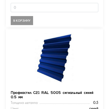
В КОРЗИНУ
Профнастил С21 RAL 5005 сигнальный синий
0.5 мм
Толщина металла:
0.5
Цвет:
синий