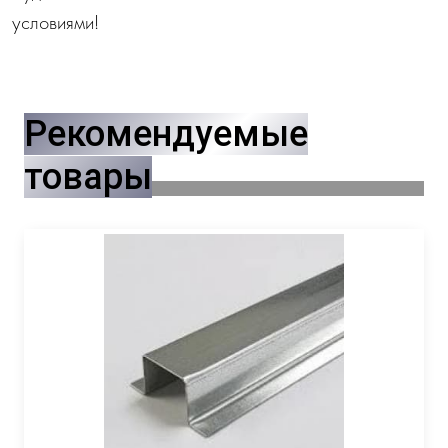
условиями!
Рекомендуемые
товары