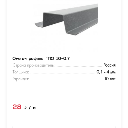
Омега-профиль ГПО 10-0.7
Страна производитель:
Россия
Толщина:
0,1 - 4 мм
Гарантия:
10 лет
28
₽
/ м