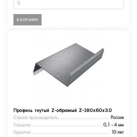
В КОРЗИНУ
Профиль гнутый Z-образный Z-180х60х3.0
Страна производитель:
Россия
Толщина:
0,1 - 4 мм
Гарантия:
10 лет