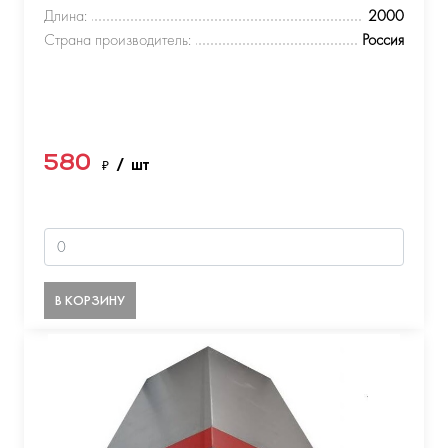
Длина:
2000
Страна производитель:
Россия
580
₽
/ шт
В КОРЗИНУ