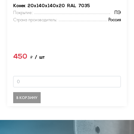
Конек 20х140х140х20 RAL 7035
Покрытие:
ПЭ
Страна производитель:
Россия
450
₽
/ шт
В КОРЗИНУ