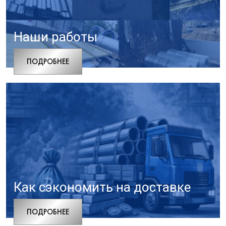
Наши работы
ПОДРОБНЕЕ
Как сэкономить на доставке
ПОДРОБНЕЕ