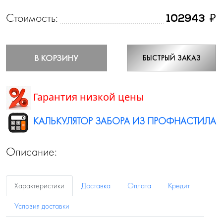
Стоимость:
₽
102943
В КОРЗИНУ
БЫСТРЫЙ ЗАКАЗ
Гарантия низкой цены
КАЛЬКУЛЯТОР ЗАБОРА ИЗ ПРОФНАСТИЛА
Описание:
Характеристики
Доставка
Оплата
Кредит
Условия доставки