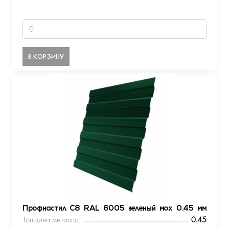
В КОРЗИНУ
Профнастил С8 RAL 6005 зеленый мох 0.45 мм
Толщина металла:
0.45