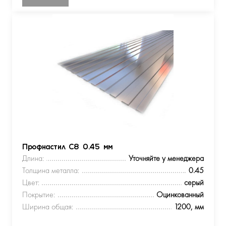
Профнастил С8 0.45 мм
Длина:
Уточняйте у менеджера
Толщина металла:
0.45
Цвет:
серый
Покрытие:
Оцинкованный
Ширина общая:
1200, мм