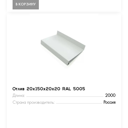
В КОРЗИНУ
Отлив 20х150х20х20 RAL 5005
Длина:
2000
Страна производитель:
Россия