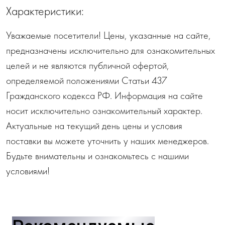
Характеристики:
Уважаемые посетители! Цены, указанные на сайте,
предназначены исключительно для ознакомительных
целей и не являются публичной офертой,
определяемой положениями Статьи 437
Гражданского кодекса РФ. Информация на сайте
носит исключительно ознакомительный характер.
Актуальные на текущий день цены и условия
поставки вы можете уточнить у наших менеджеров.
Будьте внимательны и ознакомьтесь с нашими
условиями!