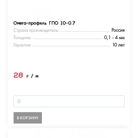
Омега-профиль ГПО 10-0.7
Страна производитель:
Россия
Толщина:
0,1 - 4 мм
Гарантия:
10 лет
28
₽
/ м
В КОРЗИНУ