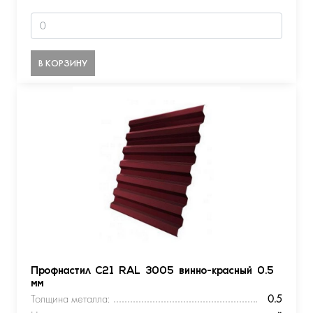
В КОРЗИНУ
Профнастил С21 RAL 3005 винно-красный 0.5
мм
Толщина металла:
0.5