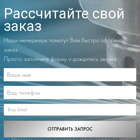
Рассчитайте свой
заказ
Наши менеджеры помогут Вам быстро оформить
заказ.
Просто заполните форму и дождитесь звонка.
ОТПРАВИТЬ ЗАПРОС