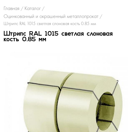
Главная
Каталог
/
/
Оцинкованный и окрашенный металлопрокат
/
Штрипс RAL 1015 светлая слоновая кость 0.85 мм
Штрипс RAL 1015 светлая слоновая
кость 0.85 мм