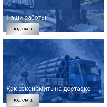
Наши работы
ПОДРОБНЕЕ
Как сэкономить на доставке
ПОДРОБНЕЕ