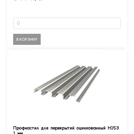
В КОРЗИНУ
Профнастил для перекрытий оцинкованный Н153
1 мм