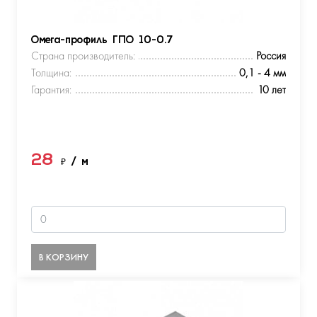
Омега-профиль ГПО 10-0.7
Страна производитель:
Россия
Толщина:
0,1 - 4 мм
Гарантия:
10 лет
28
₽
/ м
В КОРЗИНУ