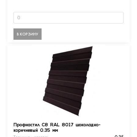
В КОРЗИНУ
Профнастил С8 RAL 8017 шоколадно-
коричневый 0.35 мм