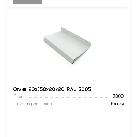
Отлив 20х150х20х20 RAL 5005
Длина:
2000
Страна производитель:
Россия