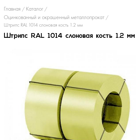
Главная
Каталог
/
/
Оцинкованный и окрашенный металлопрокат
/
Штрипс RAL 1014 слоновая кость 1.2 мм
Штрипс RAL 1014 слоновая кость 1.2 мм