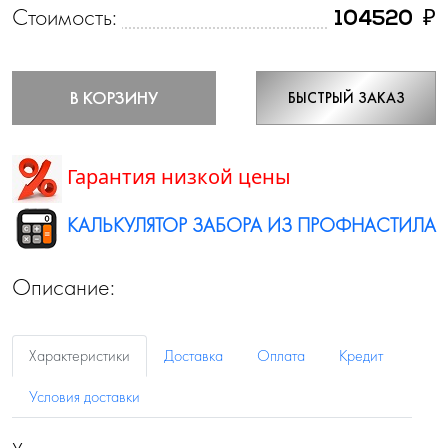
Стоимость:
₽
104520
В КОРЗИНУ
БЫСТРЫЙ ЗАКАЗ
Гарантия низкой цены
КАЛЬКУЛЯТОР ЗАБОРА ИЗ ПРОФНАСТИЛА
Описание:
Характеристики
Доставка
Оплата
Кредит
Условия доставки