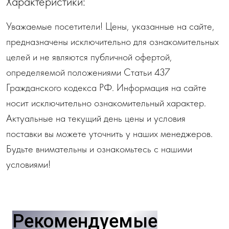
Характеристики:
Уважаемые посетители! Цены, указанные на сайте,
предназначены исключительно для ознакомительных
целей и не являются публичной офертой,
определяемой положениями Статьи 437
Гражданского кодекса РФ. Информация на сайте
носит исключительно ознакомительный характер.
Актуальные на текущий день цены и условия
поставки вы можете уточнить у наших менеджеров.
Будьте внимательны и ознакомьтесь с нашими
условиями!
Рекомендуемые