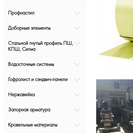
Профнастил
Доборные элементы
Стальной гнутый профиль ПШ,
КПШ, Сигма
Водосточные системы
Гофролист и сэндвич-панели
Нержавейка
Запорная арматура
Кровельные материалы