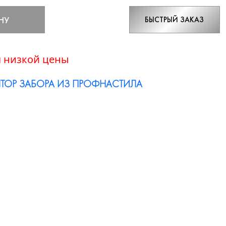
НУ
БЫСТРЫЙ ЗАКАЗ
 низкой цены
ТОР ЗАБОРА ИЗ ПРОФНАСТИЛА