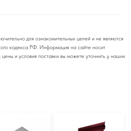
ючительно для ознакомительных целей и не являются
ого кодекса РФ. Информация на сайте носит
 цены и условия поставки вы можете уточнить у наших