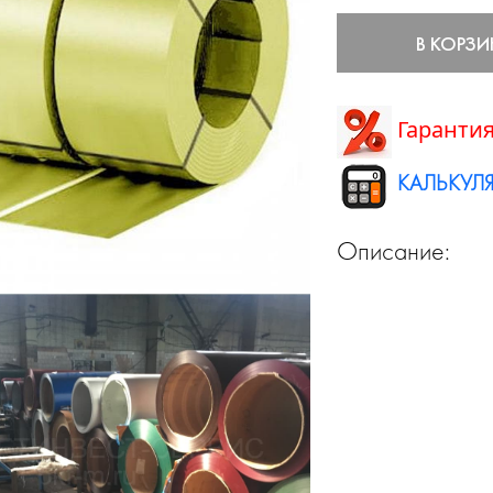
В КОРЗИ
Гарантия
КАЛЬКУЛЯ
Описание: