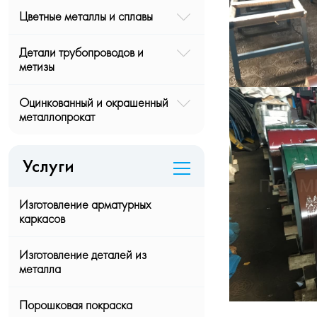
Цветные металлы и сплавы
Детали трубопроводов и
метизы
Оцинкованный и окрашенный
металлопрокат
Услуги
Изготовление арматурных
каркасов
Изготовление деталей из
металла
Порошковая покраска