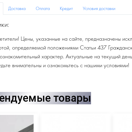
Доставка
Оплата
Кредит
Условия доставки
ики:
тители! Цены, указанные на сайте, предназначены искл
ртой, определяемой положениями Статьи 437 Гражданск
ознакомительный характер. Актуальные на текущий день
дьте внимательны и ознакомьтесь с нашими условиями!
ендуемые товары