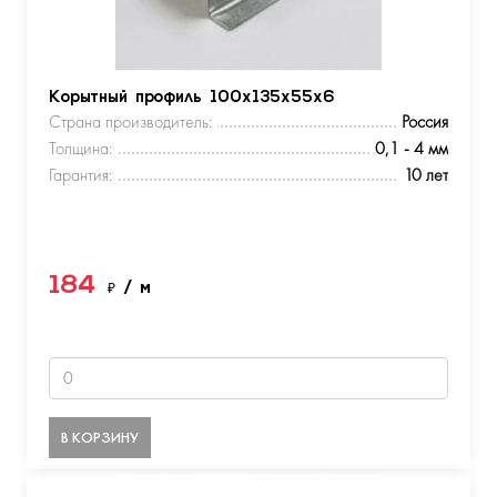
Корытный профиль 100х135х55х6
Страна производитель:
Россия
Толщина:
0,1 - 4 мм
Гарантия:
10 лет
184
₽
/ м
В КОРЗИНУ