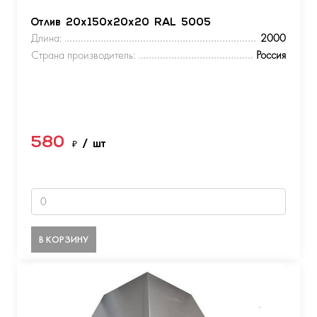
Отлив 20х150х20х20 RAL 5005
Длина:
2000
Страна производитель:
Россия
580
₽
/ шт
В КОРЗИНУ