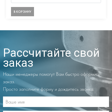
В КОРЗИНУ
Рассчитайте свой
заказ
Наши менеджеры помогут Вам быстро оформить
заказ.
Просто заполните форму и дождитесь звонка.