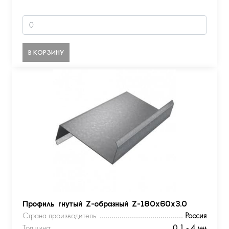
В КОРЗИНУ
Профиль гнутый Z-образный Z-180х60х3.0
Страна производитель:
Россия
Толщина:
0,1 - 4 мм