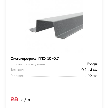
Омега-профиль ГПО 10-0.7
Страна производитель:
Россия
Толщина:
0,1 - 4 мм
Гарантия:
10 лет
28
₽
/ м