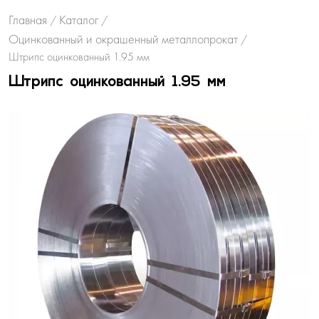
Главная
Каталог
/
/
Оцинкованный и окрашенный металлопрокат
/
Штрипс оцинкованный 1.95 мм
Штрипс оцинкованный 1.95 мм