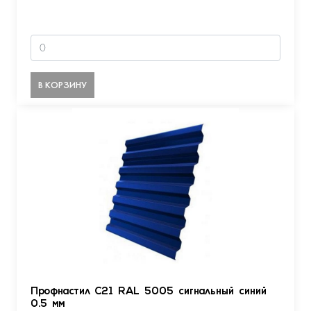
В КОРЗИНУ
Профнастил С21 RAL 5005 сигнальный синий
0.5 мм