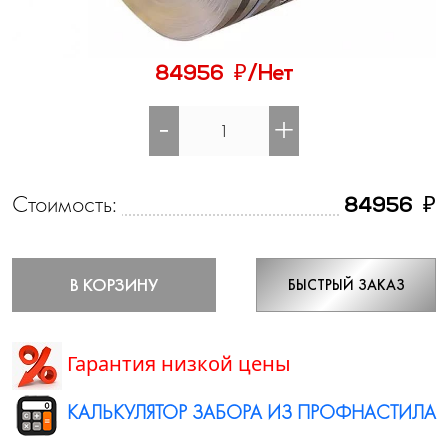
₽
84956
/Нет
-
+
Стоимость:
₽
84956
В КОРЗИНУ
БЫСТРЫЙ ЗАКАЗ
Гарантия низкой цены
КАЛЬКУЛЯТОР ЗАБОРА ИЗ ПРОФНАСТИЛА