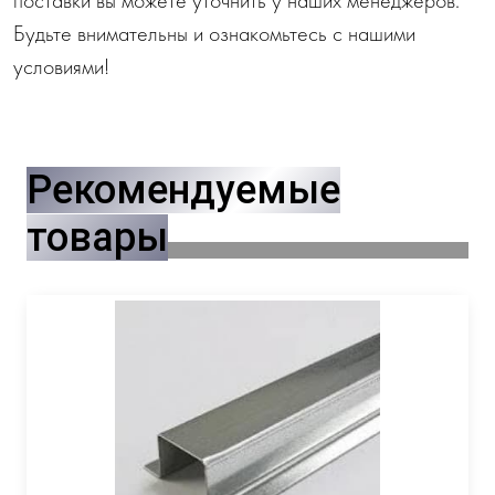
Будьте внимательны и ознакомьтесь с нашими
условиями!
Рекомендуемые
товары