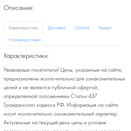
Описание:
Характеристики
Доставка
Оплата
Кредит
Условия доставки
Характеристики:
Уважаемые посетители! Цены, указанные на сайте,
предназначены исключительно для ознакомительных
целей и не являются публичной офертой,
определяемой положениями Статьи 437
Гражданского кодекса РФ. Информация на сайте
носит исключительно ознакомительный характер.
Актуальные на текущий день цены и условия
поставки вы можете уточнить у наших менеджеров.