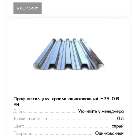
В КОРЗИНУ
Профнастил для кровли оцинкованный Н75 0.6
мм
Длина:
Уточняйте у менеджера
Толщина металла:
0.6
Цвет:
серый
Покрытие:
Оцинкованный