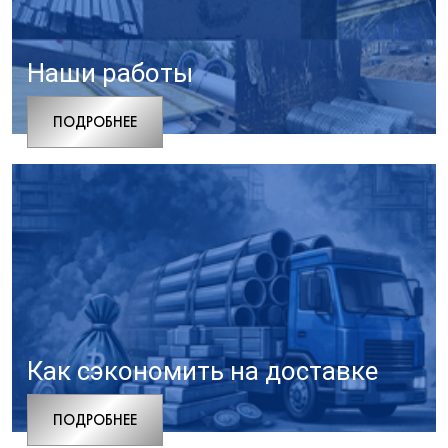
Наши работы
ПОДРОБНЕЕ
Как сэкономить на доставке
ПОДРОБНЕЕ