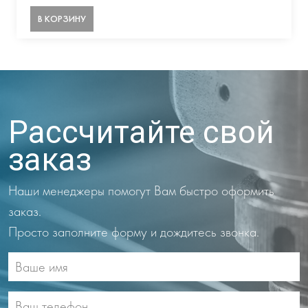
В КОРЗИНУ
Рассчитайте свой
заказ
Наши менеджеры помогут Вам быстро оформить
заказ.
Просто заполните форму и дождитесь звонка.