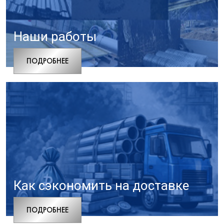
Наши работы
ПОДРОБНЕЕ
Как сэкономить на доставке
ПОДРОБНЕЕ