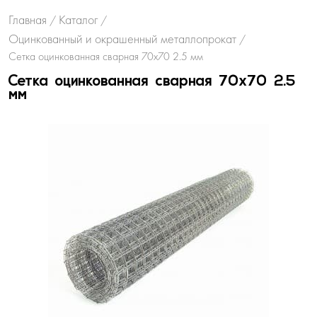
Главная
Каталог
/
/
Оцинкованный и окрашенный металлопрокат
/
Сетка оцинкованная сварная 70х70 2.5 мм
Сетка оцинкованная сварная 70х70 2.5
мм