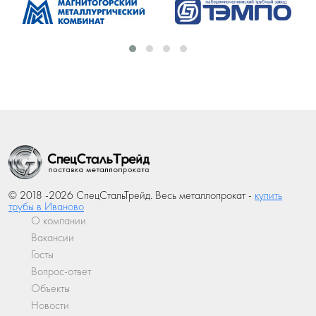
© 2018 -2026 СпецСтальТрейд. Весь металлопрокат -
купить
трубы в Иваново
О компании
Вакансии
Госты
Вопрос-ответ
Объекты
Новости