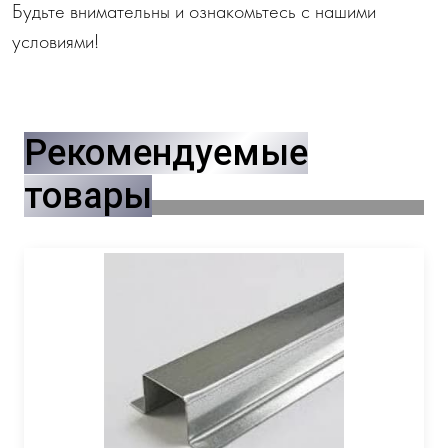
Будьте внимательны и ознакомьтесь с нашими
условиями!
Рекомендуемые
товары