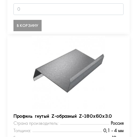
В КОРЗИНУ
Профиль гнутый Z-образный Z-180х60х3.0
Страна производитель:
Россия
Толщина:
0,1 - 4 мм