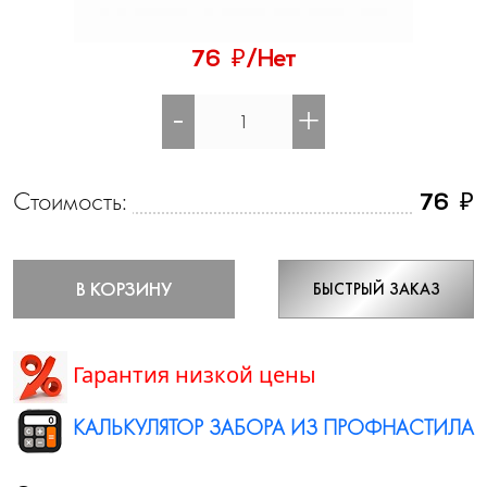
₽
76
/Нет
-
+
Стоимость:
₽
76
В КОРЗИНУ
БЫСТРЫЙ ЗАКАЗ
Гарантия низкой цены
КАЛЬКУЛЯТОР ЗАБОРА ИЗ ПРОФНАСТИЛА