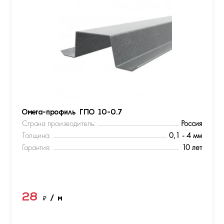
Омега-профиль ГПО 10-0.7
Страна производитель:
Россия
Толщина:
0,1 - 4 мм
Гарантия:
10 лет
28
₽
/ м