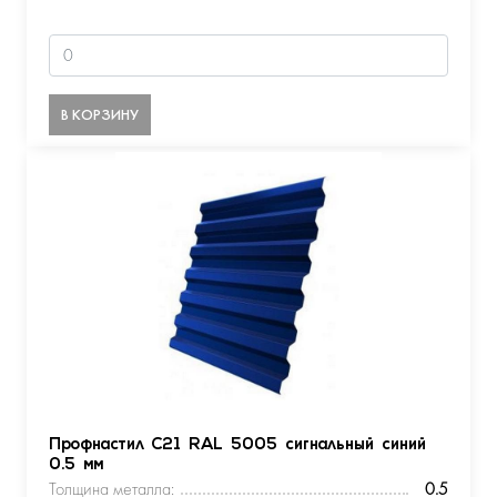
В КОРЗИНУ
Профнастил С21 RAL 5005 сигнальный синий
0.5 мм
Толщина металла:
0.5