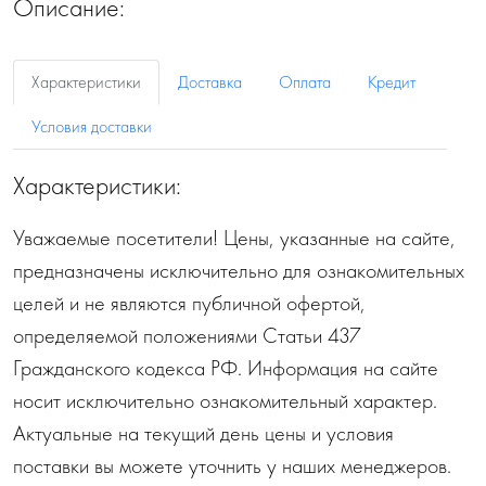
Описание:
Характеристики
Доставка
Оплата
Кредит
Условия доставки
Характеристики:
Уважаемые посетители! Цены, указанные на сайте,
предназначены исключительно для ознакомительных
целей и не являются публичной офертой,
определяемой положениями Статьи 437
Гражданского кодекса РФ. Информация на сайте
носит исключительно ознакомительный характер.
Актуальные на текущий день цены и условия
поставки вы можете уточнить у наших менеджеров.