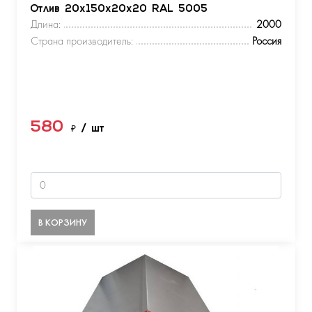
Отлив 20х150х20х20 RAL 5005
Длина:
2000
Страна производитель:
Россия
580
₽
/ шт
В КОРЗИНУ