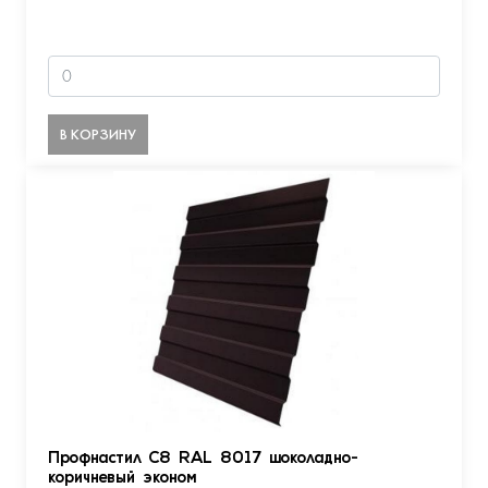
В КОРЗИНУ
Профнастил С8 RAL 8017 шоколадно-
коричневый эконом