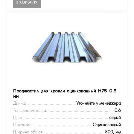
В КОРЗИНУ
Профнастил для кровли оцинкованный Н75 0.6
мм
Длина:
Уточняйте у менеджера
Толщина металла:
0.6
Цвет:
серый
Покрытие:
Оцинкованный
Ширина общая:
800, мм