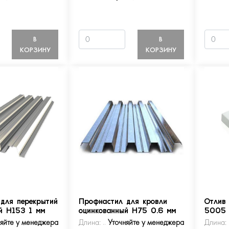
В
В
КОРЗИНУ
КОРЗИНУ
для перекрытий
Профнастил для кровли
Отлив
й Н153 1 мм
оцинкованный Н75 0.6 мм
5005
няйте у менеджера
Длина:
Уточняйте у менеджера
Длина: