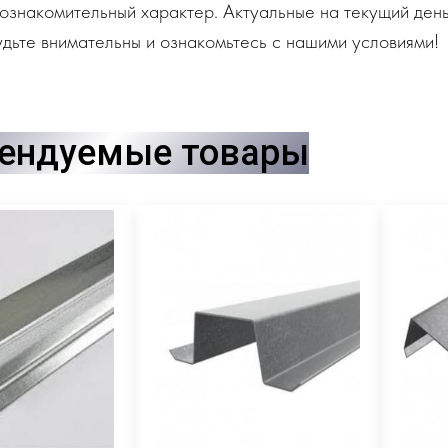
ознакомительный характер. Актуальные на текущий день
дьте внимательны и ознакомьтесь с нашими условиями!
ендуемые товары