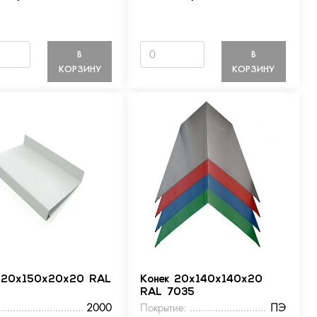
В
В
КОРЗИНУ
КОРЗИНУ
 20х150х20х20 RAL
Конек 20х140х140х20
RAL 7035
2000
Покрытие:
ПЭ