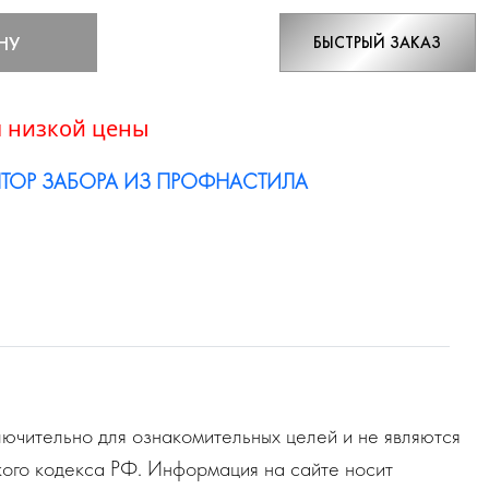
НУ
БЫСТРЫЙ ЗАКАЗ
 низкой цены
ТОР ЗАБОРА ИЗ ПРОФНАСТИЛА
ючительно для ознакомительных целей и не являются
ого кодекса РФ. Информация на сайте носит