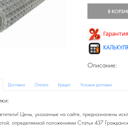
В КОРЗИ
Гарантия
КАЛЬКУЛЯ
Описание:
Доставка
Оплата
Кредит
Условия доставки
ики:
тители! Цены, указанные на сайте, предназначены искл
ртой, определяемой положениями Статьи 437 Гражданск