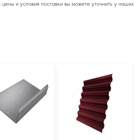
 цены и условия поставки вы можете уточнить у наших