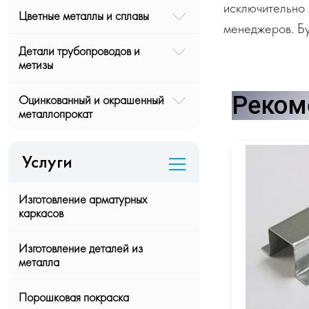
исключительно 
Цветные металлы и сплавы
менеджеров. Бу
Детали трубопроводов и
метизы
Реком
Оцинкованный и окрашенный
металлопрокат
Услуги
Изготовление арматурных
каркасов
Изготовление деталей из
металла
Порошковая покраска