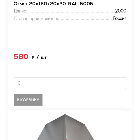
Отлив 20х150х20х20 RAL 5005
Длина:
2000
Страна производитель:
Россия
580
₽
/ шт
В КОРЗИНУ