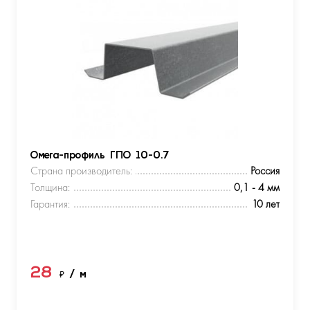
Омега-профиль ГПО 10-0.7
Страна производитель:
Россия
Толщина:
0,1 - 4 мм
Гарантия:
10 лет
28
₽
/ м