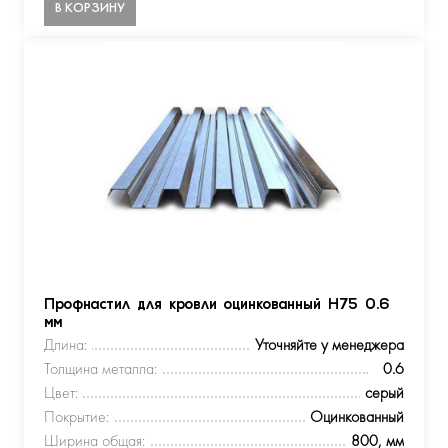
В КОРЗИНУ
Профнастил для кровли оцинкованный Н75 0.6
мм
Длина:
Уточняйте у менеджера
Толщина металла:
0.6
Цвет:
серый
Покрытие:
Оцинкованный
Ширина общая:
800, мм