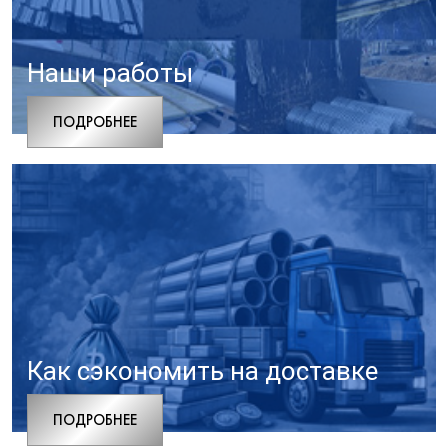
Наши работы
ПОДРОБНЕЕ
Как сэкономить на доставке
ПОДРОБНЕЕ