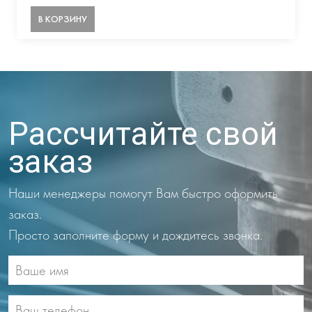
В КОРЗИНУ
Рассчитайте свой
заказ
Наши менеджеры помогут Вам быстро оформить
заказ.
Просто заполните форму и дождитесь звонка.