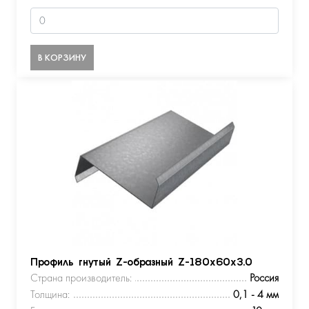
В КОРЗИНУ
Профиль гнутый Z-образный Z-180х60х3.0
Страна производитель:
Россия
Толщина:
0,1 - 4 мм