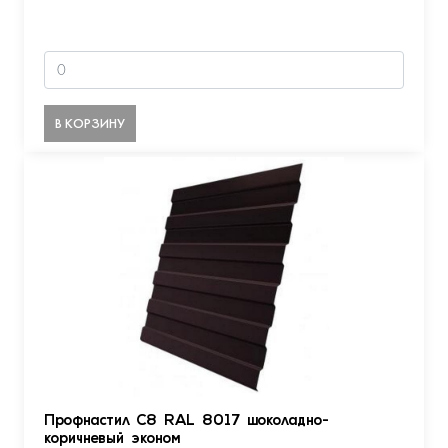
В КОРЗИНУ
Профнастил С8 RAL 8017 шоколадно-
коричневый эконом