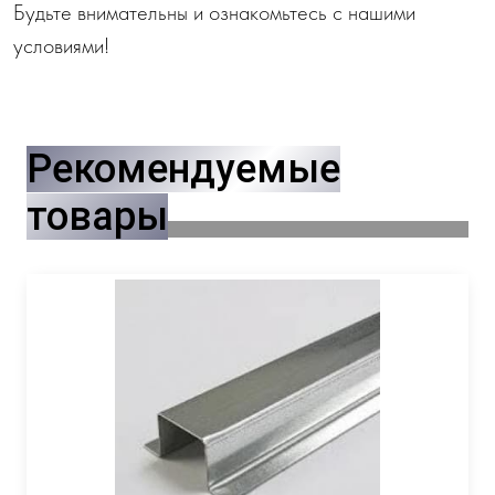
Будьте внимательны и ознакомьтесь с нашими
условиями!
Рекомендуемые
товары