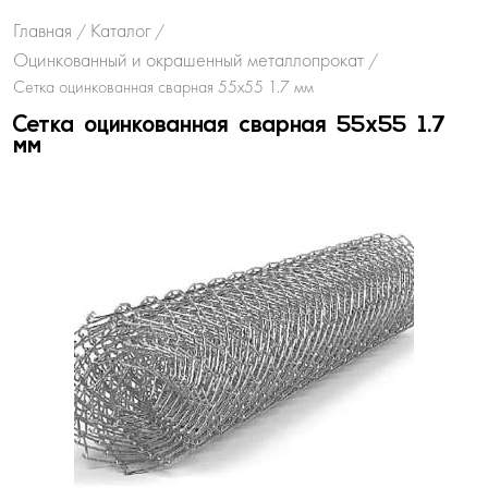
Главная
Каталог
/
/
Оцинкованный и окрашенный металлопрокат
/
Сетка оцинкованная сварная 55х55 1.7 мм
Сетка оцинкованная сварная 55х55 1.7
мм