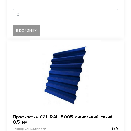
В КОРЗИНУ
Профнастил С21 RAL 5005 сигнальный синий
0.5 мм
Толщина металла:
0.5