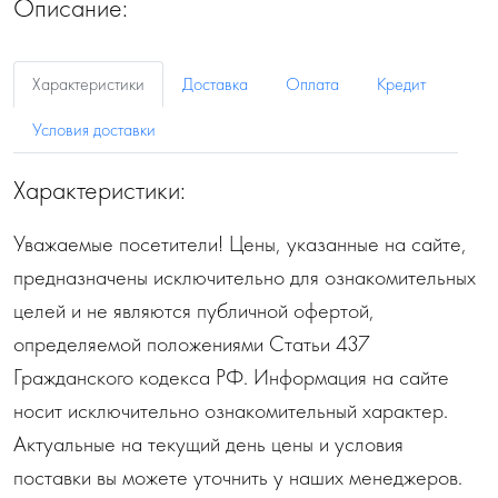
Описание:
Характеристики
Доставка
Оплата
Кредит
Условия доставки
Характеристики:
Уважаемые посетители! Цены, указанные на сайте,
предназначены исключительно для ознакомительных
целей и не являются публичной офертой,
определяемой положениями Статьи 437
Гражданского кодекса РФ. Информация на сайте
носит исключительно ознакомительный характер.
Актуальные на текущий день цены и условия
поставки вы можете уточнить у наших менеджеров.