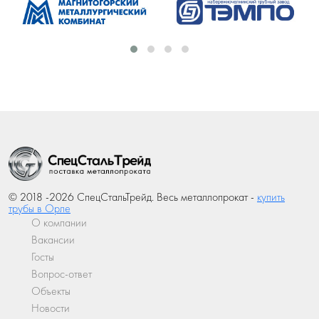
© 2018 -2026 СпецСтальТрейд. Весь металлопрокат -
купить
трубы в Орле
О компании
Вакансии
Госты
Вопрос-ответ
Объекты
Новости