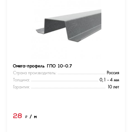
Омега-профиль ГПО 10-0.7
Страна производитель:
Россия
Толщина:
0,1 - 4 мм
Гарантия:
10 лет
28
₽
/ м