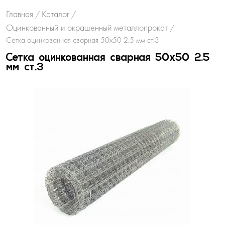
Главная
Каталог
/
/
Оцинкованный и окрашенный металлопрокат
/
Сетка оцинкованная сварная 50х50 2.5 мм ст.3
Сетка оцинкованная сварная 50х50 2.5
мм ст.3