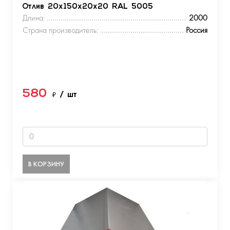
Отлив 20х150х20х20 RAL 5005
Длина:
2000
Страна производитель:
Россия
580
₽
/ шт
В КОРЗИНУ