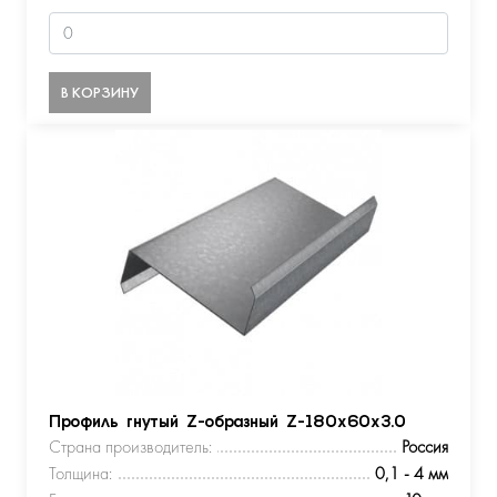
В КОРЗИНУ
Профиль гнутый Z-образный Z-180х60х3.0
Страна производитель:
Россия
Толщина:
0,1 - 4 мм