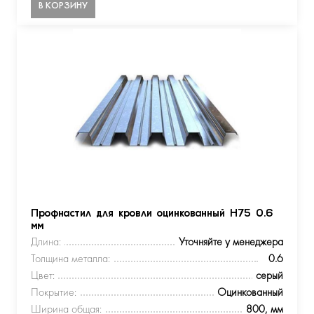
В КОРЗИНУ
Профнастил для кровли оцинкованный Н75 0.6
мм
Длина:
Уточняйте у менеджера
Толщина металла:
0.6
Цвет:
серый
Покрытие:
Оцинкованный
Ширина общая:
800, мм