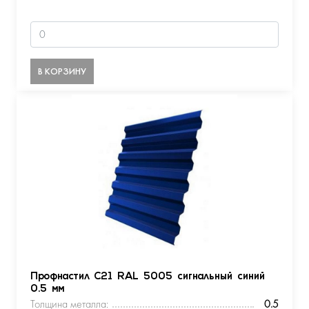
В КОРЗИНУ
Профнастил С21 RAL 5005 сигнальный синий
0.5 мм
Толщина металла:
0.5