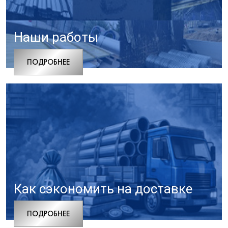
Наши работы
ПОДРОБНЕЕ
Как сэкономить на доставке
ПОДРОБНЕЕ