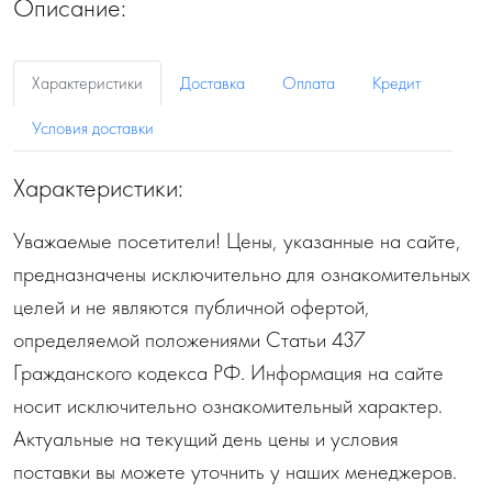
Описание:
Характеристики
Доставка
Оплата
Кредит
Условия доставки
Характеристики:
Уважаемые посетители! Цены, указанные на сайте,
предназначены исключительно для ознакомительных
целей и не являются публичной офертой,
определяемой положениями Статьи 437
Гражданского кодекса РФ. Информация на сайте
носит исключительно ознакомительный характер.
Актуальные на текущий день цены и условия
поставки вы можете уточнить у наших менеджеров.