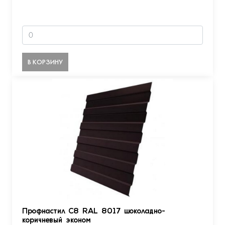
В КОРЗИНУ
Профнастил С8 RAL 8017 шоколадно-
коричневый эконом