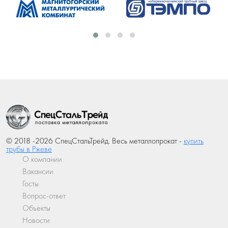
© 2018 -2026 СпецСтальТрейд. Весь металлопрокат -
купить
трубы в Ржеве
О компании
Вакансии
Госты
Вопрос-ответ
Объекты
Новости