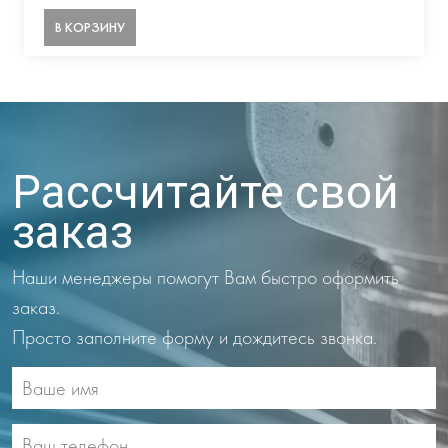
В КОРЗИНУ
Рассчитайте свой
заказ
Наши менеджеры помогут Вам быстро оформить
заказ.
Просто заполните форму и дождитесь звонка.