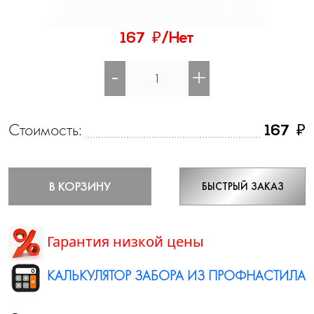
₽
167
/Нет
-
+
Стоимость:
₽
167
В КОРЗИНУ
БЫСТРЫЙ ЗАКАЗ
Гарантия низкой цены
КАЛЬКУЛЯТОР ЗАБОРА ИЗ ПРОФНАСТИЛА