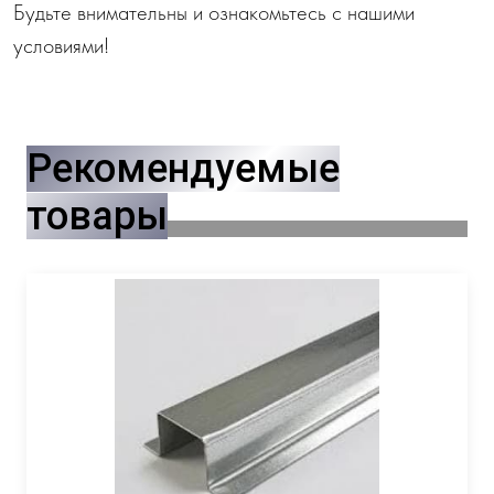
Будьте внимательны и ознакомьтесь с нашими
условиями!
Рекомендуемые
товары