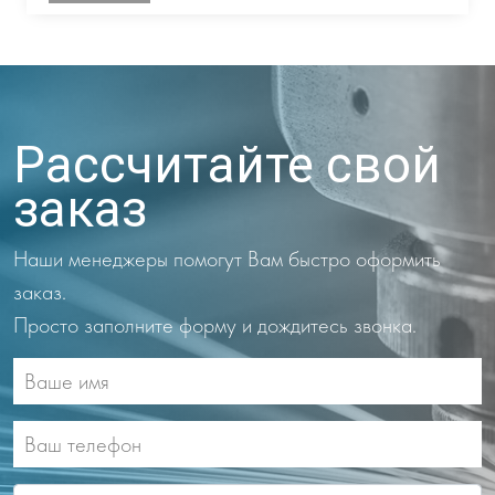
Рассчитайте свой
заказ
Наши менеджеры помогут Вам быстро оформить
заказ.
Просто заполните форму и дождитесь звонка.