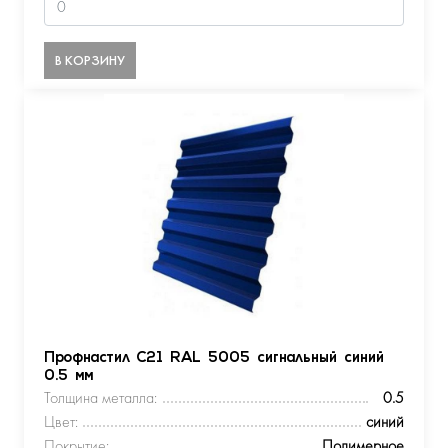
В КОРЗИНУ
Профнастил С21 RAL 5005 сигнальный синий
0.5 мм
Толщина металла:
0.5
Цвет:
синий
Покрытие:
Полимерное