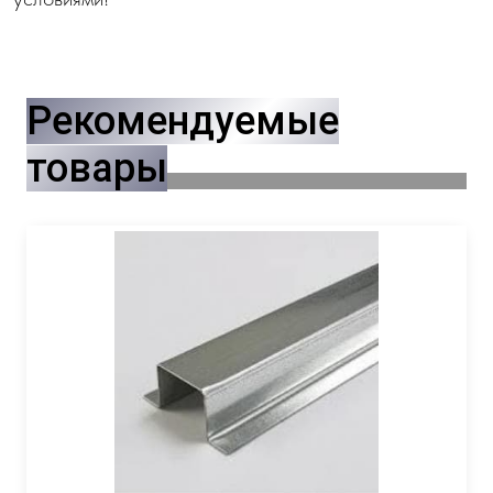
Рекомендуемые
товары