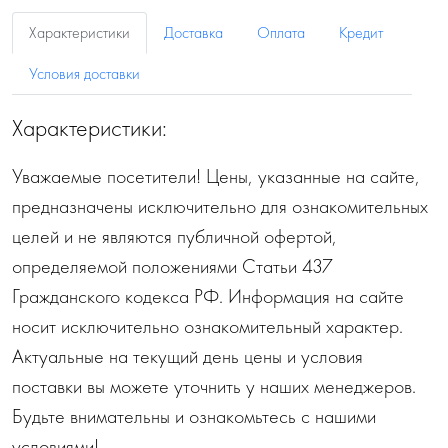
Характеристики
Доставка
Оплата
Кредит
Условия доставки
Характеристики:
Уважаемые посетители! Цены, указанные на сайте,
предназначены исключительно для ознакомительных
целей и не являются публичной офертой,
определяемой положениями Статьи 437
Гражданского кодекса РФ. Информация на сайте
носит исключительно ознакомительный характер.
Актуальные на текущий день цены и условия
поставки вы можете уточнить у наших менеджеров.
Будьте внимательны и ознакомьтесь с нашими
условиями!