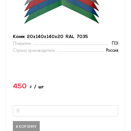
Конек 20х140х140х20 RAL 7035
Покрытие:
ПЭ
Страна производитель:
Россия
450
₽
/ шт
В КОРЗИНУ