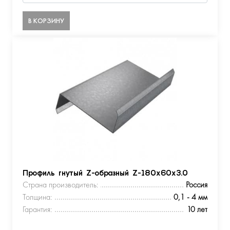
В КОРЗИНУ
Профиль гнутый Z-образный Z-180х60х3.0
Страна производитель:
Россия
Толщина:
0,1 - 4 мм
Гарантия:
10 лет