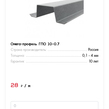
Омега-профиль ГПО 10-0.7
Страна производитель:
Россия
Толщина:
0,1 - 4 мм
Гарантия:
10 лет
28
₽
/ м