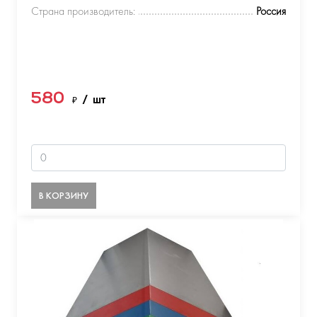
Страна производитель:
Россия
580
₽
/ шт
В КОРЗИНУ