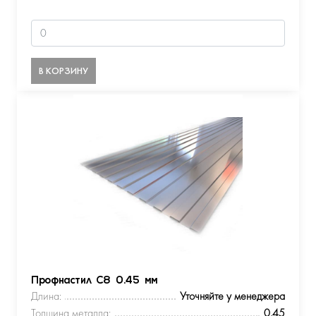
В КОРЗИНУ
Профнастил С8 0.45 мм
Длина:
Уточняйте у менеджера
Толщина металла:
0.45