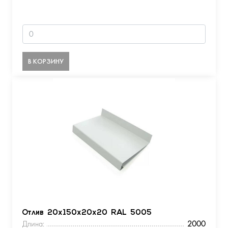
В КОРЗИНУ
Отлив 20х150х20х20 RAL 5005
Длина:
2000