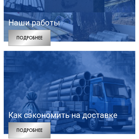
Наши работы
ПОДРОБНЕЕ
Как сэкономить на доставке
ПОДРОБНЕЕ