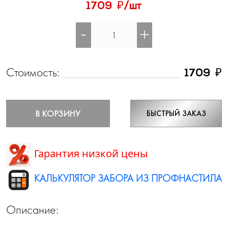
₽
1709
/шт
-
+
Стоимость:
₽
1709
В КОРЗИНУ
БЫСТРЫЙ ЗАКАЗ
Гарантия низкой цены
КАЛЬКУЛЯТОР ЗАБОРА ИЗ ПРОФНАСТИЛА
Описание: