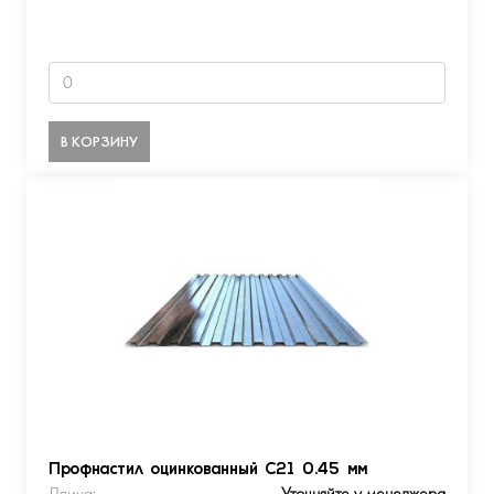
В КОРЗИНУ
Профнастил оцинкованный С21 0.45 мм
Длина:
Уточняйте у менеджера