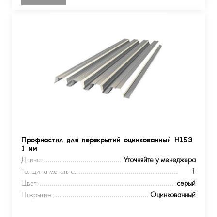
Профнастил для перекрытий оцинкованный Н153
1 мм
Длина:
Уточняйте у менеджера
Толщина металла:
1
Цвет:
серый
Покрытие:
Оцинкованный