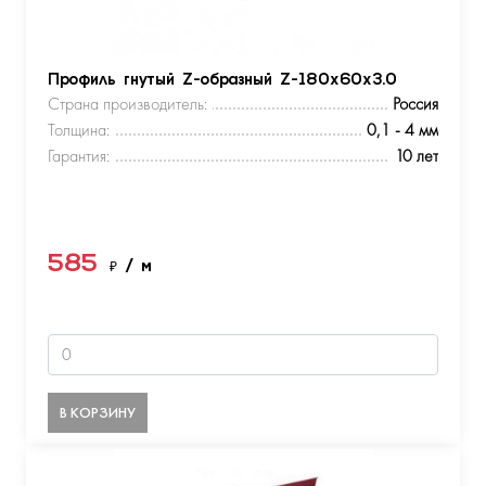
Профиль гнутый Z-образный Z-180х60х3.0
Страна производитель:
Россия
Толщина:
0,1 - 4 мм
Гарантия:
10 лет
585
₽
/ м
В КОРЗИНУ