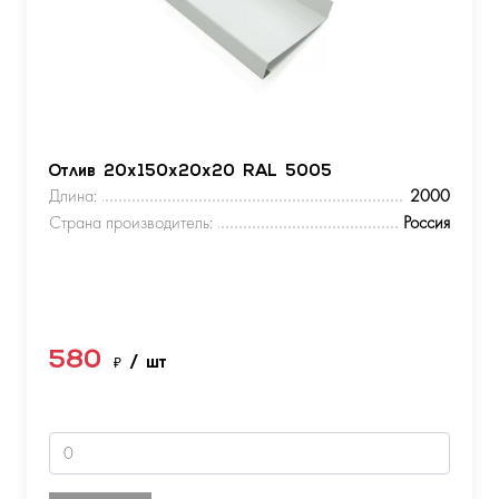
Отлив 20х150х20х20 RAL 5005
Длина:
2000
Страна производитель:
Россия
580
₽
/ шт