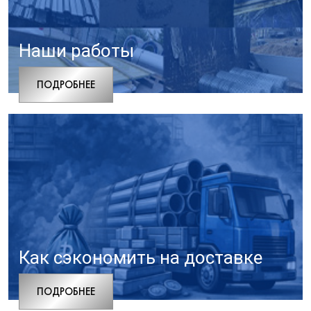
Наши работы
ПОДРОБНЕЕ
Как сэкономить на доставке
ПОДРОБНЕЕ