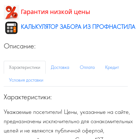
Гарантия низкой цены
КАЛЬКУЛЯТОР ЗАБОРА ИЗ ПРОФНАСТИЛА
Описание:
Характеристики
Доставка
Оплата
Кредит
Условия доставки
Характеристики:
Уважаемые посетители! Цены, указанные на сайте,
предназначены исключительно для ознакомительных
целей и не являются публичной офертой,