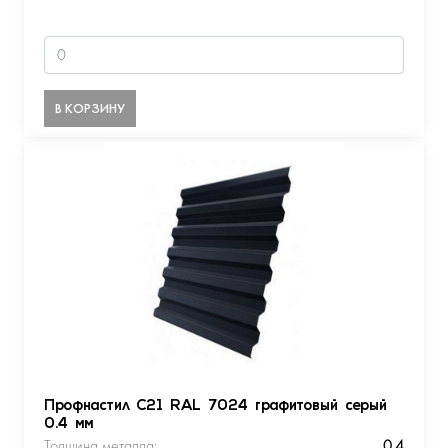
В КОРЗИНУ
Профнастил С21 RAL 7024 графитовый серый
0.4 мм
Толщина металла:
0.4