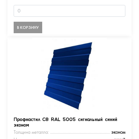
В КОРЗИНУ
Профнастил С8 RAL 5005 сигнальный синий
эконом
Толщина металла:
эконом