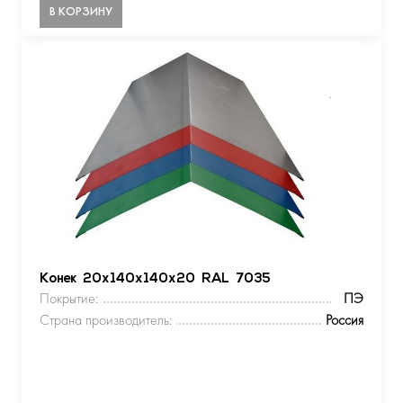
В КОРЗИНУ
Конек 20х140х140х20 RAL 7035
Покрытие:
ПЭ
Страна производитель:
Россия