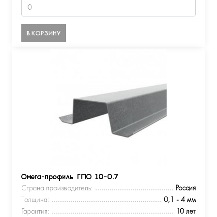
В КОРЗИНУ
Омега-профиль ГПО 10-0.7
Страна производитель:
Россия
Толщина:
0,1 - 4 мм
Гарантия:
10 лет