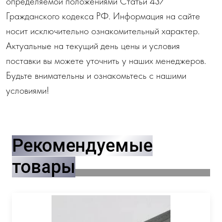
определяемой положениями Статьи 437
Гражданского кодекса РФ. Информация на сайте
носит исключительно ознакомительный характер.
Актуальные на текущий день цены и условия
поставки вы можете уточнить у наших менеджеров.
Будьте внимательны и ознакомьтесь с нашими
условиями!
Рекомендуемые
товары