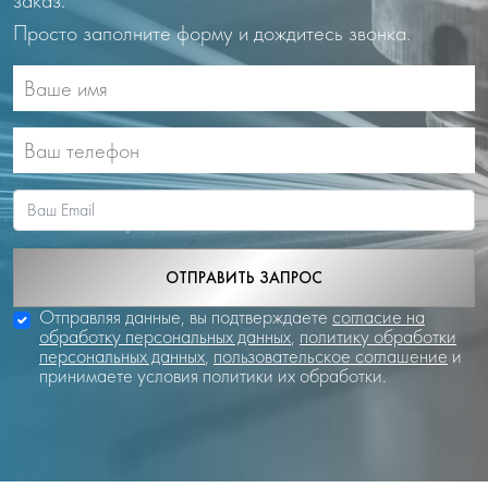
заказ.
Просто заполните форму и дождитесь звонка.
ОТПРАВИТЬ ЗАПРОС
Отправляя данные, вы подтверждаете
согласие на
обработку персональных данных
,
политику обработки
персональных данных
,
пользовательское соглашение
и
принимаете условия политики их обработки.