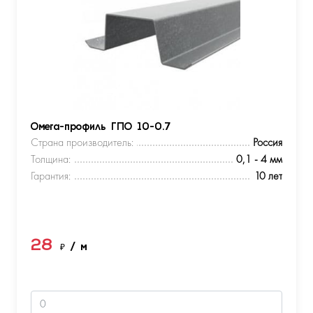
Омега-профиль ГПО 10-0.7
Страна производитель:
Россия
Толщина:
0,1 - 4 мм
Гарантия:
10 лет
28
₽
/ м