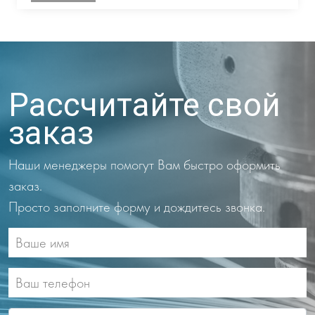
Рассчитайте свой
заказ
Наши менеджеры помогут Вам быстро оформить
заказ.
Просто заполните форму и дождитесь звонка.