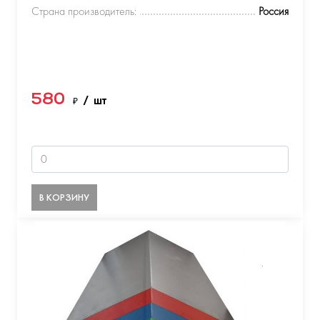
Страна производитель:
Россия
580
₽
/ шт
В КОРЗИНУ