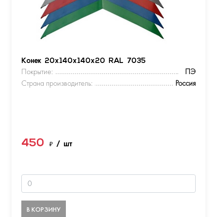
Конек 20х140х140х20 RAL 7035
Покрытие:
ПЭ
Страна производитель:
Россия
450
₽
/ шт
В КОРЗИНУ