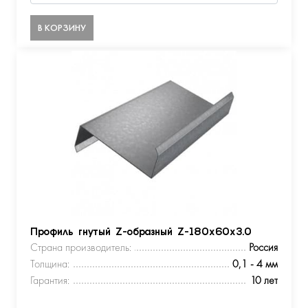
В КОРЗИНУ
Профиль гнутый Z-образный Z-180х60х3.0
Страна производитель:
Россия
Толщина:
0,1 - 4 мм
Гарантия:
10 лет