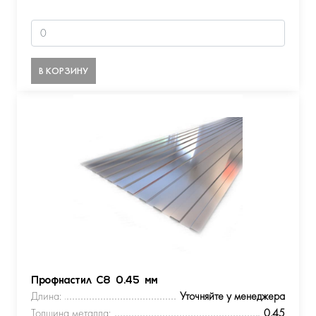
В КОРЗИНУ
Профнастил С8 0.45 мм
Длина:
Уточняйте у менеджера
Толщина металла:
0.45