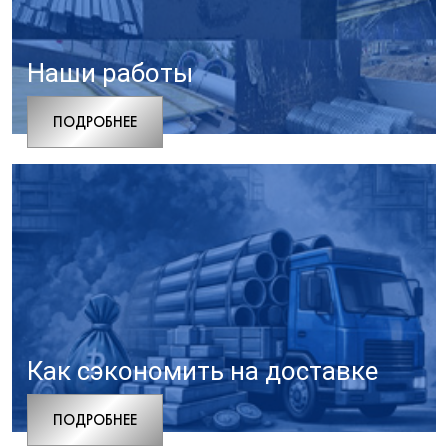
Наши работы
ПОДРОБНЕЕ
Как сэкономить на доставке
ПОДРОБНЕЕ