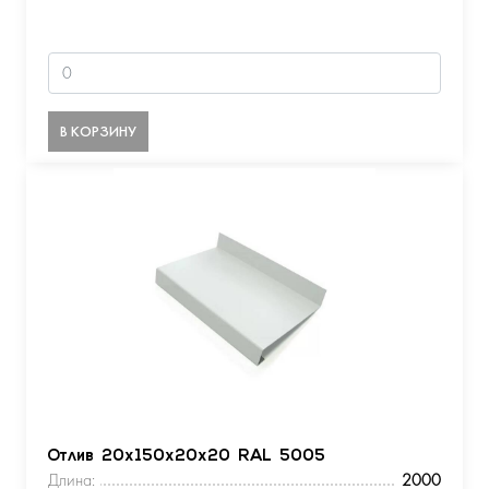
В КОРЗИНУ
Отлив 20х150х20х20 RAL 5005
Длина:
2000