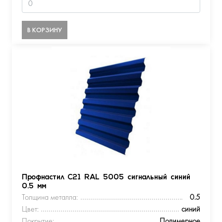
В КОРЗИНУ
Профнастил С21 RAL 5005 сигнальный синий
0.5 мм
Толщина металла:
0.5
Цвет:
синий
Покрытие:
Полимерное