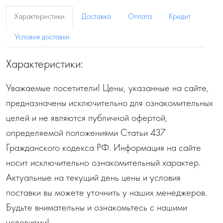
Характеристики
Доставка
Оплата
Кредит
Условия доставки
Характеристики:
Уважаемые посетители! Цены, указанные на сайте,
предназначены исключительно для ознакомительных
целей и не являются публичной офертой,
определяемой положениями Статьи 437
Гражданского кодекса РФ. Информация на сайте
носит исключительно ознакомительный характер.
Актуальные на текущий день цены и условия
поставки вы можете уточнить у наших менеджеров.
Будьте внимательны и ознакомьтесь с нашими
условиями!