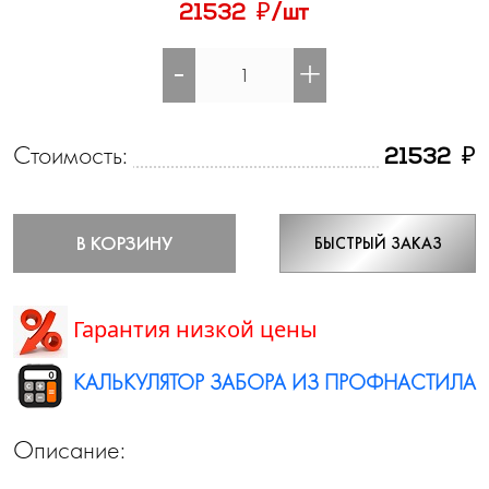
₽
21532
/шт
-
+
Стоимость:
₽
21532
В КОРЗИНУ
БЫСТРЫЙ ЗАКАЗ
Гарантия низкой цены
КАЛЬКУЛЯТОР ЗАБОРА ИЗ ПРОФНАСТИЛА
Описание: