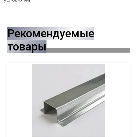
Рекомендуемые
товары