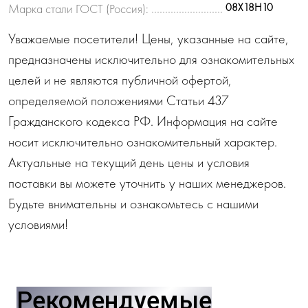
08Х18Н10
Марка стали ГОСТ (Россия):
Уважаемые посетители! Цены, указанные на сайте,
предназначены исключительно для ознакомительных
целей и не являются публичной офертой,
определяемой положениями Статьи 437
Гражданского кодекса РФ. Информация на сайте
носит исключительно ознакомительный характер.
Актуальные на текущий день цены и условия
поставки вы можете уточнить у наших менеджеров.
Будьте внимательны и ознакомьтесь с нашими
условиями!
Рекомендуемые