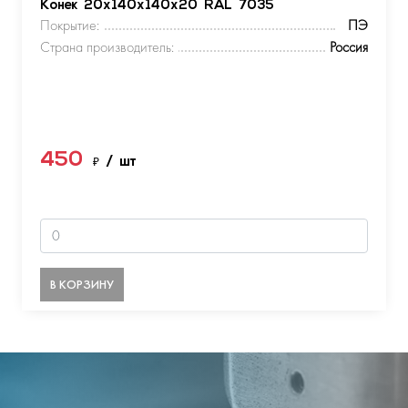
Конек 20х140х140х20 RAL 7035
Покрытие:
ПЭ
Страна производитель:
Россия
450
₽
/ шт
В КОРЗИНУ