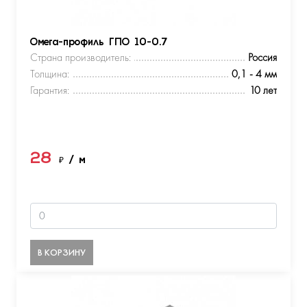
Омега-профиль ГПО 10-0.7
Страна производитель:
Россия
Толщина:
0,1 - 4 мм
Гарантия:
10 лет
28
₽
/ м
В КОРЗИНУ