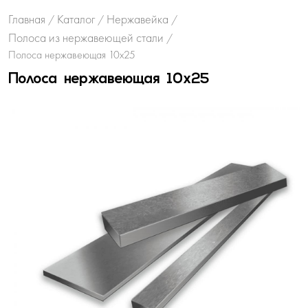
Главная
Каталог
Нержавейка
/
/
/
Полоса из нержавеющей стали
/
Полоса нержавеющая 10х25
Полоса нержавеющая 10х25