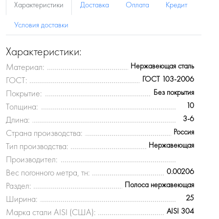
Характеристики
Доставка
Оплата
Кредит
Условия доставки
Характеристики:
Нержавеющая сталь
Материал:
ГОСТ 103-2006
ГОСТ:
Без покрытия
Покрытие:
10
Толщина:
3-6
Длина:
Россия
Страна производства:
Нержавеющая
Тип производства:
Производител:
0.00206
Вес погонного метра, тн:
Полоса нержавеющая
Раздел:
25
Ширина:
AISI 304
Марка стали AISI (США):