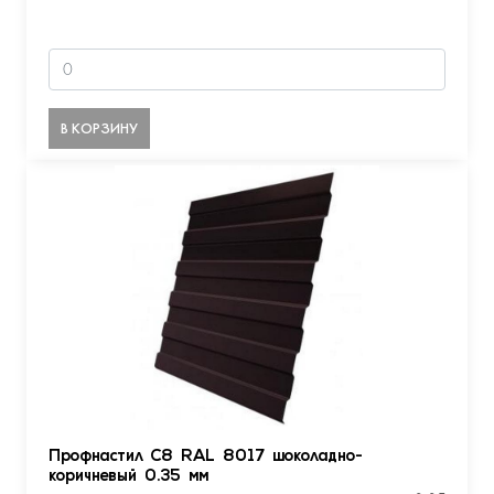
В КОРЗИНУ
Профнастил С8 RAL 8017 шоколадно-
коричневый 0.35 мм