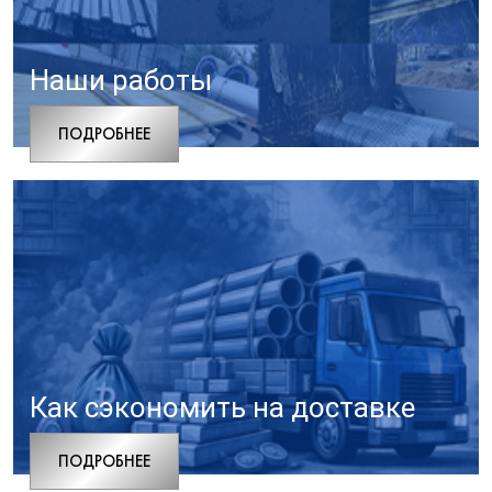
Наши работы
ПОДРОБНЕЕ
Как сэкономить на доставке
ПОДРОБНЕЕ