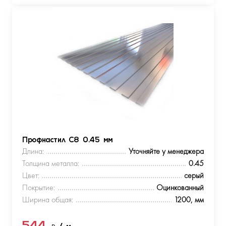
Профнастил С8 0.45 мм
Длина:
Уточняйте у менеджера
Толщина металла:
0.45
Цвет:
серый
Покрытие:
Оцинкованный
Ширина общая:
1200, мм