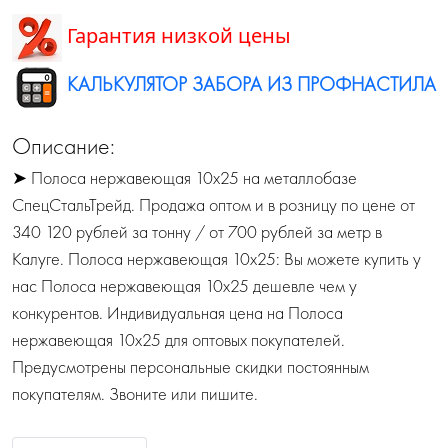
Гарантия низкой цены
КАЛЬКУЛЯТОР ЗАБОРА ИЗ ПРОФНАСТИЛА
Описание:
➤ Полоса нержавеющая 10х25 на металлобазе
СпецСтальТрейд. Продажа оптом и в розницу по цене от
340 120 рублей за тонну / от 700 рублей за метр в
Калуге. Полоса нержавеющая 10х25: Вы можете купить у
нас Полоса нержавеющая 10х25 дешевле чем у
конкурентов. Индивидуальная цена на Полоса
нержавеющая 10х25 для оптовых покупателей.
Предусмотрены персональные скидки постоянным
покупателям. Звоните или пишите.