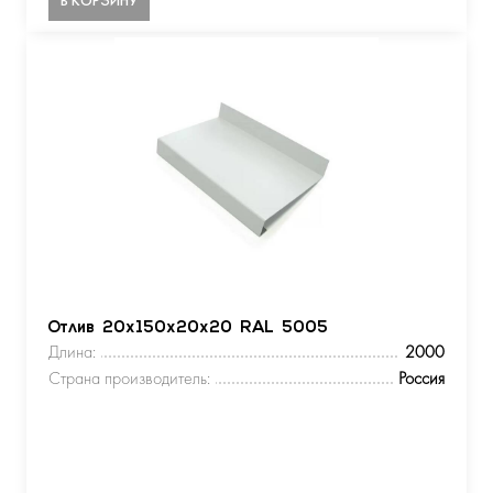
Отлив 20х150х20х20 RAL 5005
Длина:
2000
Страна производитель:
Россия