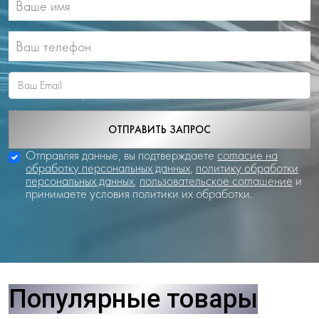
ОТПРАВИТЬ ЗАПРОС
Отправляя данные, вы подтверждаете
согласие на
обработку персональных данных
,
политику обработки
персональных данных
,
пользовательское соглашение
и
принимаете условия политики их обработки.
Популярные товары