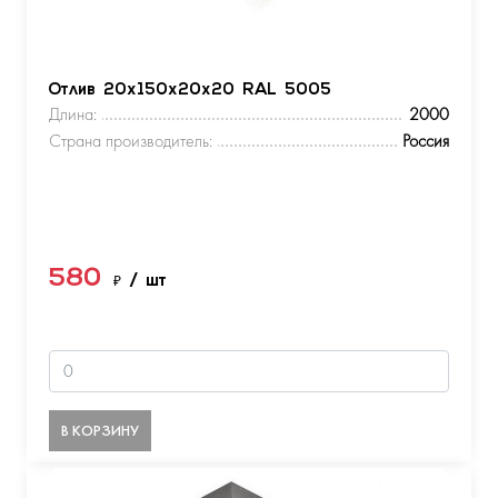
Отлив 20х150х20х20 RAL 5005
Длина:
2000
Страна производитель:
Россия
580
₽
/ шт
В КОРЗИНУ