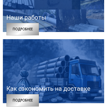
Наши работы
ПОДРОБНЕЕ
Как сэкономить на доставке
ПОДРОБНЕЕ