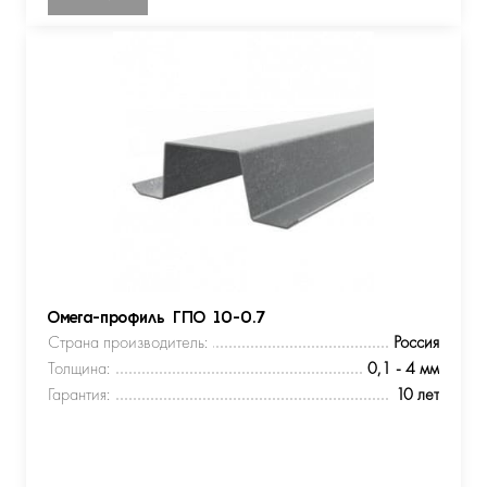
Омега-профиль ГПО 10-0.7
Страна производитель:
Россия
Толщина:
0,1 - 4 мм
Гарантия:
10 лет