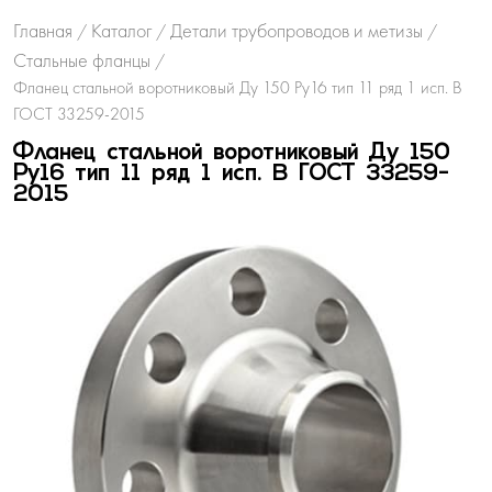
Главная
Каталог
Детали трубопроводов и метизы
/
/
/
Стальные фланцы
/
Фланец стальной воротниковый Ду 150 Ру16 тип 11 ряд 1 исп. B
ГОСТ 33259-2015
Фланец стальной воротниковый Ду 150
Ру16 тип 11 ряд 1 исп. B ГОСТ 33259-
2015