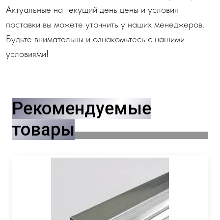
Актуальные на текущий день цены и условия
поставки вы можете уточнить у наших менеджеров.
Будьте внимательны и ознакомьтесь с нашими
условиями!
Рекомендуемые
товары