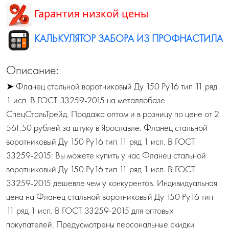
Гарантия низкой цены
КАЛЬКУЛЯТОР ЗАБОРА ИЗ ПРОФНАСТИЛА
Описание:
➤ Фланец стальной воротниковый Ду 150 Ру16 тип 11 ряд
1 исп. B ГОСТ 33259-2015 на металлобазе
СпецСтальТрейд. Продажа оптом и в розницу по цене от 2
561.50 рублей за штуку в Ярославле. Фланец стальной
воротниковый Ду 150 Ру16 тип 11 ряд 1 исп. B ГОСТ
33259-2015: Вы можете купить у нас Фланец стальной
воротниковый Ду 150 Ру16 тип 11 ряд 1 исп. B ГОСТ
33259-2015 дешевле чем у конкурентов. Индивидуальная
цена на Фланец стальной воротниковый Ду 150 Ру16 тип
11 ряд 1 исп. B ГОСТ 33259-2015 для оптовых
покупателей. Предусмотрены персональные скидки