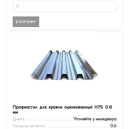
В КОРЗИНУ
Профнастил для кровли оцинкованный Н75 0.6
мм
Длина:
Уточняйте у менеджера
Толщина металла:
0.6