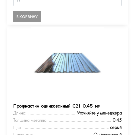
В КОРЗИНУ
Профнастил оцинкованный С21 0.45 мм
Длина:
Уточняйте у менеджера
Толщина металла:
0.45
Цвет:
серый
Покрытие:
Оцинкованный