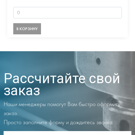
В КОРЗИНУ
Рассчитайте свой
заказ
Наши менеджеры помогут Вам быстро оформить
заказ.
Просто заполните форму и дождитесь звонка.