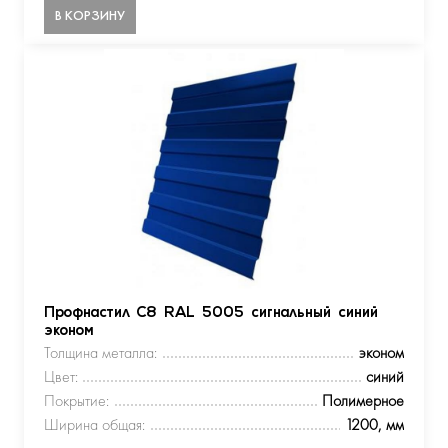
В КОРЗИНУ
Профнастил С8 RAL 5005 сигнальный синий
эконом
Толщина металла:
эконом
Цвет:
синий
Покрытие:
Полимерное
Ширина общая:
1200, мм