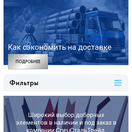
Как сэкономить на доставке
ПОДРОБНЕЕ
Фильтры
Широкий выбор доборных
элементов в наличии и под заказ в
компании СпецСтальТрейд.