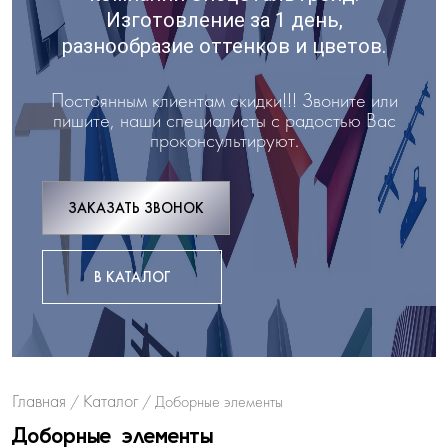
Изготовление за 1 день,
разнообразие оттенков и цветов.
Постоянным клиентам скидки!!! Звоните или
пишите, наши специалисты с радостью Вас
проконсультируют.
ЗАКАЗАТЬ ЗВОНОК
В КАТАЛОГ
Главная
Каталог
/
/
Доборные элементы
Доборные элементы