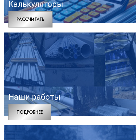
Калькуляторы
РАCСЧИТАТЬ
Наши работы
ПОДРОБНЕЕ