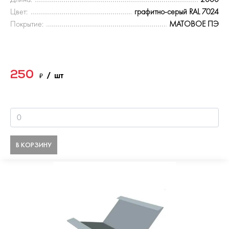
Цвет:
графитно-серый RAL 7024
Покрытие:
МАТОВОЕ ПЭ
250
₽
/ шт
В КОРЗИНУ