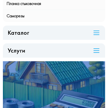
Планка стыковочная
Саморезы
Каталог
Услуги