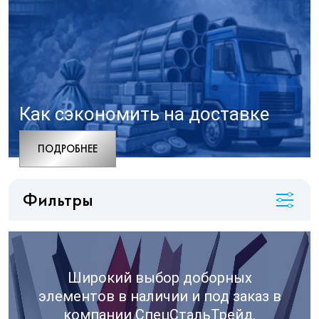
Как сэкономить на доставке
ПОДРОБНЕЕ
Фильтры
Широкий выбор доборных
элементов в наличии и под заказ в
компании СпецСтальТрейд.