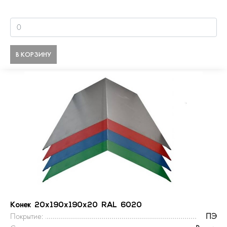
В КОРЗИНУ
Конек 20х190х190х20 RAL 6020
Покрытие:
ПЭ