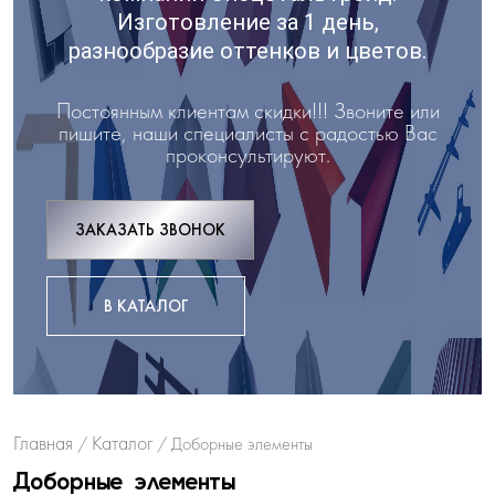
Изготовление за 1 день,
разнообразие оттенков и цветов.
Постоянным клиентам скидки!!! Звоните или
пишите, наши специалисты с радостью Вас
проконсультируют.
ЗАКАЗАТЬ ЗВОНОК
В КАТАЛОГ
Главная
Каталог
/
/
Доборные элементы
Доборные элементы