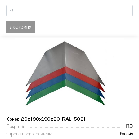
В КОРЗИНУ
Конек 20х190х190х20 RAL 5021
Покрытие:
ПЭ
Страна производитель:
Россия