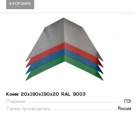
В КОРЗИНУ
Конек 20х190х190х20 RAL 9003
Покрытие:
ПЭ
Страна производитель:
Россия