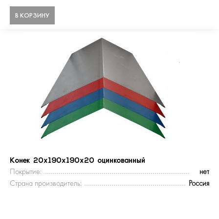
В КОРЗИНУ
Конек 20х190х190х20 оцинкованный
Покрытие:
нет
Страна производитель:
Россия