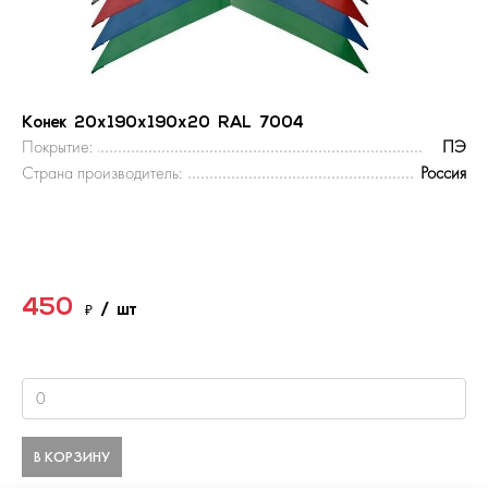
Конек 20х190х190х20 RAL 7004
Покрытие:
ПЭ
Страна производитель:
Россия
450
₽
/ шт
В КОРЗИНУ