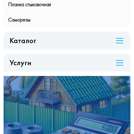
Планка стыковочная
Саморезы
Каталог
Услуги