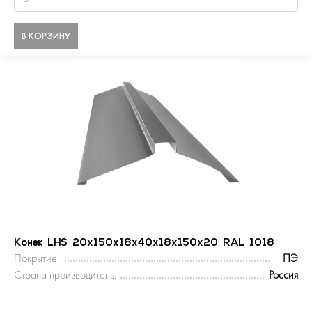
В КОРЗИНУ
Конек LHS 20х150х18х40х18х150x20 RAL 1018
Покрытие:
ПЭ
Страна производитель:
Россия