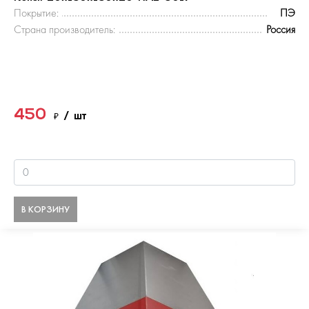
Покрытие:
ПЭ
Страна производитель:
Россия
450
₽
/ шт
В КОРЗИНУ