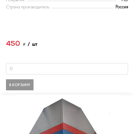
Страна производитель:
Россия
450
₽
/ шт
В КОРЗИНУ