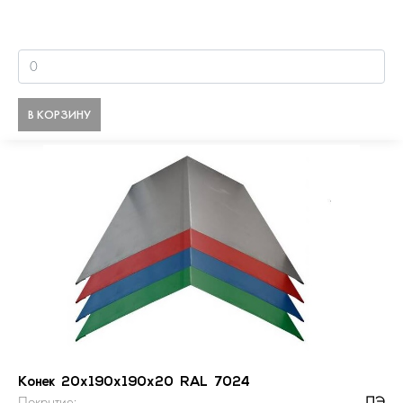
В КОРЗИНУ
Конек 20х190х190х20 RAL 7024
Покрытие:
ПЭ