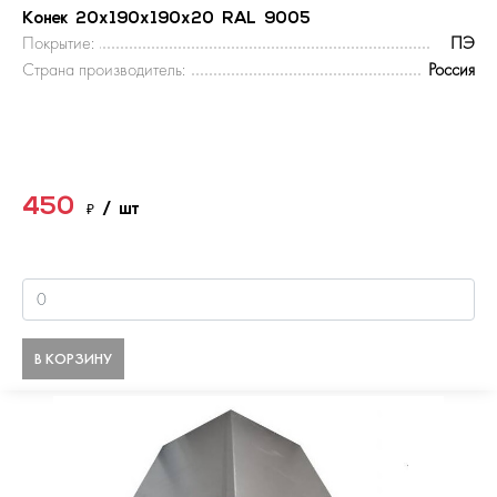
Конек 20х190х190х20 RAL 9005
Покрытие:
ПЭ
Страна производитель:
Россия
450
₽
/ шт
В КОРЗИНУ