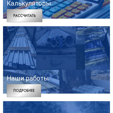
Калькуляторы
РАCСЧИТАТЬ
Наши работы
ПОДРОБНЕЕ