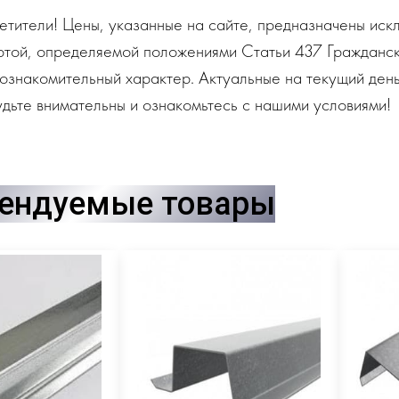
тители! Цены, указанные на сайте, предназначены искл
ртой, определяемой положениями Статьи 437 Гражданск
ознакомительный характер. Актуальные на текущий день
дьте внимательны и ознакомьтесь с нашими условиями!
ендуемые товары