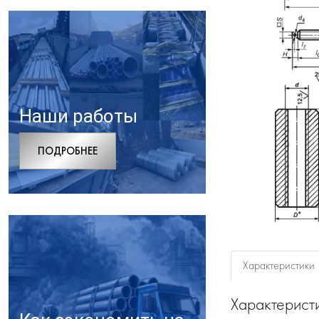
Наши работы
ПОДРОБНЕЕ
Характеристики
Характерист