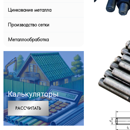
Цинкование металла
Производство сетки
Металлообработка
Калькуляторы
РАCСЧИТАТЬ