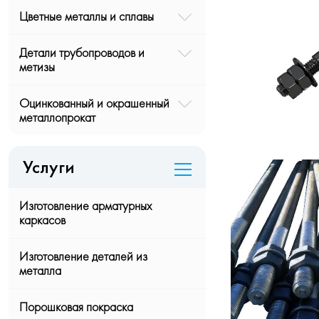
Цветные металлы и сплавы
Детали трубопроводов и
метизы
Оцинкованный и окрашенный
металлопрокат
Услуги
Изготовление арматурных
каркасов
Изготовление деталей из
металла
Порошковая покраска