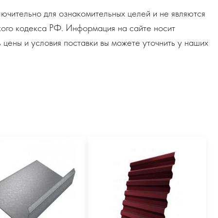
ючительно для ознакомительных целей и не являются
ого кодекса РФ. Информация на сайте носит
 цены и условия поставки вы можете уточнить у наших