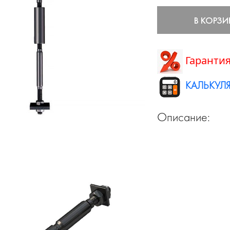
В КОРЗИ
Гарантия
КАЛЬКУЛЯ
Описание: