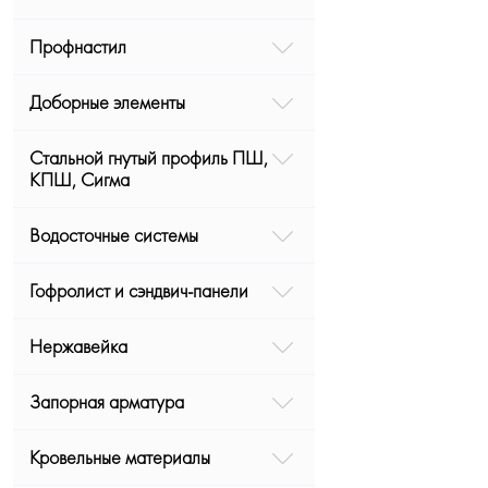
Профнастил
Доборные элементы
Стальной гнутый профиль ПШ,
КПШ, Сигма
Водосточные системы
Гофролист и сэндвич-панели
Нержавейка
Запорная арматура
Кровельные материалы