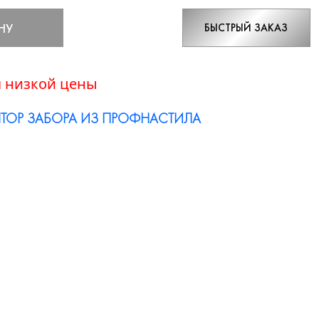
НУ
БЫСТРЫЙ ЗАКАЗ
 низкой цены
ТОР ЗАБОРА ИЗ ПРОФНАСТИЛА