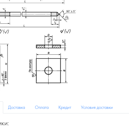
Доставка
Оплата
Кредит
Условия доставки
ики: