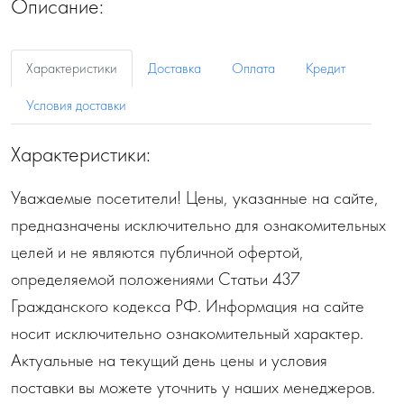
Описание:
Характеристики
Доставка
Оплата
Кредит
Условия доставки
Характеристики:
Уважаемые посетители! Цены, указанные на сайте,
предназначены исключительно для ознакомительных
целей и не являются публичной офертой,
определяемой положениями Статьи 437
Гражданского кодекса РФ. Информация на сайте
носит исключительно ознакомительный характер.
Актуальные на текущий день цены и условия
поставки вы можете уточнить у наших менеджеров.