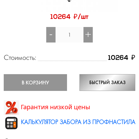
₽
10264
/шт
-
+
Стоимость:
₽
10264
В КОРЗИНУ
БЫСТРЫЙ ЗАКАЗ
Гарантия низкой цены
КАЛЬКУЛЯТОР ЗАБОРА ИЗ ПРОФНАСТИЛА