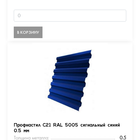
В КОРЗИНУ
Профнастил С21 RAL 5005 сигнальный синий
0.5 мм
Толщина металла:
0.5