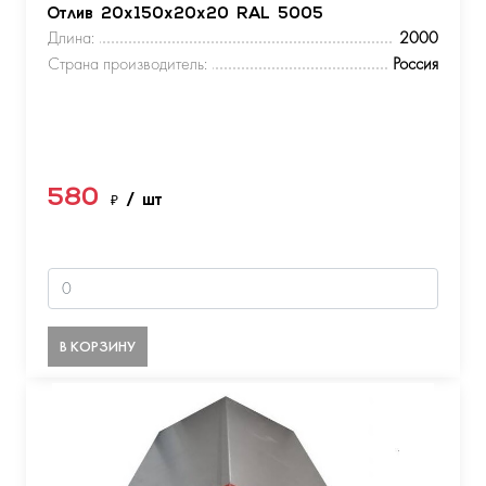
Отлив 20х150х20х20 RAL 5005
Длина:
2000
Страна производитель:
Россия
580
₽
/ шт
В КОРЗИНУ