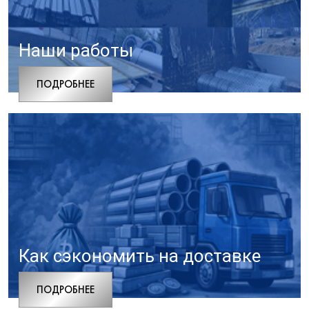
Наши работы
ПОДРОБНЕЕ
Как сэкономить на доставке
ПОДРОБНЕЕ