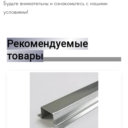
Будьте внимательны и ознакомьтесь с нашими
условиями!
Рекомендуемые
товары