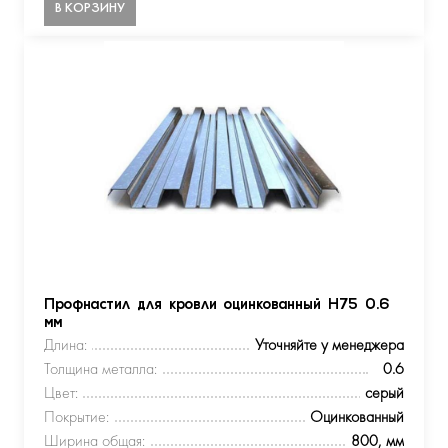
В КОРЗИНУ
Профнастил для кровли оцинкованный Н75 0.6
мм
Длина:
Уточняйте у менеджера
Толщина металла:
0.6
Цвет:
серый
Покрытие:
Оцинкованный
Ширина общая:
800, мм