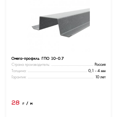
Омега-профиль ГПО 10-0.7
Страна производитель:
Россия
Толщина:
0,1 - 4 мм
Гарантия:
10 лет
28
₽
/ м