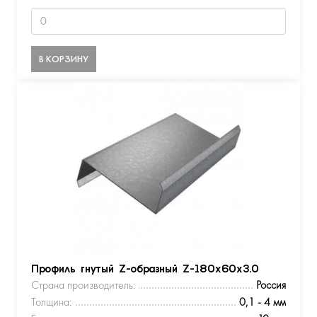
В КОРЗИНУ
Профиль гнутый Z-образный Z-180х60х3.0
Страна производитель:
Россия
Толщина:
0,1 - 4 мм