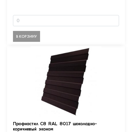
В КОРЗИНУ
Профнастил С8 RAL 8017 шоколадно-
коричневый эконом