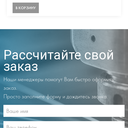
В КОРЗИНУ
Рассчитайте свой
заказ
Наши менеджеры помогут Вам быстро оформить
заказ.
Просто заполните форму и дождитесь звонка.