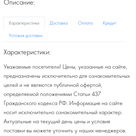
Описание:
Характеристики
Доставка
Оплата
Кредит
Условия доставки
Характеристики:
Уважаемые посетители! Цены, указанные на сайте,
предназначены исключительно для ознакомительных
целей и не являются публичной офертой,
определяемой положениями Статьи 437
Гражданского кодекса РФ. Информация на сайте
носит исключительно ознакомительный характер.
Актуальные на текущий день цены и условия
поставки вы можете уточнить у наших менеджеров.