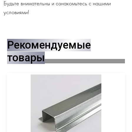
Будьте внимательны и ознакомьтесь с нашими
условиями!
Рекомендуемые
товары