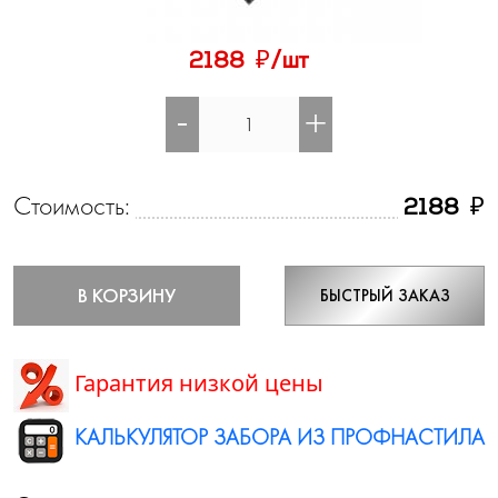
₽
2188
/шт
-
+
Стоимость:
₽
2188
В КОРЗИНУ
БЫСТРЫЙ ЗАКАЗ
Гарантия низкой цены
КАЛЬКУЛЯТОР ЗАБОРА ИЗ ПРОФНАСТИЛА