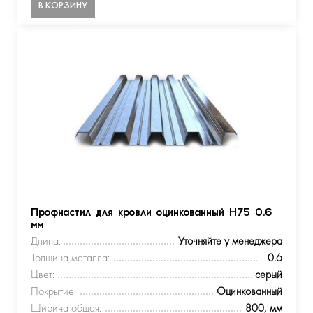
В КОРЗИНУ
Профнастил для кровли оцинкованный Н75 0.6
мм
Длина:
Уточняйте у менеджера
Толщина металла:
0.6
Цвет:
серый
Покрытие:
Оцинкованный
Ширина общая:
800, мм