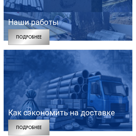
Наши работы
ПОДРОБНЕЕ
Как сэкономить на доставке
ПОДРОБНЕЕ