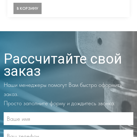
В КОРЗИНУ
Рассчитайте свой
заказ
Наши менеджеры помогут Вам быстро оформить
заказ.
Просто заполните форму и дождитесь звонка.