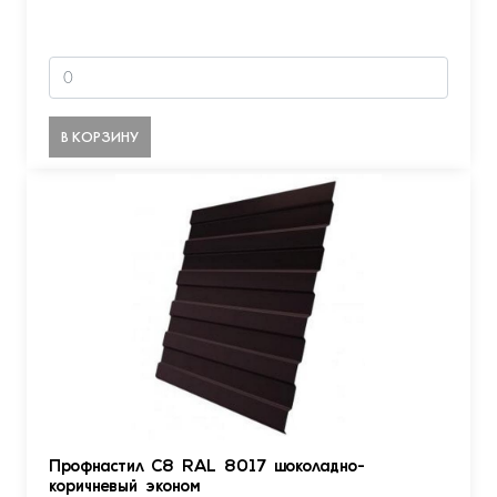
В КОРЗИНУ
Профнастил С8 RAL 8017 шоколадно-
коричневый эконом