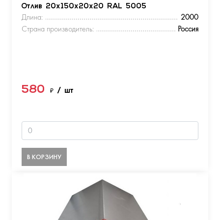
Отлив 20х150х20х20 RAL 5005
Длина:
2000
Страна производитель:
Россия
580
₽
/ шт
В КОРЗИНУ