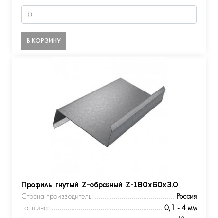
В КОРЗИНУ
Профиль гнутый Z-образный Z-180х60х3.0
Страна производитель:
Россия
Толщина:
0,1 - 4 мм