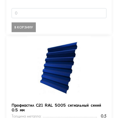
В КОРЗИНУ
Профнастил С21 RAL 5005 сигнальный синий
0.5 мм
Толщина металла:
0.5