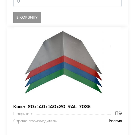
В КОРЗИНУ
Конек 20х140х140х20 RAL 7035
Покрытие:
ПЭ
Страна производитель:
Россия