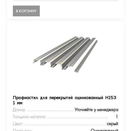
В КОРЗИНУ
Профнастил для перекрытий оцинкованный Н153
1 мм
Длина:
Уточняйте у менеджера
Толщина металла:
1
Цвет:
серый
Покрытие:
Оцинкованный