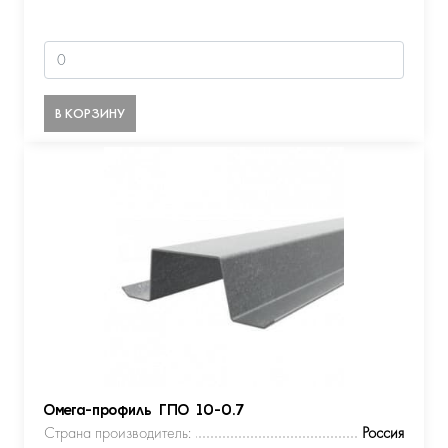
В КОРЗИНУ
Омега-профиль ГПО 10-0.7
Страна производитель:
Россия