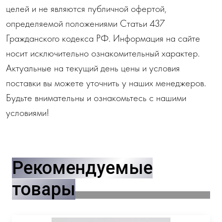
целей и не являются публичной офертой,
определяемой положениями Статьи 437
Гражданского кодекса РФ. Информация на сайте
носит исключительно ознакомительный характер.
Актуальные на текущий день цены и условия
поставки вы можете уточнить у наших менеджеров.
Будьте внимательны и ознакомьтесь с нашими
условиями!
Рекомендуемые
товары