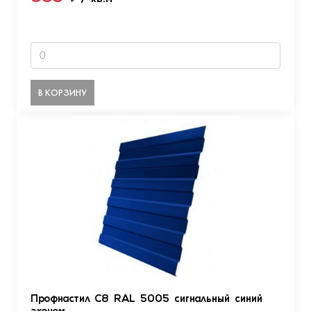
В КОРЗИНУ
Профнастил С8 RAL 5005 сигнальный синий