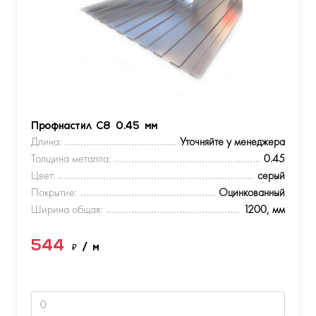
Профнастил С8 0.45 мм
Длина:
Уточняйте у менеджера
Толщина металла:
0.45
Цвет:
серый
Покрытие:
Оцинкованный
Ширина общая:
1200, мм
544
₽
/ м