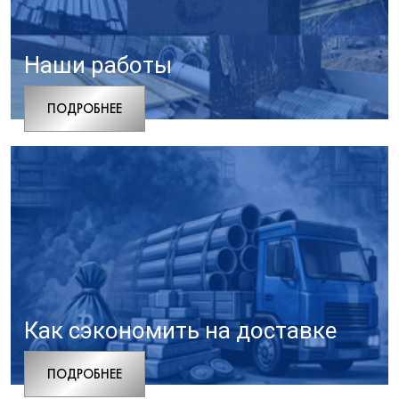
Наши работы
ПОДРОБНЕЕ
Как сэкономить на доставке
ПОДРОБНЕЕ