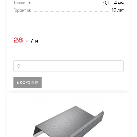
Толщина:
0,1 - 4 мм
Гарантия:
10 лет
28
₽
/ м
В КОРЗИНУ