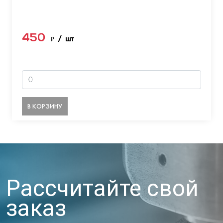
450
₽
/ шт
В КОРЗИНУ
Рассчитайте свой
заказ