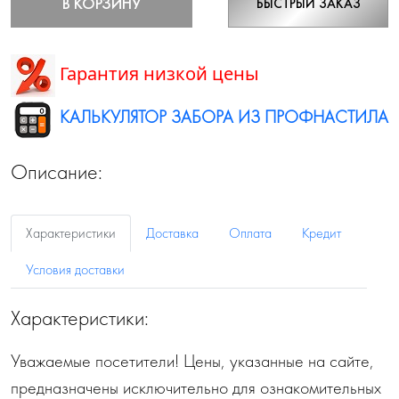
В КОРЗИНУ
БЫСТРЫЙ ЗАКАЗ
Гарантия низкой цены
КАЛЬКУЛЯТОР ЗАБОРА ИЗ ПРОФНАСТИЛА
Описание:
Характеристики
Доставка
Оплата
Кредит
Условия доставки
Характеристики:
Уважаемые посетители! Цены, указанные на сайте,
предназначены исключительно для ознакомительных