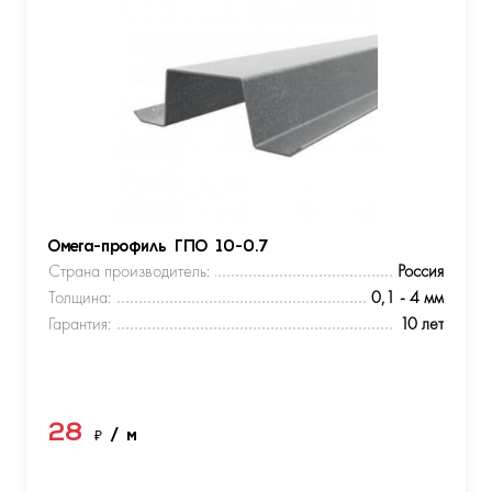
Омега-профиль ГПО 10-0.7
Страна производитель:
Россия
Толщина:
0,1 - 4 мм
Гарантия:
10 лет
28
₽
/ м