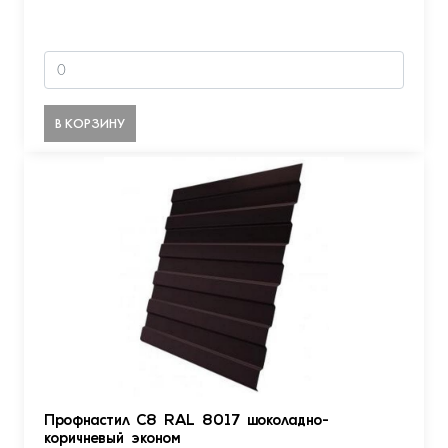
В КОРЗИНУ
Профнастил С8 RAL 8017 шоколадно-
коричневый эконом