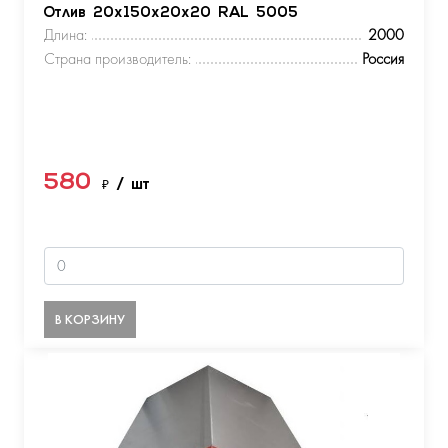
Отлив 20х150х20х20 RAL 5005
Длина:
2000
Страна производитель:
Россия
580
₽
/ шт
В КОРЗИНУ