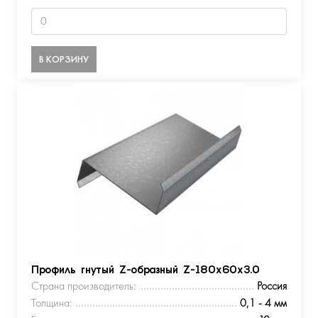
В КОРЗИНУ
Профиль гнутый Z-образный Z-180х60х3.0
Страна производитель:
Россия
Толщина:
0,1 - 4 мм