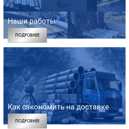
Наши работы
ПОДРОБНЕЕ
Как сэкономить на доставке
ПОДРОБНЕЕ