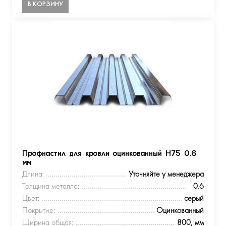
В КОРЗИНУ
Профнастил для кровли оцинкованный Н75 0.6
мм
Длина:
Уточняйте у менеджера
Толщина металла:
0.6
Цвет:
серый
Покрытие:
Оцинкованный
Ширина общая:
800, мм