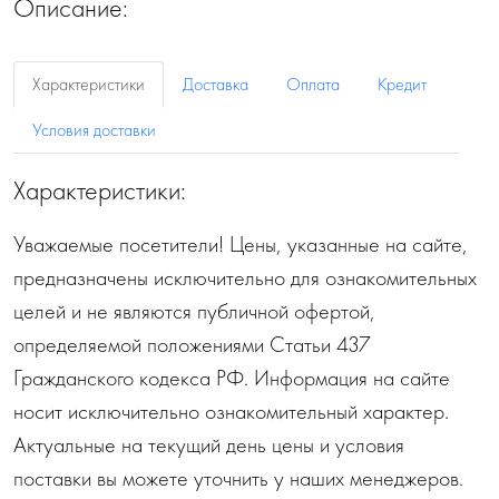
Описание:
Характеристики
Доставка
Оплата
Кредит
Условия доставки
Характеристики:
Уважаемые посетители! Цены, указанные на сайте,
предназначены исключительно для ознакомительных
целей и не являются публичной офертой,
определяемой положениями Статьи 437
Гражданского кодекса РФ. Информация на сайте
носит исключительно ознакомительный характер.
Актуальные на текущий день цены и условия
поставки вы можете уточнить у наших менеджеров.