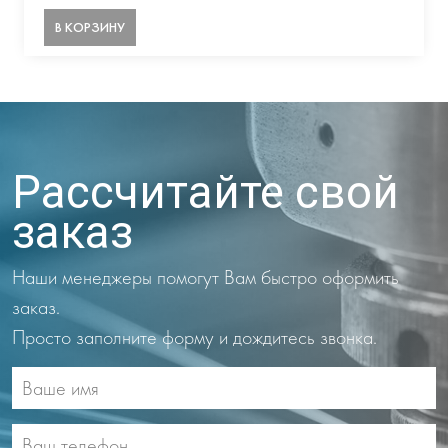
В КОРЗИНУ
Рассчитайте свой
заказ
Наши менеджеры помогут Вам быстро оформить
заказ.
Просто заполните форму и дождитесь звонка.