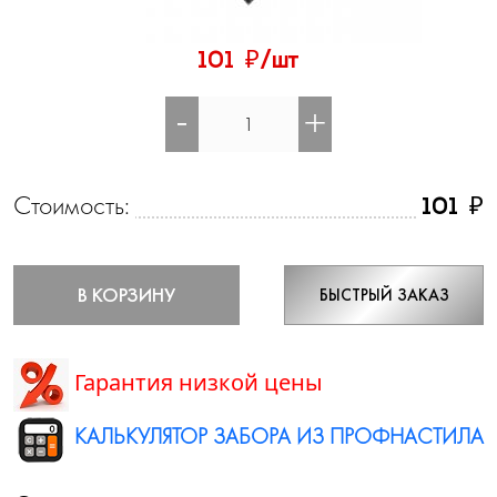
₽
101
/шт
-
+
Стоимость:
₽
101
В КОРЗИНУ
БЫСТРЫЙ ЗАКАЗ
Гарантия низкой цены
КАЛЬКУЛЯТОР ЗАБОРА ИЗ ПРОФНАСТИЛА