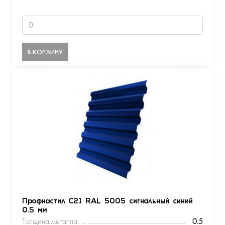
В КОРЗИНУ
Профнастил С21 RAL 5005 сигнальный синий
0.5 мм
Толщина металла:
0.5