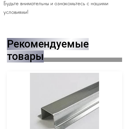
Будьте внимательны и ознакомьтесь с нашими
условиями!
Рекомендуемые
товары