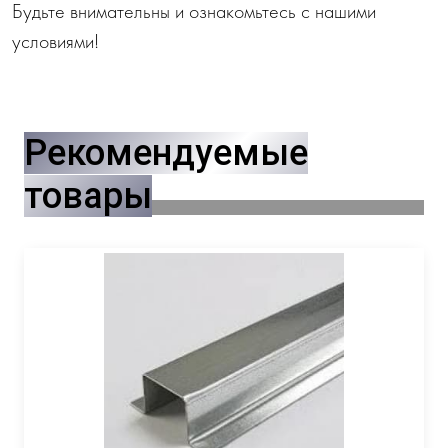
Будьте внимательны и ознакомьтесь с нашими
условиями!
Рекомендуемые
товары