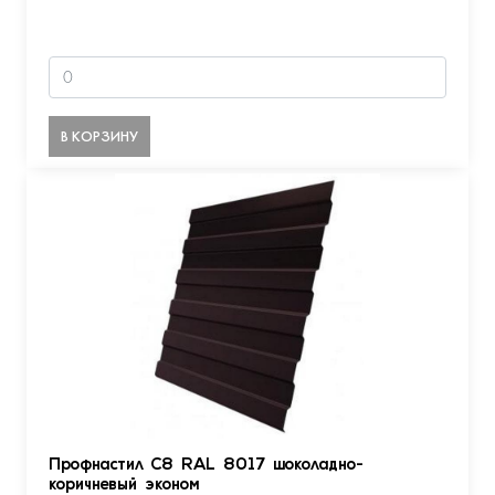
В КОРЗИНУ
Профнастил С8 RAL 8017 шоколадно-
коричневый эконом