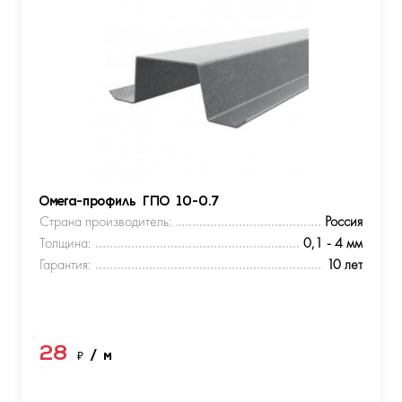
Омега-профиль ГПО 10-0.7
Страна производитель:
Россия
Толщина:
0,1 - 4 мм
Гарантия:
10 лет
28
₽
/ м