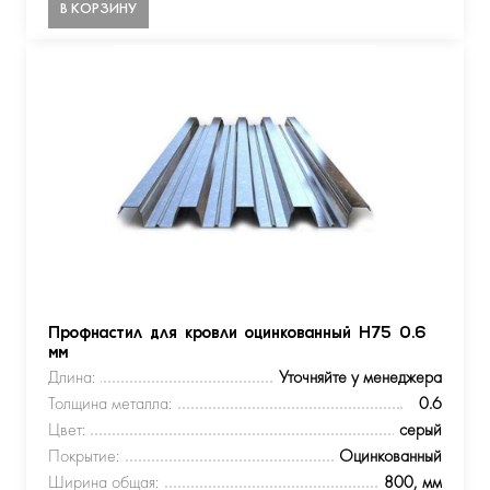
В КОРЗИНУ
Профнастил для кровли оцинкованный Н75 0.6
мм
Длина:
Уточняйте у менеджера
Толщина металла:
0.6
Цвет:
серый
Покрытие:
Оцинкованный
Ширина общая:
800, мм