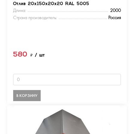
Отлив 20х150х20х20 RAL 5005
Длина:
2000
Страна производитель:
Россия
580
₽
/ шт
В КОРЗИНУ