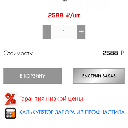
₽
2588
/шт
-
+
Стоимость:
₽
2588
В КОРЗИНУ
БЫСТРЫЙ ЗАКАЗ
Гарантия низкой цены
КАЛЬКУЛЯТОР ЗАБОРА ИЗ ПРОФНАСТИЛА