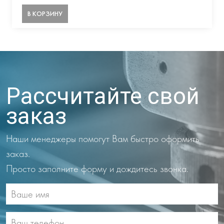
В КОРЗИНУ
Рассчитайте свой
заказ
Наши менеджеры помогут Вам быстро оформить
заказ.
Просто заполните форму и дождитесь звонка.