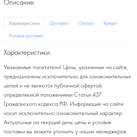
Описание:
Характеристики
Доставка
Оплата
Кредит
Условия доставки
Характеристики:
Уважаемые посетители! Цены, указанные на сайте,
предназначены исключительно для ознакомительных
целей и не являются публичной офертой,
определяемой положениями Статьи 437
Гражданского кодекса РФ. Информация на сайте
носит исключительно ознакомительный характер.
Актуальные на текущий день цены и условия
поставки вы можете уточнить у наших менеджеров.