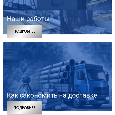
Наши работы
ПОДРОБНЕЕ
Как сэкономить на доставке
ПОДРОБНЕЕ