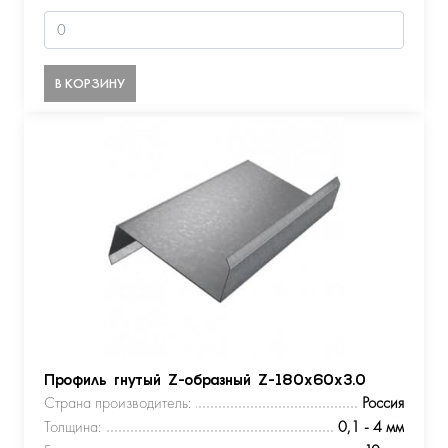
В КОРЗИНУ
Профиль гнутый Z-образный Z-180х60х3.0
Страна производитель:
Россия
Толщина:
0,1 - 4 мм