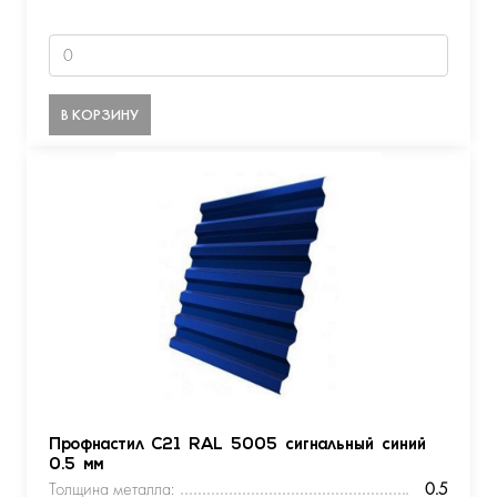
В КОРЗИНУ
Профнастил С21 RAL 5005 сигнальный синий
0.5 мм
Толщина металла:
0.5