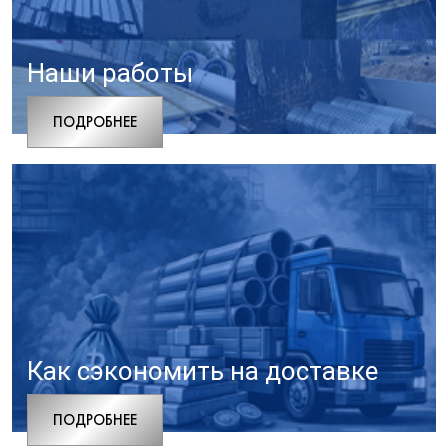
Наши работы
ПОДРОБНЕЕ
Как сэкономить на доставке
ПОДРОБНЕЕ