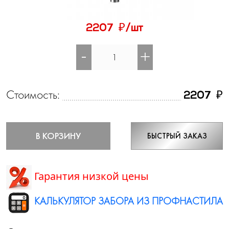
₽
2207
/шт
-
+
Стоимость:
₽
2207
В КОРЗИНУ
БЫСТРЫЙ ЗАКАЗ
Гарантия низкой цены
КАЛЬКУЛЯТОР ЗАБОРА ИЗ ПРОФНАСТИЛА