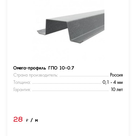
Омега-профиль ГПО 10-0.7
Страна производитель:
Россия
Толщина:
0,1 - 4 мм
Гарантия:
10 лет
28
₽
/ м