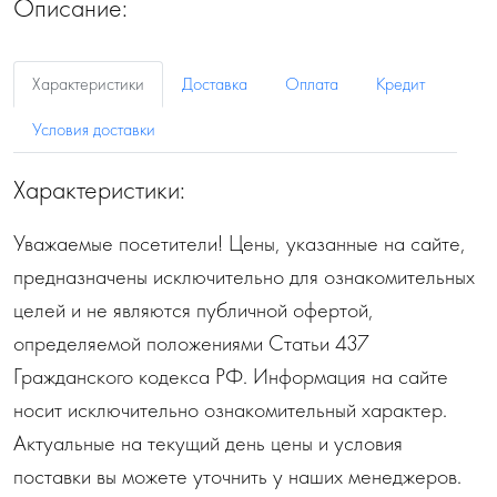
Описание:
Характеристики
Доставка
Оплата
Кредит
Условия доставки
Характеристики:
Уважаемые посетители! Цены, указанные на сайте,
предназначены исключительно для ознакомительных
целей и не являются публичной офертой,
определяемой положениями Статьи 437
Гражданского кодекса РФ. Информация на сайте
носит исключительно ознакомительный характер.
Актуальные на текущий день цены и условия
поставки вы можете уточнить у наших менеджеров.