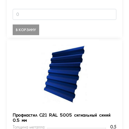
В КОРЗИНУ
Профнастил С21 RAL 5005 сигнальный синий
0.5 мм
Толщина металла:
0.5