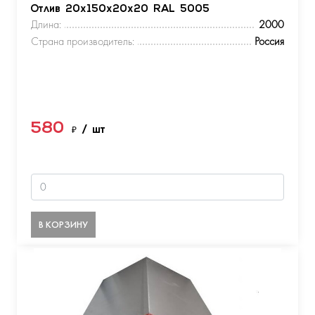
Отлив 20х150х20х20 RAL 5005
Длина:
2000
Страна производитель:
Россия
580
₽
/ шт
В КОРЗИНУ