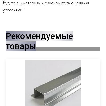
Будьте внимательны и ознакомьтесь с нашими
условиями!
Рекомендуемые
товары