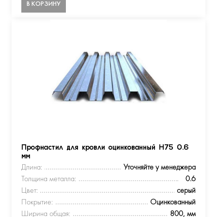
В КОРЗИНУ
Профнастил для кровли оцинкованный Н75 0.6
мм
Длина:
Уточняйте у менеджера
Толщина металла:
0.6
Цвет:
серый
Покрытие:
Оцинкованный
Ширина общая:
800, мм