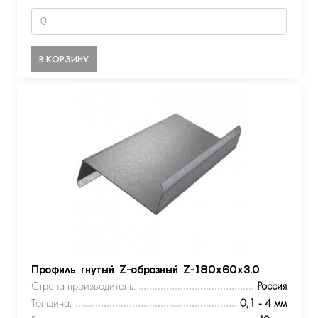
В КОРЗИНУ
Профиль гнутый Z-образный Z-180х60х3.0
Страна производитель:
Россия
Толщина:
0,1 - 4 мм