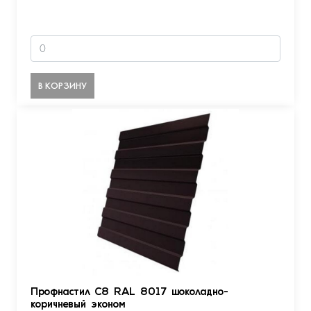
В КОРЗИНУ
Профнастил С8 RAL 8017 шоколадно-
коричневый эконом