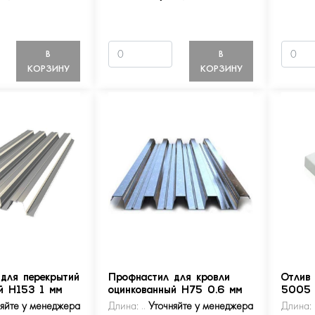
В
В
КОРЗИНУ
КОРЗИНУ
для перекрытий
Профнастил для кровли
Отлив
й Н153 1 мм
оцинкованный Н75 0.6 мм
5005
няйте у менеджера
Длина:
Уточняйте у менеджера
Длина: