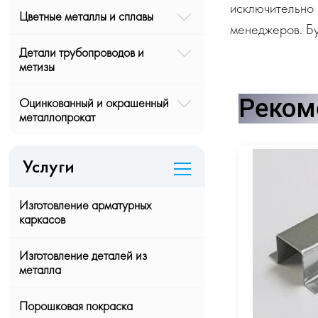
исключительно 
Цветные металлы и сплавы
менеджеров. Бу
Детали трубопроводов и
метизы
Реком
Оцинкованный и окрашенный
металлопрокат
Услуги
Изготовление арматурных
каркасов
Изготовление деталей из
металла
Порошковая покраска