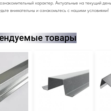
ознакомительный характер. Актуальные на текущий день
дьте внимательны и ознакомьтесь с нашими условиями!
ендуемые товары