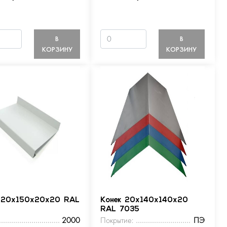
В
В
КОРЗИНУ
КОРЗИНУ
 20х150х20х20 RAL
Конек 20х140х140х20
RAL 7035
2000
Покрытие:
ПЭ