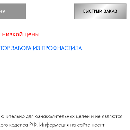
НУ
БЫСТРЫЙ ЗАКАЗ
 низкой цены
ТОР ЗАБОРА ИЗ ПРОФНАСТИЛА
ючительно для ознакомительных целей и не являются
ого кодекса РФ. Информация на сайте носит