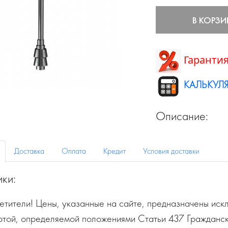
В КОРЗИ
Гарантия
КАЛЬКУЛЯ
Описание:
Доставка
Оплата
Кредит
Условия доставки
ики:
тители! Цены, указанные на сайте, предназначены искл
ртой, определяемой положениями Статьи 437 Гражданск