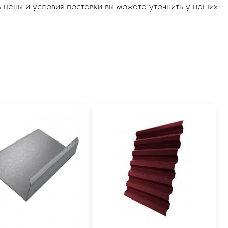
 цены и условия поставки вы можете уточнить у наших