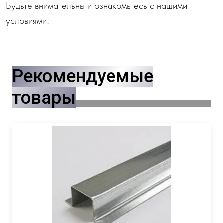
Будьте внимательны и ознакомьтесь с нашими
условиями!
Рекомендуемые
товары