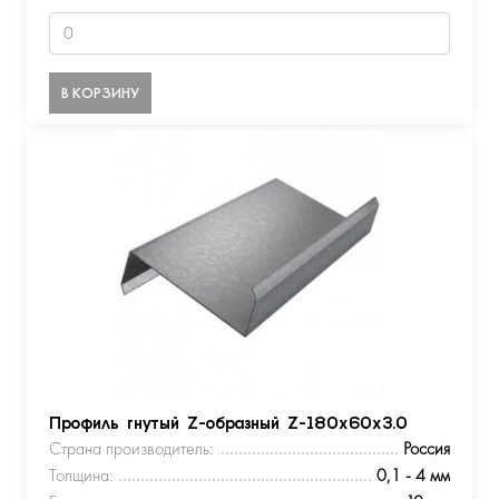
В КОРЗИНУ
Профиль гнутый Z-образный Z-180х60х3.0
Страна производитель:
Россия
Толщина:
0,1 - 4 мм