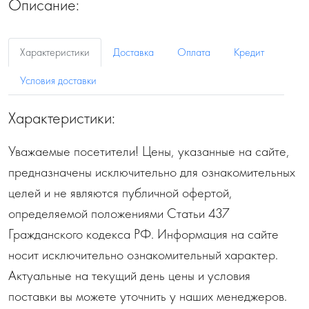
Описание:
Характеристики
Доставка
Оплата
Кредит
Условия доставки
Характеристики:
Уважаемые посетители! Цены, указанные на сайте,
предназначены исключительно для ознакомительных
целей и не являются публичной офертой,
определяемой положениями Статьи 437
Гражданского кодекса РФ. Информация на сайте
носит исключительно ознакомительный характер.
Актуальные на текущий день цены и условия
поставки вы можете уточнить у наших менеджеров.