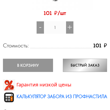
₽
101
/шт
-
+
Стоимость:
₽
101
В КОРЗИНУ
БЫСТРЫЙ ЗАКАЗ
Гарантия низкой цены
КАЛЬКУЛЯТОР ЗАБОРА ИЗ ПРОФНАСТИЛА