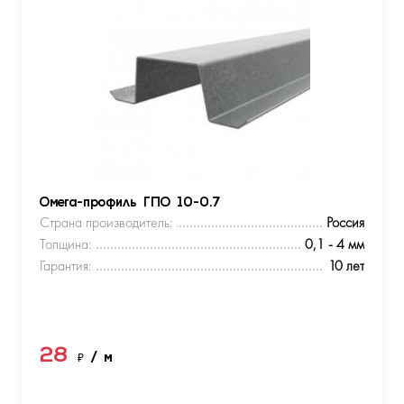
Омега-профиль ГПО 10-0.7
Страна производитель:
Россия
Толщина:
0,1 - 4 мм
Гарантия:
10 лет
28
₽
/ м