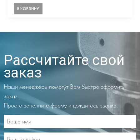
В КОРЗИНУ
Рассчитайте свой
заказ
Наши менеджеры помогут Вам быстро оформить
заказ.
Просто заполните форму и дождитесь звонка.