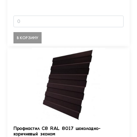
В КОРЗИНУ
Профнастил С8 RAL 8017 шоколадно-
коричневый эконом