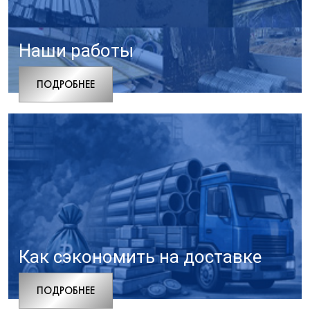
Наши работы
ПОДРОБНЕЕ
Как сэкономить на доставке
ПОДРОБНЕЕ