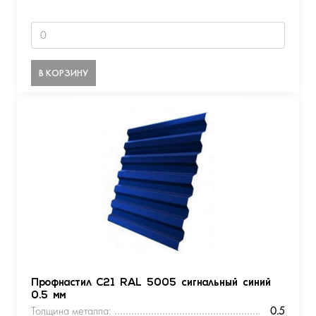
В КОРЗИНУ
Профнастил С21 RAL 5005 сигнальный синий
0.5 мм
Толщина металла:
0.5