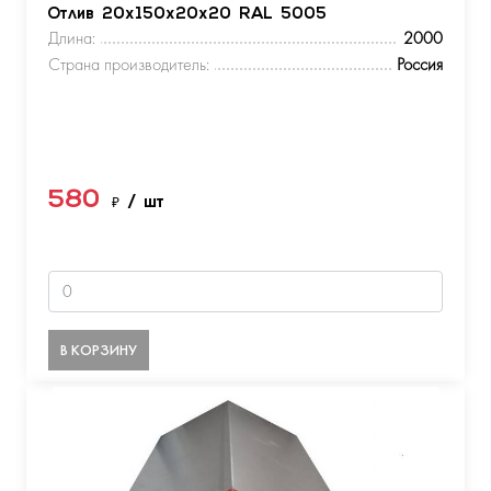
Отлив 20х150х20х20 RAL 5005
Длина:
2000
Страна производитель:
Россия
580
₽
/ шт
В КОРЗИНУ