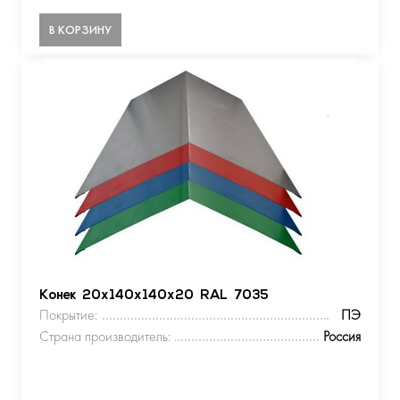
В КОРЗИНУ
Конек 20х140х140х20 RAL 7035
Покрытие:
ПЭ
Страна производитель:
Россия