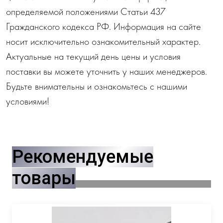
определяемой положениями Статьи 437
Гражданского кодекса РФ. Информация на сайте
носит исключительно ознакомительный характер.
Актуальные на текущий день цены и условия
поставки вы можете уточнить у наших менеджеров.
Будьте внимательны и ознакомьтесь с нашими
условиями!
Рекомендуемые
товары