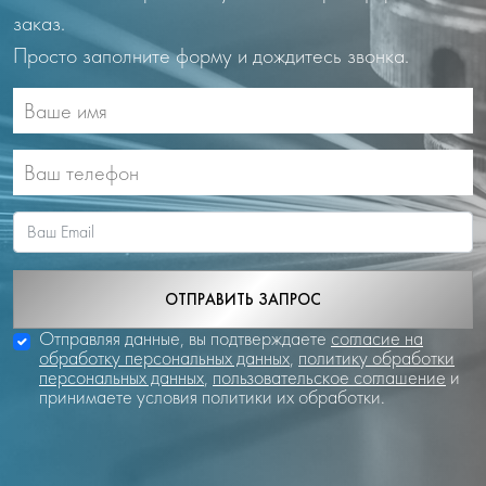
заказ.
Просто заполните форму и дождитесь звонка.
ОТПРАВИТЬ ЗАПРОС
Отправляя данные, вы подтверждаете
согласие на
обработку персональных данных
,
политику обработки
персональных данных
,
пользовательское соглашение
и
принимаете условия политики их обработки.