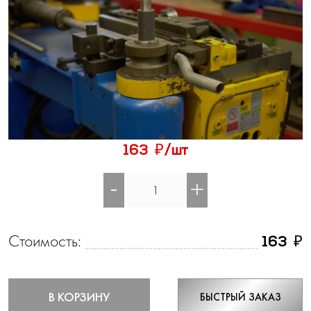
₽
163
/шт
-
+
Стоимость:
₽
163
В КОРЗИНУ
БЫСТРЫЙ ЗАКАЗ