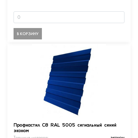
В КОРЗИНУ
Профнастил С8 RAL 5005 сигнальный синий
эконом
Толщина металла:
эконом