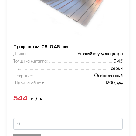
Профнастил С8 0.45 мм
Длина:
Уточняйте у менеджера
Толщина металла:
0.45
Цвет:
серый
Покрытие:
Оцинкованный
Ширина общая:
1200, мм
544
₽
/ м