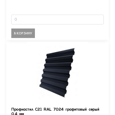
В КОРЗИНУ
Профнастил С21 RAL 7024 графитовый серый
0.4 мм