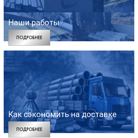
Наши работы
ПОДРОБНЕЕ
Как сэкономить на доставке
ПОДРОБНЕЕ