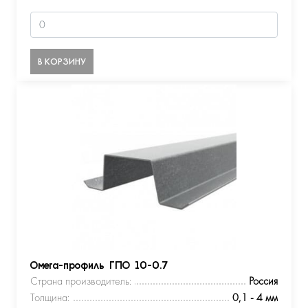
В КОРЗИНУ
Омега-профиль ГПО 10-0.7
Страна производитель:
Россия
Толщина:
0,1 - 4 мм