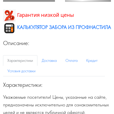
Гарантия низкой цены
КАЛЬКУЛЯТОР ЗАБОРА ИЗ ПРОФНАСТИЛА
Описание:
Характеристики
Доставка
Оплата
Кредит
Условия доставки
Характеристики:
Уважаемые посетители! Цены, указанные на сайте,
предназначены исключительно для ознакомительных
целей и не являются публичной офертой,