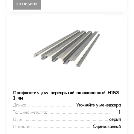
В КОРЗИНУ
Профнастил для перекрытий оцинкованный Н153
1 мм
Длина:
Уточняйте у менеджера
Толщина металла:
1
Цвет:
серый
Покрытие:
Оцинкованный