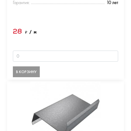
Гарантия:
10 лет
28
₽
/ м
В КОРЗИНУ