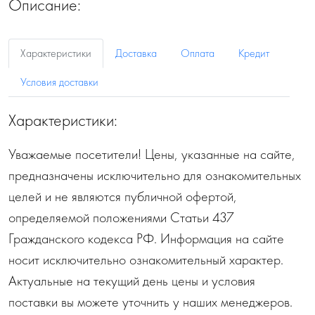
Описание:
Характеристики
Доставка
Оплата
Кредит
Условия доставки
Характеристики:
Уважаемые посетители! Цены, указанные на сайте,
предназначены исключительно для ознакомительных
целей и не являются публичной офертой,
определяемой положениями Статьи 437
Гражданского кодекса РФ. Информация на сайте
носит исключительно ознакомительный характер.
Актуальные на текущий день цены и условия
поставки вы можете уточнить у наших менеджеров.