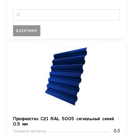
В КОРЗИНУ
Профнастил С21 RAL 5005 сигнальный синий
0.5 мм
Толщина металла:
0.5