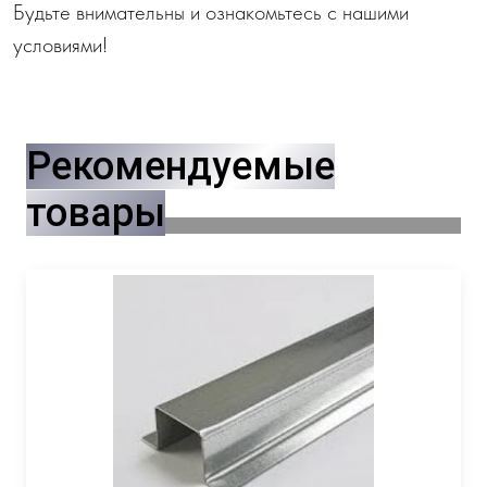
Будьте внимательны и ознакомьтесь с нашими
условиями!
Рекомендуемые
товары