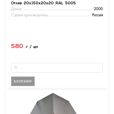
Отлив 20х150х20х20 RAL 5005
Длина:
2000
Страна производитель:
Россия
580
₽
/ шт
В КОРЗИНУ