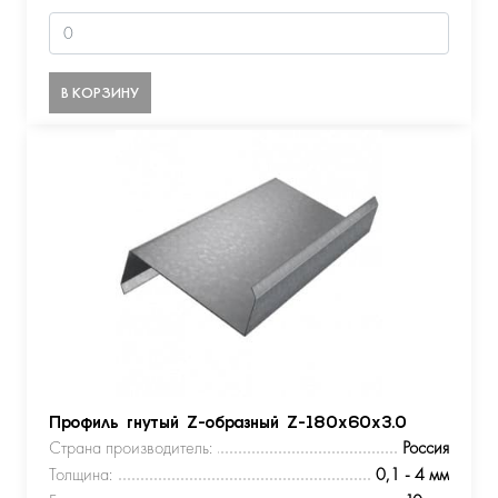
В КОРЗИНУ
Профиль гнутый Z-образный Z-180х60х3.0
Страна производитель:
Россия
Толщина:
0,1 - 4 мм