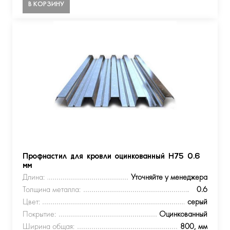
В КОРЗИНУ
Профнастил для кровли оцинкованный Н75 0.6
мм
Длина:
Уточняйте у менеджера
Толщина металла:
0.6
Цвет:
серый
Покрытие:
Оцинкованный
Ширина общая:
800, мм