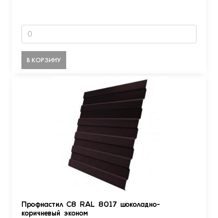
В КОРЗИНУ
Профнастил С8 RAL 8017 шоколадно-
коричневый эконом