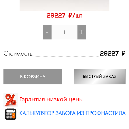
₽
29227
/шт
-
+
Стоимость:
₽
29227
В КОРЗИНУ
БЫСТРЫЙ ЗАКАЗ
Гарантия низкой цены
КАЛЬКУЛЯТОР ЗАБОРА ИЗ ПРОФНАСТИЛА