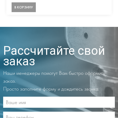
В КОРЗИНУ
Рассчитайте свой
заказ
Наши менеджеры помогут Вам быстро оформить
заказ.
Просто заполните форму и дождитесь звонка.