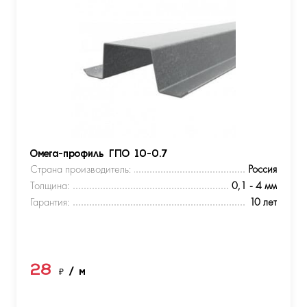
Омега-профиль ГПО 10-0.7
Страна производитель:
Россия
Толщина:
0,1 - 4 мм
Гарантия:
10 лет
28
₽
/ м