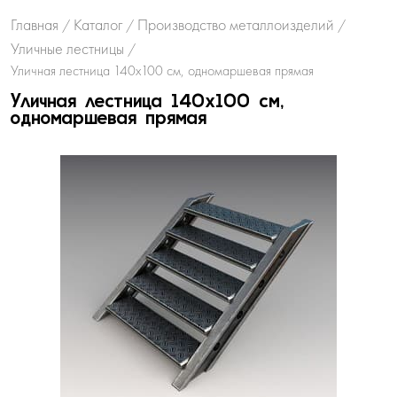
Главная
Каталог
Производство металлоизделий
/
/
/
Уличные лестницы
/
Уличная лестница 140х100 см, одномаршевая прямая
Уличная лестница 140х100 см,
одномаршевая прямая