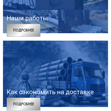
Наши работы
ПОДРОБНЕЕ
Как сэкономить на доставке
ПОДРОБНЕЕ