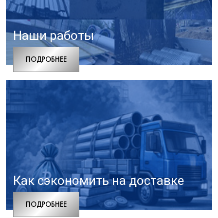
Наши работы
ПОДРОБНЕЕ
Как сэкономить на доставке
ПОДРОБНЕЕ