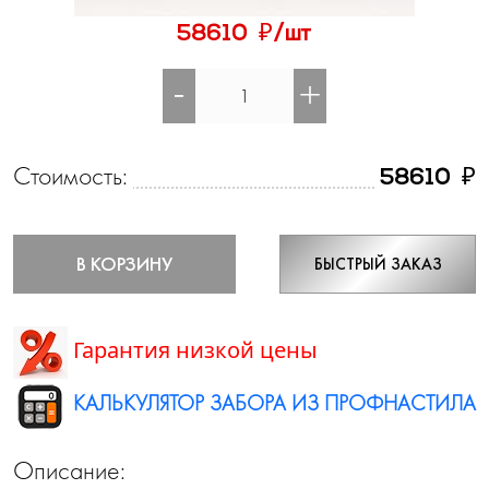
₽
58610
/шт
-
+
Стоимость:
₽
58610
В КОРЗИНУ
БЫСТРЫЙ ЗАКАЗ
Гарантия низкой цены
КАЛЬКУЛЯТОР ЗАБОРА ИЗ ПРОФНАСТИЛА
Описание: