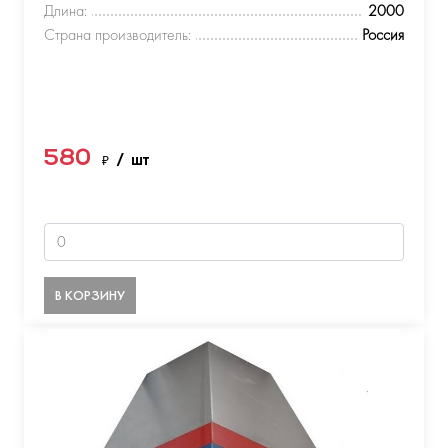
Длина:
2000
Страна производитель:
Россия
580
₽
/ шт
В КОРЗИНУ