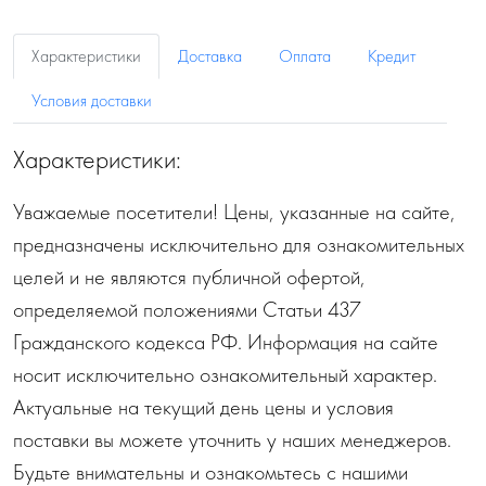
Характеристики
Доставка
Оплата
Кредит
Условия доставки
Характеристики:
Уважаемые посетители! Цены, указанные на сайте,
предназначены исключительно для ознакомительных
целей и не являются публичной офертой,
определяемой положениями Статьи 437
Гражданского кодекса РФ. Информация на сайте
носит исключительно ознакомительный характер.
Актуальные на текущий день цены и условия
поставки вы можете уточнить у наших менеджеров.
Будьте внимательны и ознакомьтесь с нашими