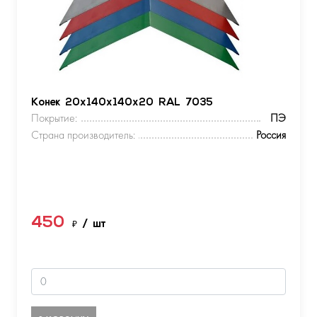
Конек 20х140х140х20 RAL 7035
Покрытие:
ПЭ
Страна производитель:
Россия
450
₽
/ шт