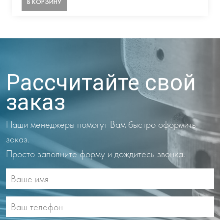
В КОРЗИНУ
Рассчитайте свой
заказ
Наши менеджеры помогут Вам быстро оформить
заказ.
Просто заполните форму и дождитесь звонка.