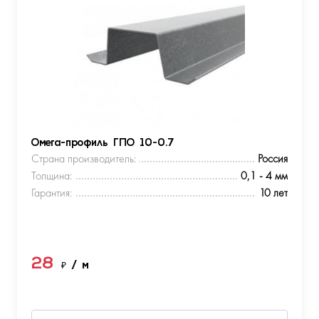
Омега-профиль ГПО 10-0.7
Страна производитель:
Россия
Толщина:
0,1 - 4 мм
Гарантия:
10 лет
28
₽
/ м