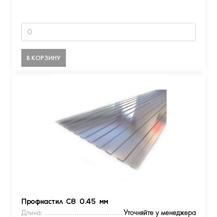
В КОРЗИНУ
Профнастил С8 0.45 мм
Длина:
Уточняйте у менеджера