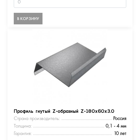
В КОРЗИНУ
Профиль гнутый Z-образный Z-180х60х3.0
Страна производитель:
Россия
Толщина:
0,1 - 4 мм
Гарантия:
10 лет