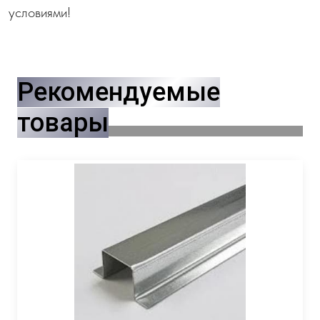
условиями!
Рекомендуемые
товары