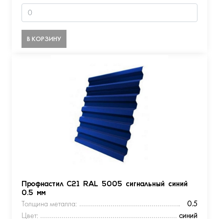
В КОРЗИНУ
Профнастил С21 RAL 5005 сигнальный синий
0.5 мм
Толщина металла:
0.5
Цвет:
синий