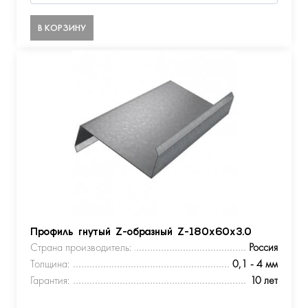
В КОРЗИНУ
Профиль гнутый Z-образный Z-180х60х3.0
Страна производитель:
Россия
Толщина:
0,1 - 4 мм
Гарантия:
10 лет