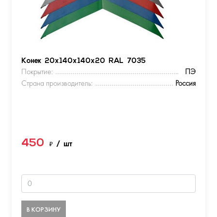
Конек 20х140х140х20 RAL 7035
Покрытие:
ПЭ
Страна производитель:
Россия
450
₽
/ шт
В КОРЗИНУ