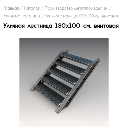
Главная
Каталог
Производство металлоизделий
/
/
/
Уличные лестницы
/
Уличная лестница 130х100 см, винтовая
Уличная лестница 130х100 см, винтовая