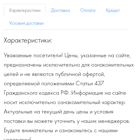
Характеристики
Доставка
Оплата
Кредит
Условия доставки
Характеристики:
Уважаемые посетители! Цены, указанные на сайте,
предназначены исключительно для ознакомительных
целей и не являются публичной офертой,
определяемой положениями Статьи 437
Гражданского кодекса РФ. Информация на сайте
носит исключительно ознакомительный характер.
Актуальные на текущий день цены и условия
поставки вы можете уточнить у наших менеджеров.
Будьте внимательны и ознакомьтесь с нашими
условиями!