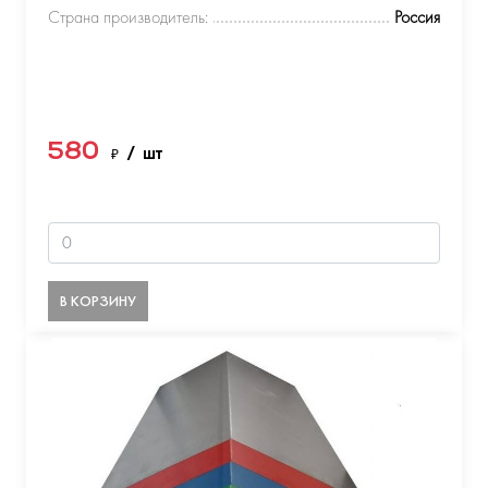
Страна производитель:
Россия
580
₽
/ шт
В КОРЗИНУ