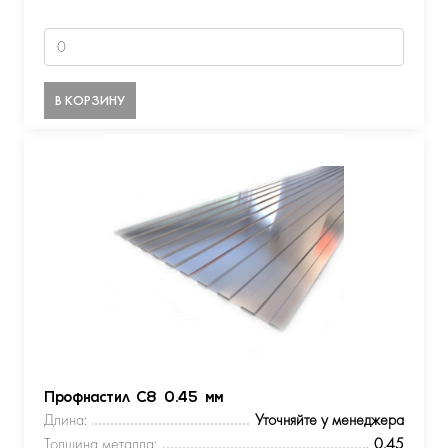
В КОРЗИНУ
Профнастил С8 0.45 мм
Длина:
Уточняйте у менеджера
Толщина металла:
0.45