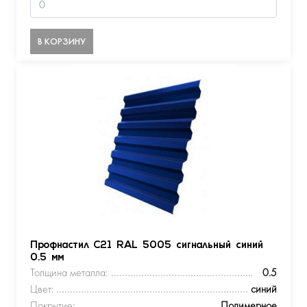
В КОРЗИНУ
Профнастил С21 RAL 5005 сигнальный синий
0.5 мм
Толщина металла:
0.5
Цвет:
синий
Покрытие:
Полимерное