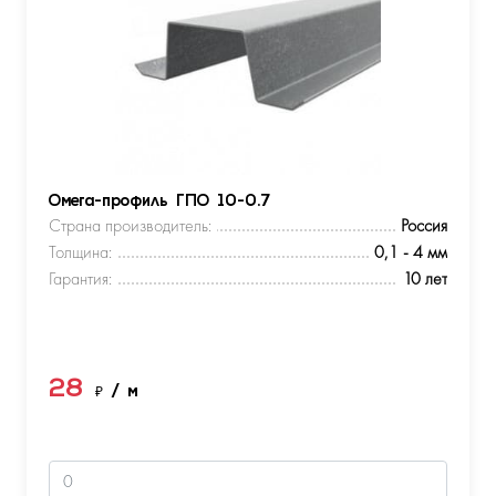
Омега-профиль ГПО 10-0.7
Страна производитель:
Россия
Толщина:
0,1 - 4 мм
Гарантия:
10 лет
28
₽
/ м