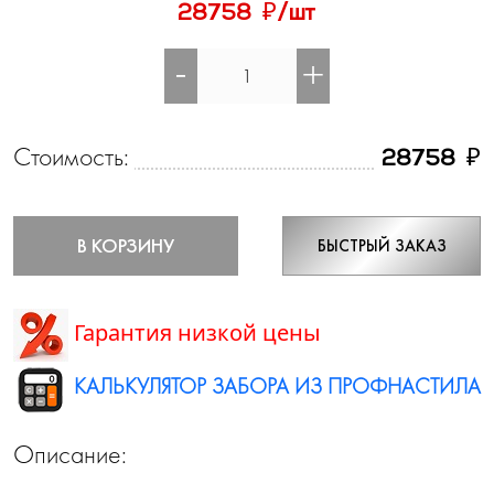
₽
28758
/шт
-
+
Стоимость:
₽
28758
В КОРЗИНУ
БЫСТРЫЙ ЗАКАЗ
Гарантия низкой цены
КАЛЬКУЛЯТОР ЗАБОРА ИЗ ПРОФНАСТИЛА
Описание: