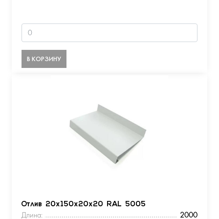
В КОРЗИНУ
Отлив 20х150х20х20 RAL 5005
Длина:
2000