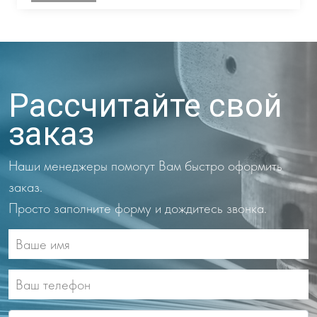
Рассчитайте свой
заказ
Наши менеджеры помогут Вам быстро оформить
заказ.
Просто заполните форму и дождитесь звонка.