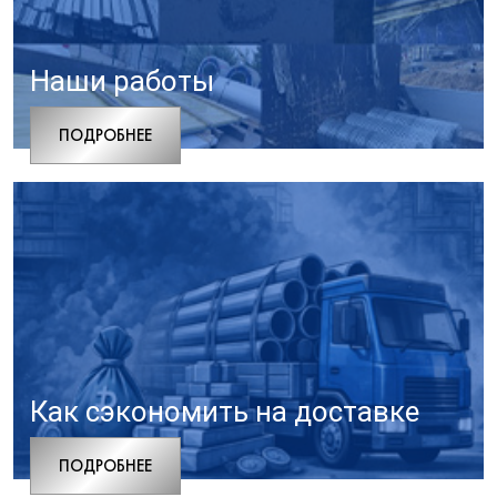
Наши работы
ПОДРОБНЕЕ
Как сэкономить на доставке
ПОДРОБНЕЕ