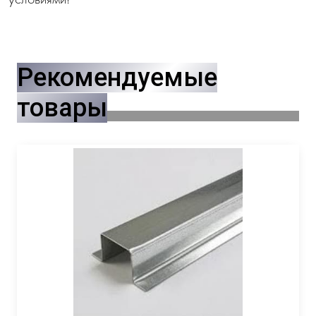
Рекомендуемые
товары