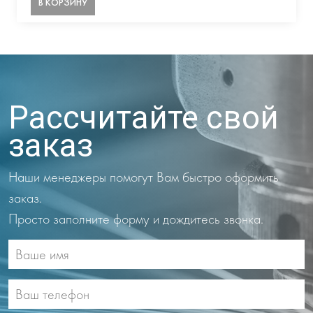
В КОРЗИНУ
Рассчитайте свой
заказ
Наши менеджеры помогут Вам быстро оформить
заказ.
Просто заполните форму и дождитесь звонка.