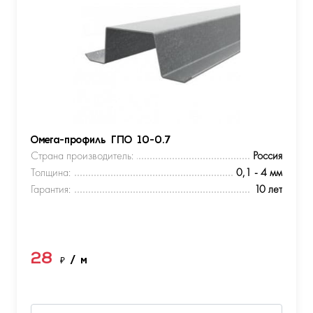
Омега-профиль ГПО 10-0.7
Страна производитель:
Россия
Толщина:
0,1 - 4 мм
Гарантия:
10 лет
28
₽
/ м