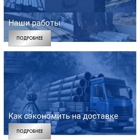
Наши работы
ПОДРОБНЕЕ
Как сэкономить на доставке
ПОДРОБНЕЕ