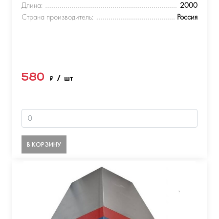
Длина:
2000
Страна производитель:
Россия
580
₽
/ шт
В КОРЗИНУ