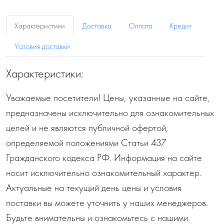
Характеристики
Доставка
Оплата
Кредит
Условия доставки
Характеристики:
Уважаемые посетители! Цены, указанные на сайте,
предназначены исключительно для ознакомительных
целей и не являются публичной офертой,
определяемой положениями Статьи 437
Гражданского кодекса РФ. Информация на сайте
носит исключительно ознакомительный характер.
Актуальные на текущий день цены и условия
поставки вы можете уточнить у наших менеджеров.
Будьте внимательны и ознакомьтесь с нашими