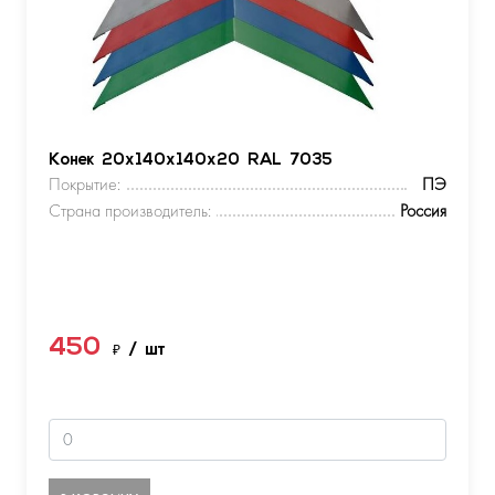
Конек 20х140х140х20 RAL 7035
Покрытие:
ПЭ
Страна производитель:
Россия
450
₽
/ шт