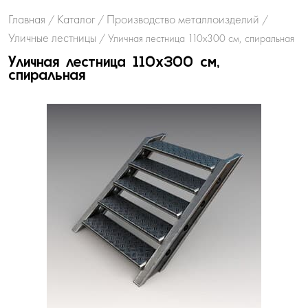
Главная
Каталог
Производство металлоизделий
/
/
/
Уличные лестницы
/
Уличная лестница 110х300 см, спиральная
Уличная лестница 110х300 см,
спиральная