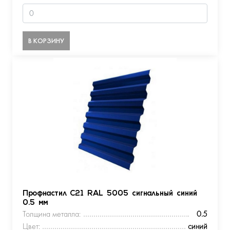
В КОРЗИНУ
Профнастил С21 RAL 5005 сигнальный синий
0.5 мм
Толщина металла:
0.5
Цвет:
синий