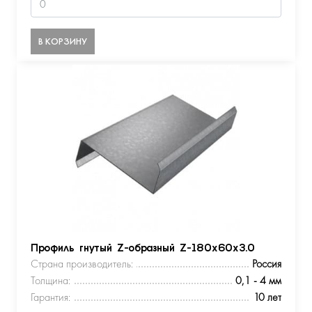
В КОРЗИНУ
Профиль гнутый Z-образный Z-180х60х3.0
Страна производитель:
Россия
Толщина:
0,1 - 4 мм
Гарантия:
10 лет