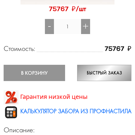
₽
75767
/шт
-
+
Стоимость:
₽
75767
В КОРЗИНУ
БЫСТРЫЙ ЗАКАЗ
Гарантия низкой цены
КАЛЬКУЛЯТОР ЗАБОРА ИЗ ПРОФНАСТИЛА
Описание: