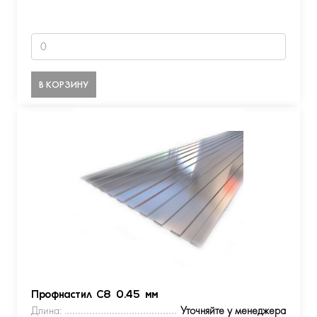
В КОРЗИНУ
Профнастил С8 0.45 мм
Длина:
Уточняйте у менеджера