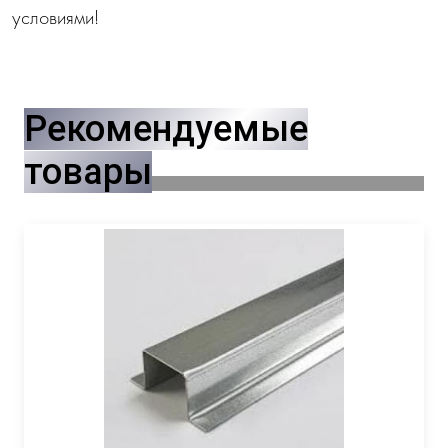
условиями!
Рекомендуемые
товары