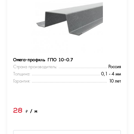
Омега-профиль ГПО 10-0.7
Страна производитель:
Россия
Толщина:
0,1 - 4 мм
Гарантия:
10 лет
28
₽
/ м