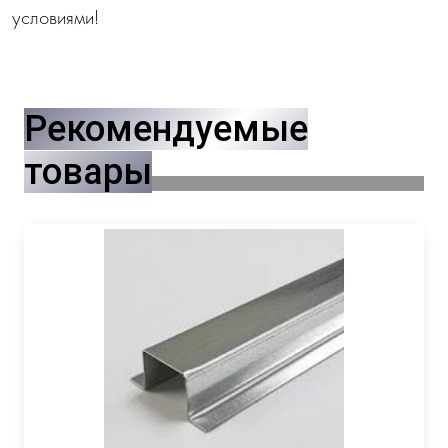
условиями!
Рекомендуемые
товары