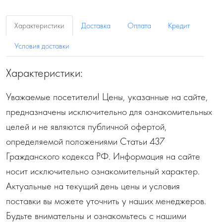
Характеристики
Доставка
Оплата
Кредит
Условия доставки
Характеристики:
Уважаемые посетители! Цены, указанные на сайте,
предназначены исключительно для ознакомительных
целей и не являются публичной офертой,
определяемой положениями Статьи 437
Гражданского кодекса РФ. Информация на сайте
носит исключительно ознакомительный характер.
Актуальные на текущий день цены и условия
поставки вы можете уточнить у наших менеджеров.
Будьте внимательны и ознакомьтесь с нашими