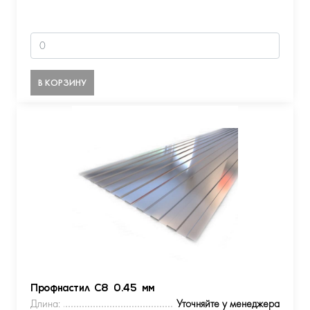
В КОРЗИНУ
Профнастил С8 0.45 мм
Длина:
Уточняйте у менеджера