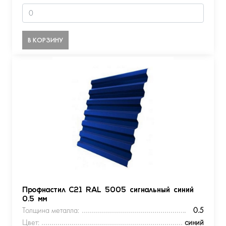
В КОРЗИНУ
Профнастил С21 RAL 5005 сигнальный синий
0.5 мм
Толщина металла:
0.5
Цвет:
синий