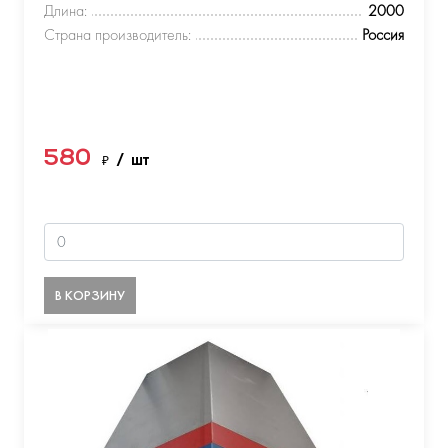
Длина:
2000
Страна производитель:
Россия
580
₽
/ шт
В КОРЗИНУ