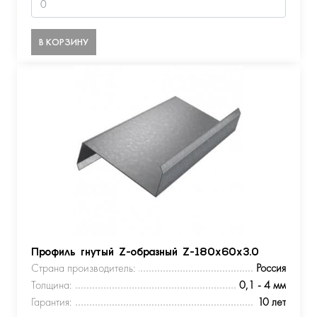
В КОРЗИНУ
Профиль гнутый Z-образный Z-180х60х3.0
Страна производитель:
Россия
Толщина:
0,1 - 4 мм
Гарантия:
10 лет