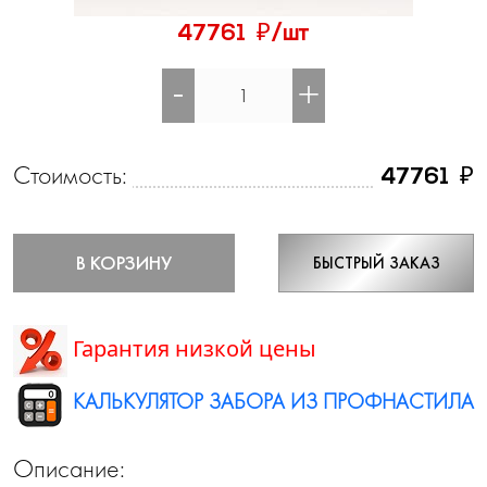
₽
47761
/шт
-
+
Стоимость:
₽
47761
В КОРЗИНУ
БЫСТРЫЙ ЗАКАЗ
Гарантия низкой цены
КАЛЬКУЛЯТОР ЗАБОРА ИЗ ПРОФНАСТИЛА
Описание: