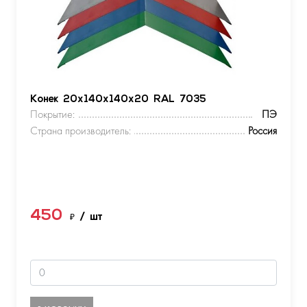
Конек 20х140х140х20 RAL 7035
Покрытие:
ПЭ
Страна производитель:
Россия
450
₽
/ шт