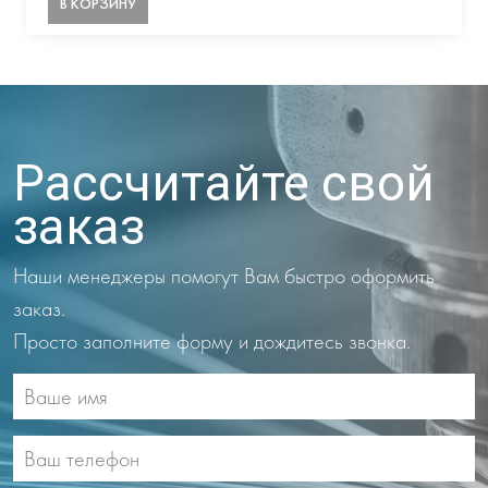
В КОРЗИНУ
Рассчитайте свой
заказ
Наши менеджеры помогут Вам быстро оформить
заказ.
Просто заполните форму и дождитесь звонка.