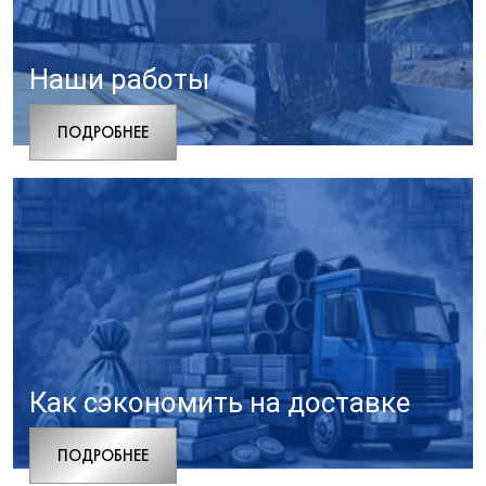
Наши работы
ПОДРОБНЕЕ
Как сэкономить на доставке
ПОДРОБНЕЕ