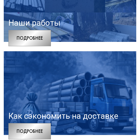
Наши работы
ПОДРОБНЕЕ
Как сэкономить на доставке
ПОДРОБНЕЕ