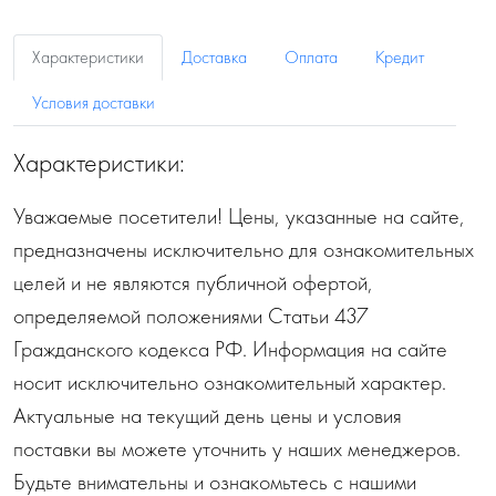
Характеристики
Доставка
Оплата
Кредит
Условия доставки
Характеристики:
Уважаемые посетители! Цены, указанные на сайте,
предназначены исключительно для ознакомительных
целей и не являются публичной офертой,
определяемой положениями Статьи 437
Гражданского кодекса РФ. Информация на сайте
носит исключительно ознакомительный характер.
Актуальные на текущий день цены и условия
поставки вы можете уточнить у наших менеджеров.
Будьте внимательны и ознакомьтесь с нашими