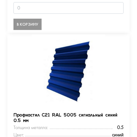
В КОРЗИНУ
Профнастил С21 RAL 5005 сигнальный синий
0.5 мм
Толщина металла:
0.5
Цвет:
синий