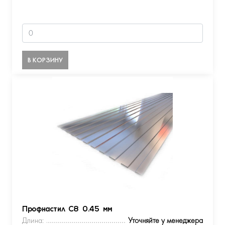
В КОРЗИНУ
Профнастил С8 0.45 мм
Длина:
Уточняйте у менеджера