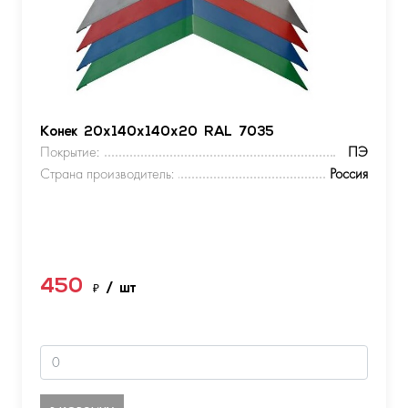
Конек 20х140х140х20 RAL 7035
Покрытие:
ПЭ
Страна производитель:
Россия
450
₽
/ шт