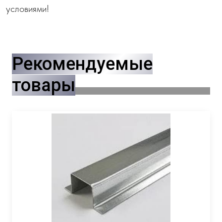
условиями!
Рекомендуемые
товары