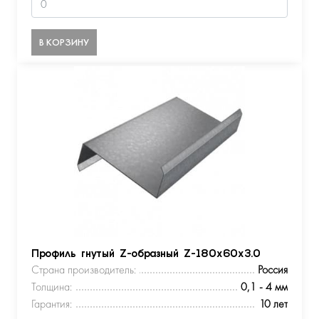
В КОРЗИНУ
Профиль гнутый Z-образный Z-180х60х3.0
Страна производитель:
Россия
Толщина:
0,1 - 4 мм
Гарантия:
10 лет