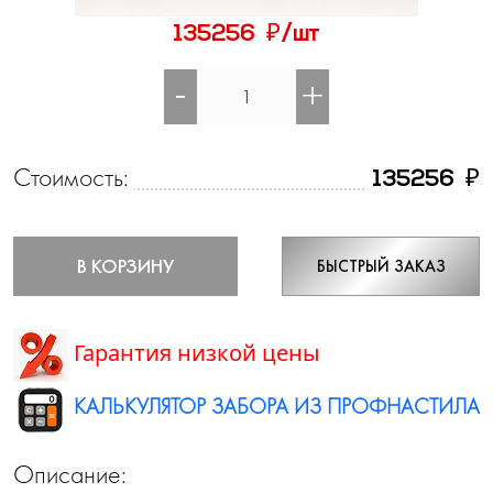
₽
135256
/шт
-
+
Стоимость:
₽
135256
В КОРЗИНУ
БЫСТРЫЙ ЗАКАЗ
Гарантия низкой цены
КАЛЬКУЛЯТОР ЗАБОРА ИЗ ПРОФНАСТИЛА
Описание: