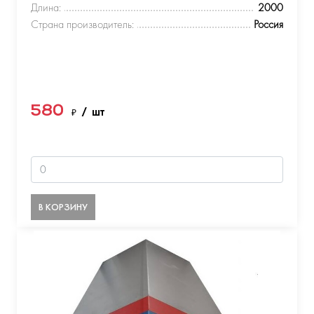
Длина:
2000
Страна производитель:
Россия
580
₽
/ шт
В КОРЗИНУ