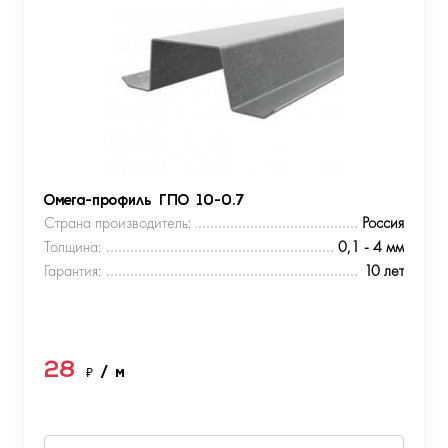
Омега-профиль ГПО 10-0.7
Страна производитель:
Россия
Толщина:
0,1 - 4 мм
Гарантия:
10 лет
28
₽
/ м