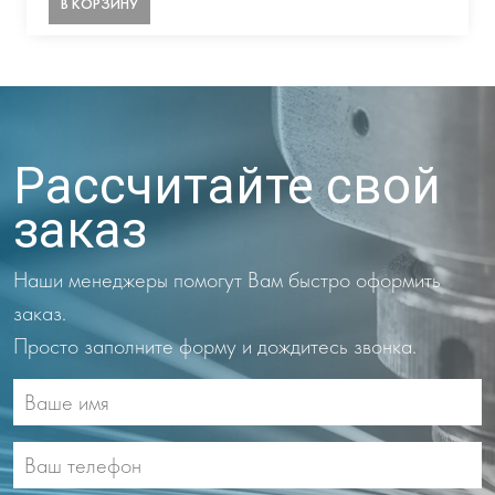
В КОРЗИНУ
Рассчитайте свой
заказ
Наши менеджеры помогут Вам быстро оформить
заказ.
Просто заполните форму и дождитесь звонка.