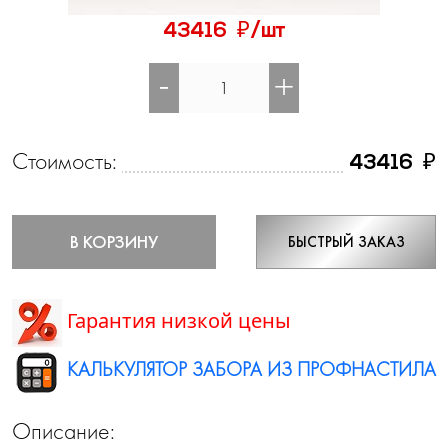
₽
43416
/шт
-
+
Стоимость:
₽
43416
В КОРЗИНУ
БЫСТРЫЙ ЗАКАЗ
Гарантия низкой цены
КАЛЬКУЛЯТОР ЗАБОРА ИЗ ПРОФНАСТИЛА
Описание: