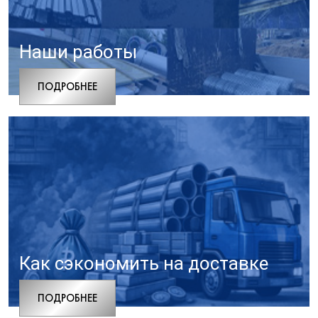
Наши работы
ПОДРОБНЕЕ
Как сэкономить на доставке
ПОДРОБНЕЕ