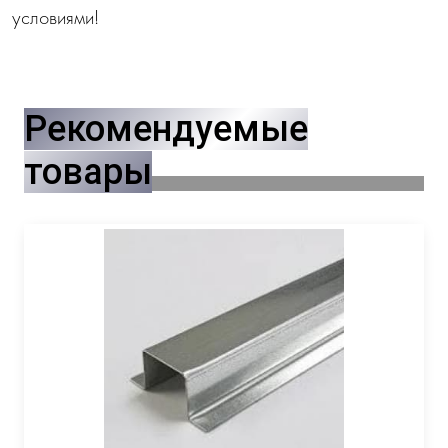
условиями!
Рекомендуемые
товары