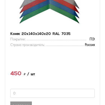
Конек 20х140х140х20 RAL 7035
Покрытие:
ПЭ
Страна производитель:
Россия
450
₽
/ шт