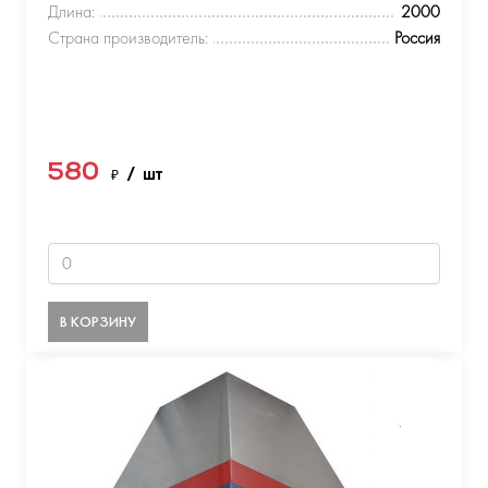
Длина:
2000
Страна производитель:
Россия
580
₽
/ шт
В КОРЗИНУ