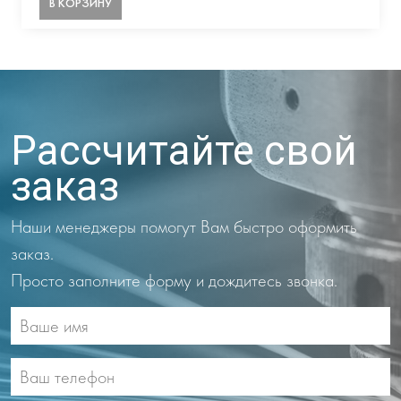
В КОРЗИНУ
Рассчитайте свой
заказ
Наши менеджеры помогут Вам быстро оформить
заказ.
Просто заполните форму и дождитесь звонка.