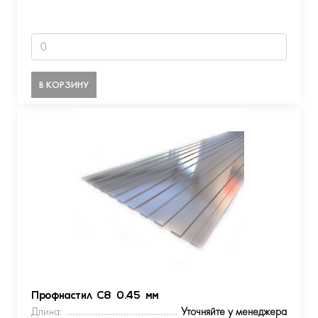
В КОРЗИНУ
Профнастил С8 0.45 мм
Длина:
Уточняйте у менеджера