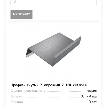
В КОРЗИНУ
Профиль гнутый Z-образный Z-180х60х3.0
Страна производитель:
Россия
Толщина:
0,1 - 4 мм
Гарантия:
10 лет