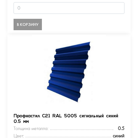
В КОРЗИНУ
Профнастил С21 RAL 5005 сигнальный синий
0.5 мм
Толщина металла:
0.5
Цвет:
синий