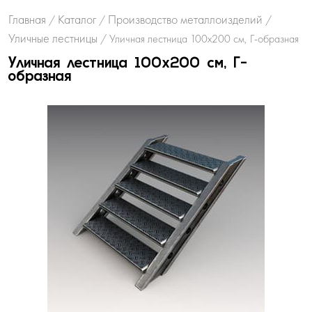
Главная
Каталог
Производство металлоизделий
/
/
/
Уличные лестницы
/
Уличная лестница 100х200 см, Г-образная
Уличная лестница 100х200 см, Г-
образная