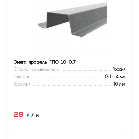
Омега-профиль ГПО 10-0.7
Страна производитель:
Россия
Толщина:
0,1 - 4 мм
Гарантия:
10 лет
28
₽
/ м