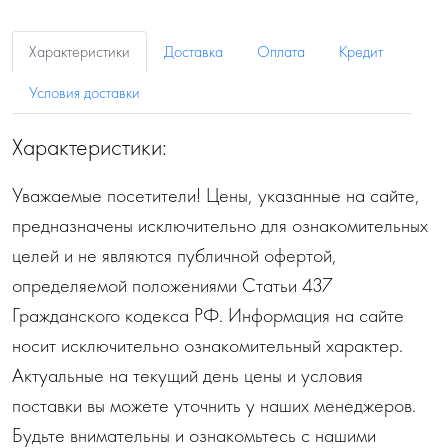
Характеристики
Доставка
Оплата
Кредит
Условия доставки
Характеристики:
Уважаемые посетители! Цены, указанные на сайте,
предназначены исключительно для ознакомительных
целей и не являются публичной офертой,
определяемой положениями Статьи 437
Гражданского кодекса РФ. Информация на сайте
носит исключительно ознакомительный характер.
Актуальные на текущий день цены и условия
поставки вы можете уточнить у наших менеджеров.
Будьте внимательны и ознакомьтесь с нашими